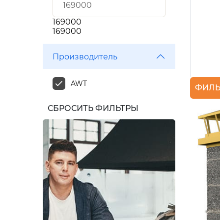
169000
169000
Производитель
AWT
ФИЛЬ
СБРОСИТЬ ФИЛЬТРЫ