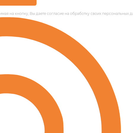
мая на кнопку, Вы даете согласие на обработку своих персональных д