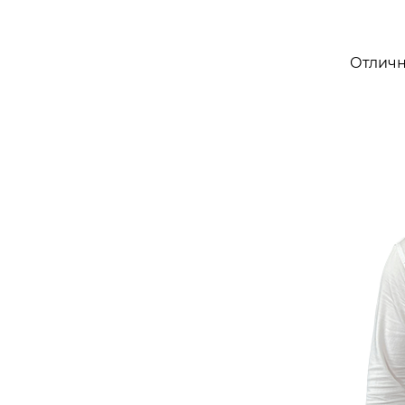
Отличн