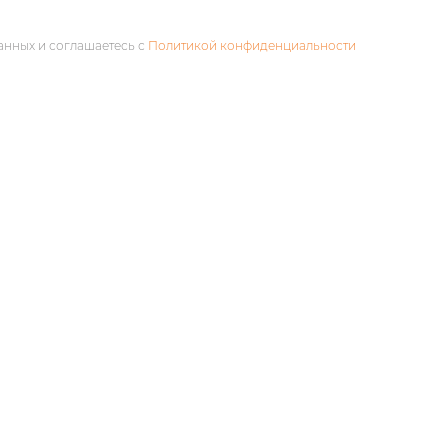
анных и соглашаетесь с
Политикой конфиденциальности