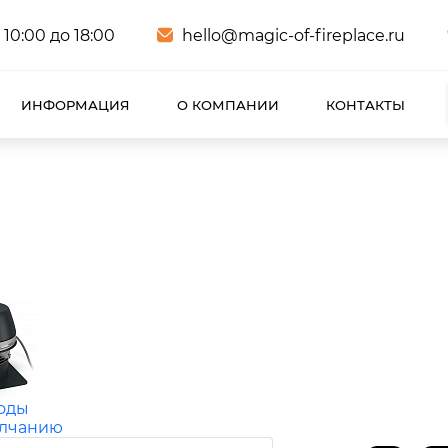
 10:00 до 18:00
hello@magic-of-fireplace.ru
ИНФОРМАЦИЯ
О КОМПАНИИ
КОНТАКТЫ
оды
олчанию