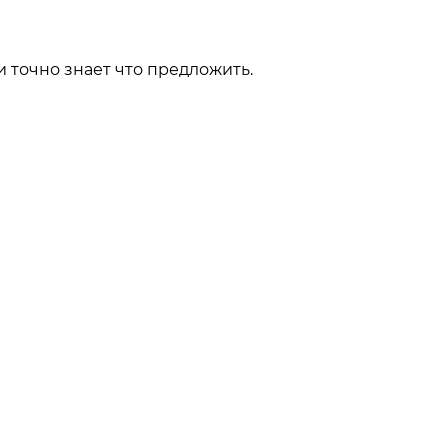
 точно знает что предложить.