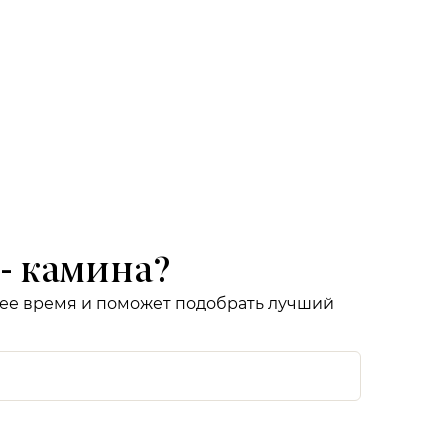
- камина?
шее время и поможет подобрать лучший