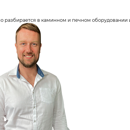
о разбирается в каминном и печном оборудовании и