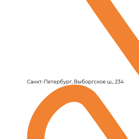
Санкт-Петербург, Выборгское ш., 234