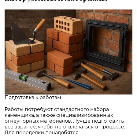
Подготовка к работам
Работы потребуют стандартного набора
каменщика, а также специализированных
огнеупорных материалов. Лучше подготовить
все заранее, чтобы не отвлекаться в процессе.
Для переделки понадобятся: