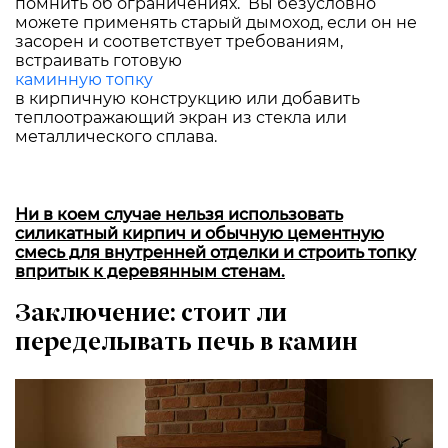
помнить об ограничениях. Вы безусловно
можете применять старый дымоход, если он не
засорен и соответствует требованиям,
встраивать готовую
каминную топку
в кирпичную конструкцию или добавить
теплоотражающий экран из стекла или
металлического сплава.
Ни в коем случае нельзя использовать
силикатный кирпич и обычную цементную
смесь для внутренней отделки и строить топку
впритык к деревянным стенам.
Заключение: стоит ли
переделывать печь в камин