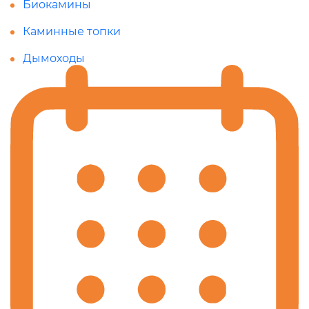
Биокамины
Каминные топки
Дымоходы