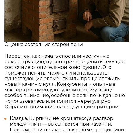
Оценка состояния старой печи
Перед тем как начать снос или частичную
реконструкцию, нужно трезво оценить текущее
состояние отопительной конструкции. Это
поможет понять, можно ли использовать
существующие элементы или проще сложить
новый камин с нуля. Конкуренты и опытные
мастера рекомендуют уделить этому этапу
особое внимание, особенно если печь давно не
использовалась или топится нерегулярно.
Обратите внимание на следующие критерии:
Кладка. Кирпичи не крошаться, а раствор
между ними — высыпается при касании.
Поверхности не имеют сквозных трещин или