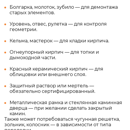
Болгарка, молоток, зубило — для демонтажа
старых элементов.
Уровень, отвес, рулетка — для контроля
геометрии.
Кельма, мастерок — для кладки кирпича.
Огнеупорный кирпич — для топки и
дымоходной части.
Красный керамический кирпич — для
облицовки или внешнего слоя.
Защитный раствор или мертель —
обязательно сертифицированный.
Металлическая рамка и стеклянная каминная
дверца — при желании сделать закрытый
камин.
Также может потребоваться чугунная решетка,
зольник, колосник — в зависимости от типа