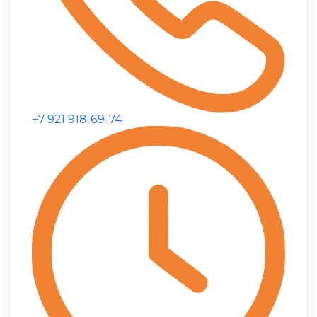
+7 921 918-69-74