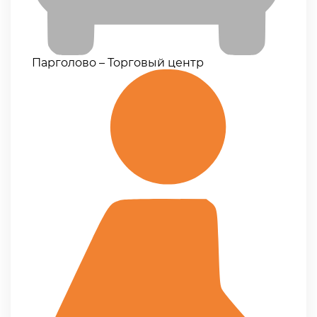
Парголово – Торговый центр