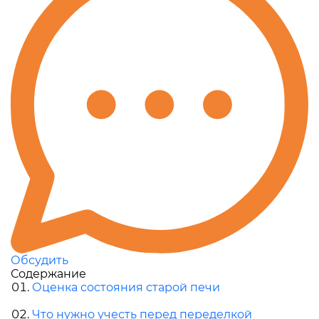
Обсудить
Содержание
Оценка состояния старой печи
Что нужно учесть перед переделкой