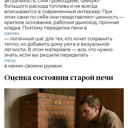
актуальность. Они громоздкие, требуют
большого расхода топлива и не всегда
вписываются в современный интерьер. При
этом сами по себе они представляют ценность —
крепкое основание, рабочий дымоход, прочная
кладка. Поэтому переделка печи в
камин
— логичный шаг для тех, кто хочет сохранить
тепло, но добавить дому уюта и визуальной
легкости. В этом материале — все, что нужно
знать, если вы решили переделать
печь
в камин своими руками.
Оценка состояния старой печи