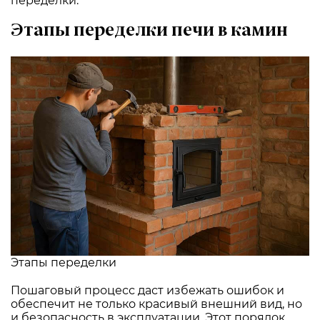
переделки.
Этапы переделки печи в камин
Этапы переделки
Пошаговый процесс даст избежать ошибок и
обеспечит не только красивый внешний вид, но
и безопасность в эксплуатации. Этот порядок