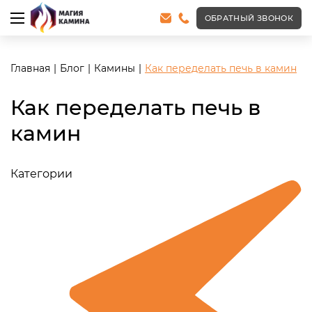
ОБРАТНЫЙ ЗВОНОК
Главная
Блог
Камины
Как переделать печь в камин
Как переделать печь в
камин
Категории