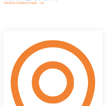
ЧИТАТЬ ПОЛНОСТЬЮ