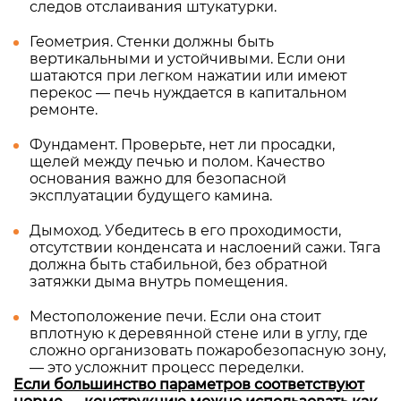
следов отслаивания штукатурки.
Геометрия. Стенки должны быть
вертикальными и устойчивыми. Если они
шатаются при легком нажатии или имеют
перекос — печь нуждается в капитальном
ремонте.
Фундамент. Проверьте, нет ли просадки,
щелей между печью и полом. Качество
основания важно для безопасной
эксплуатации будущего камина.
Дымоход. Убедитесь в его проходимости,
отсутствии конденсата и наслоений сажи. Тяга
должна быть стабильной, без обратной
затяжки дыма внутрь помещения.
Местоположение печи. Если она стоит
вплотную к деревянной стене или в углу, где
сложно организовать пожаробезопасную зону,
— это усложнит процесс переделки.
Если большинство параметров соответствуют