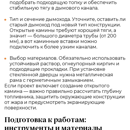
подобрать подходящую топку и обеспечить
стабильную тягу в дымового канала.
Тип и сечение дымохода. Уточните, оставить ли
старый дымоход под новый тип конструкции.
Открытые камины требуют хорошей тяги, а
значит — большого диаметра трубы (от 200
мм), а вот каминные вставки можно
подключить к более узким каналам.
Выбор материалов. Обязательно использовать
устойчивый раствор, огнеупорный кирпич и
подходящие прокладки. При установке
стеклянной дверцы нужна металлическая
рама с герметичным замыканием.
Если проект включает создание открытого
камина — важно правильно рассчитать глубину
топливника, защитить окружающие конструкции
от жара и предусмотреть экранирующие
поверхности.
Подготовка к работам:
инструменты и материалы