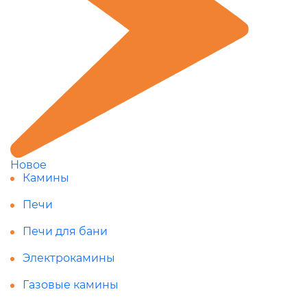
Новое
Камины
Печи
Печи для бани
Электрокамины
Газовые камины