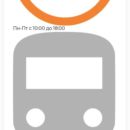
Пн-Пт с 10:00 до 18:00