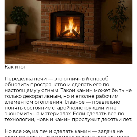
Как итог
Переделка печи — это отличный способ
обновить пространство и сделать его по-
настоящему уютным. Такой камин может быть не
только декоративным, но и вполне рабочим
элементом отопления. Главное — правильно
понять состояние старой конструкции и не
экономить на материалах. Если сделать все по
технологии, новый камин прослужит десятки лет.
Но все же, из печи сделать камин — задача не