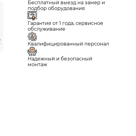
Бесплатный выезд на замер и
подбор оборудования
Гарантия от 1 года, сервисное
обслуживание
Квалифицированный персонал
Надежный и безопасный
монтаж