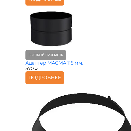
БЫСТРЫЙ ПРОСМОТР
Адаптер MAGMA 115 мм.
570 ₽
ПОДРОБНЕЕ