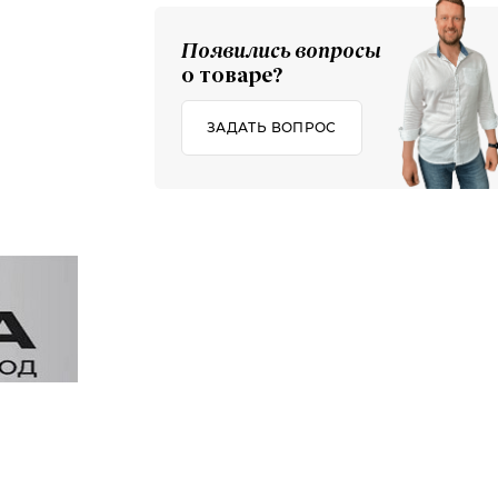
Появились вопросы
о товаре?
ЗАДАТЬ ВОПРОС