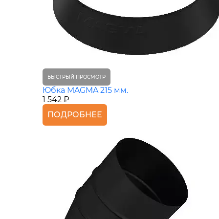
БЫСТРЫЙ ПРОСМОТР
Юбка MAGMA 215 мм.
1 542 ₽
ПОДРОБНЕЕ