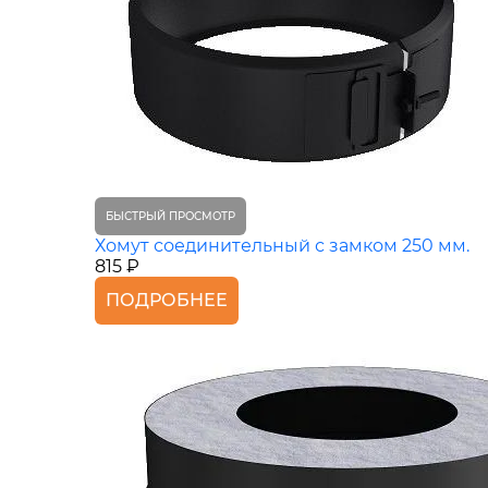
БЫСТРЫЙ ПРОСМОТР
Хомут соединительный с замком 250 мм.
815 ₽
ПОДРОБНЕЕ