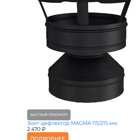
БЫСТРЫЙ ПРОСМОТР
Зонт-дефлектор MAGMA 115/215 мм.
2 470 ₽
ПОДРОБНЕЕ