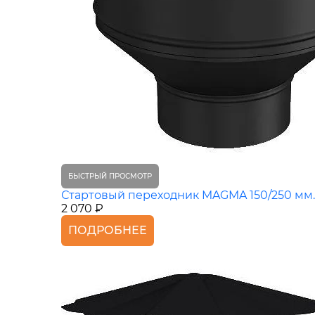
БЫСТРЫЙ ПРОСМОТР
Стартовый переходник MAGMA 150/250 мм.
2 070 ₽
ПОДРОБНЕЕ