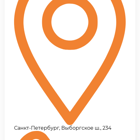
Санкт-Петербург, Выборгское ш., 234