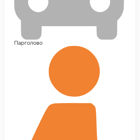
Парголово