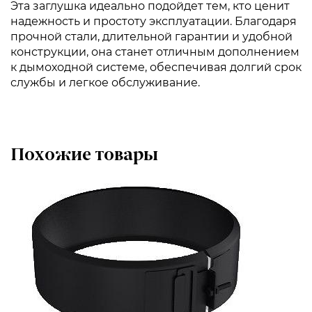
Эта заглушка идеально подойдет тем, кто ценит
надежность и простоту эксплуатации. Благодаря
прочной стали, длительной гарантии и удобной
конструкции, она станет отличным дополнением
к дымоходной системе, обеспечивая долгий срок
службы и легкое обслуживание.
Похожие товары