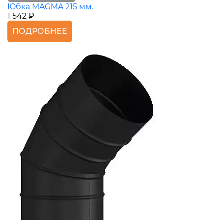
Юбка MAGMA 215 мм.
1 542 ₽
ПОДРОБНЕЕ