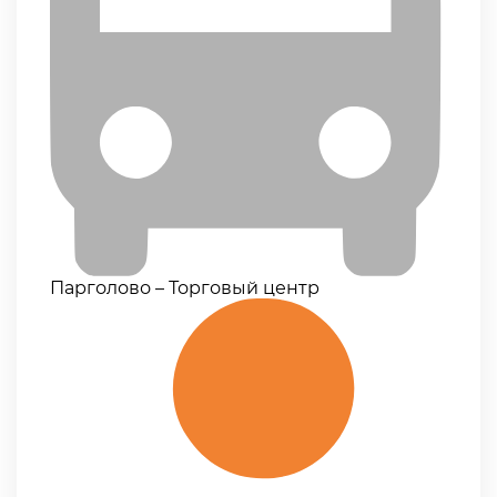
Парголово – Торговый центр