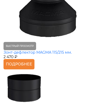
БЫСТРЫЙ ПРОСМОТР
Зонт-дефлектор MAGMA 115/215 мм.
2 470 ₽
ПОДРОБНЕЕ