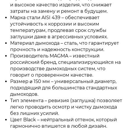
и высокое качество изделия, что снижает
затраты на замену и ремонт в будущем.
Марка стали AISI 439 – обеспечивает
устойчивость к коррозии и высоким
температурам, продлевая срок службы
заглушки даже в агрессивных условиях.
Материал дымохода – сталь, что гарантирует
прочность и надежность конструкции.
Производитель MAGMA – известный
российский бренд, специализирующийся на
производстве дымоходных систем, что
говорит о проверенном качестве.
Размер ⌀ 150 мм – универсальный диаметр,
подходящий для большинства стандартных
дымоходов.
Тип элемента – ревизия (заглушка) позволяет
легко проводить осмотр и чистку дымохода
без лишних усилий.
Цвет Black – нейтральный оттенок, который
гармонично впишется в любой дизайн.