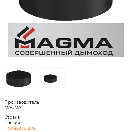
Производитель
MAGMA
Страна
Россия
показать все