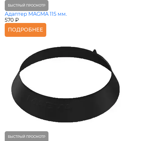
БЫСТРЫЙ ПРОСМОТР
Адаптер MAGMA 115 мм.
570 ₽
ПОДРОБНЕЕ
БЫСТРЫЙ ПРОСМОТР