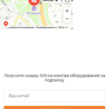
Получите скидку 10%
на монтаж оборудования за
подписку