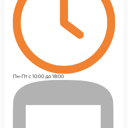
Пн-Пт с 10:00 до 18:00