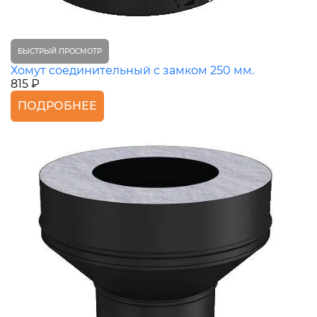
БЫСТРЫЙ ПРОСМОТР
Хомут соединительный с замком 250 мм.
815 ₽
ПОДРОБНЕЕ