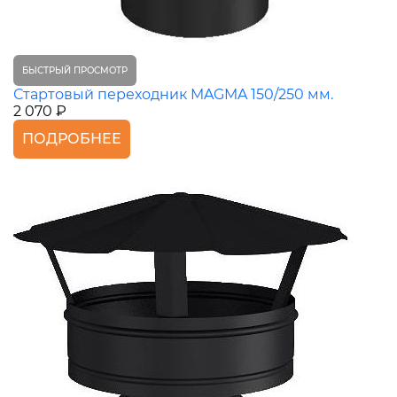
БЫСТРЫЙ ПРОСМОТР
Стартовый переходник MAGMA 150/250 мм.
2 070 ₽
ПОДРОБНЕЕ