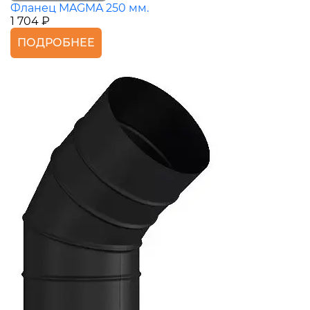
Фланец MAGMA 250 мм.
1 704 ₽
ПОДРОБНЕЕ