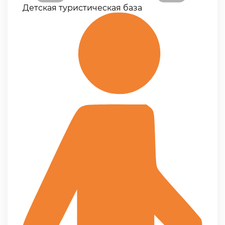
Детская туристическая база