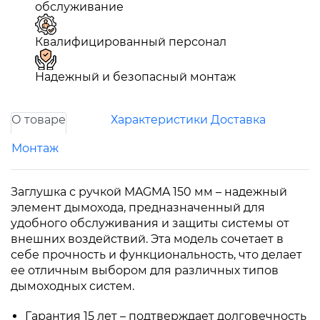
обслуживание
Квалифицированный персонал
Надежный и безопасный монтаж
О товаре
Характеристики
Доставка
Монтаж
Заглушка с ручкой MAGMA 150 мм – надежный
элемент дымохода, предназначенный для
удобного обслуживания и защиты системы от
внешних воздействий. Эта модель сочетает в
себе прочность и функциональность, что делает
ее отличным выбором для различных типов
дымоходных систем.
Гарантия 15 лет – подтверждает долговечность