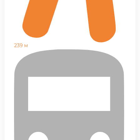
239 м