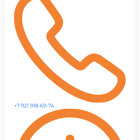
+7 921 918-69-74