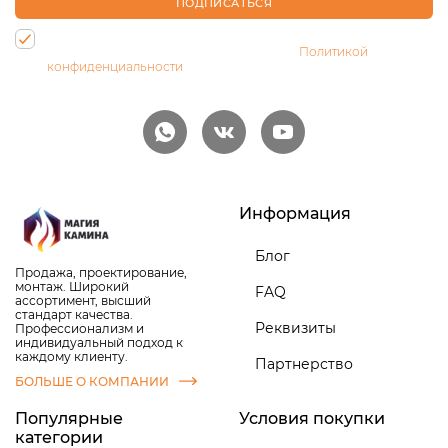
ПОДПИСАТЬСЯ
Нажимая на кнопку, Вы даете согласие на обработку своих
персональных данных и соглашаетесь с
Политикой
конфиденциальности
Информация
Блог
Продажа, проектирование,
монтаж. Широкий
FAQ
ассортимент, высший
стандарт качества.
Реквизиты
Профессионализм и
индивидуальный подход к
каждому клиенту.
Партнерство
БОЛЬШЕ О КОМПАНИИ
Популярные
Условия покупки
категории