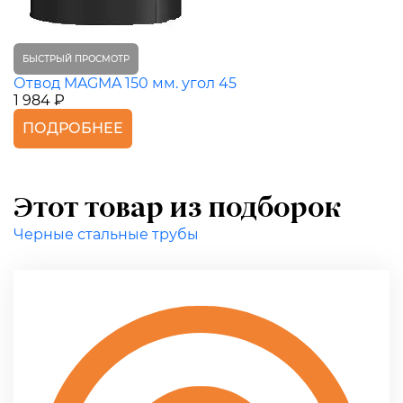
БЫСТРЫЙ ПРОСМОТР
Отвод MAGMA 150 мм. угол 45
1 984 ₽
ПОДРОБНЕЕ
Этот товар из подборок
Черные стальные трубы