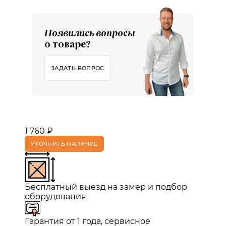
Появились вопросы
о товаре?
ЗАДАТЬ ВОПРОС
1 760 ₽
УТОЧНИТЬ НАЛИЧИЕ
Бесплатный выезд на замер и подбор
оборудования
Гарантия от 1 года, сервисное