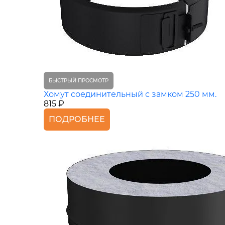
БЫСТРЫЙ ПРОСМОТР
Хомут соединительный с замком 250 мм.
815 ₽
ПОДРОБНЕЕ