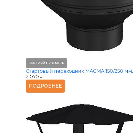
БЫСТРЫЙ ПРОСМОТР
Стартовый переходник MAGMA 150/250 мм.
2 070 ₽
ПОДРОБНЕЕ