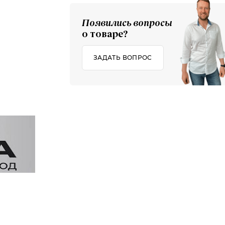
Появились вопросы
о товаре?
ЗАДАТЬ ВОПРОС