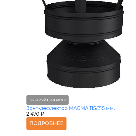
БЫСТРЫЙ ПРОСМОТР
Зонт-дефлектор MAGMA 115/215 мм.
2 470 ₽
ПОДРОБНЕЕ