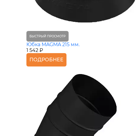
БЫСТРЫЙ ПРОСМОТР
Юбка MAGMA 215 мм.
1 542 ₽
ПОДРОБНЕЕ