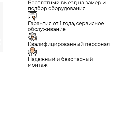
Бесплатный выезд на замер и
подбор оборудования
Гарантия от 1 года, сервисное
обслуживание
Квалифицированный персонал
Надежный и безопасный
монтаж