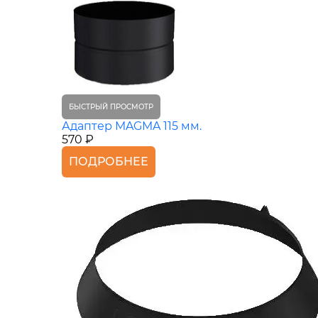
БЫСТРЫЙ ПРОСМОТР
Адаптер MAGMA 115 мм.
570 ₽
ПОДРОБНЕЕ