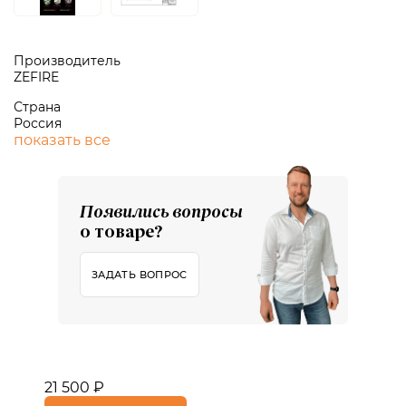
Производитель
ZEFIRE
Страна
Россия
показать все
Появились вопросы
о товаре?
ЗАДАТЬ ВОПРОС
21 500 ₽