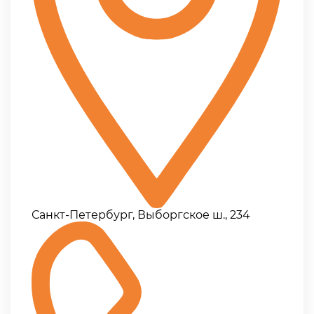
Санкт-Петербург, Выборгское ш., 234