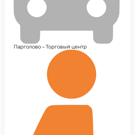
Парголово – Торговый центр