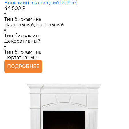
Биокамин Iris средний (ZeFire)
44 800 ₽
Тип биокамина
Настольный, Напольный
Тип биокамина
Декоративный
Тип биокамина
Портативный
ПОДРОБНЕЕ