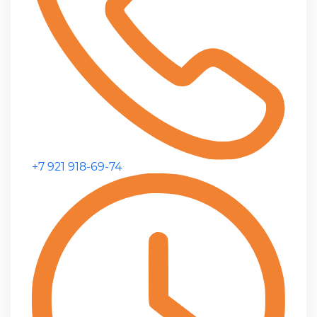
+7 921 918-69-74