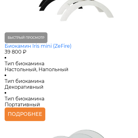
БЫСТРЫЙ ПРОСМОТР
Биокамин Iris mini (ZeFire)
39 800 ₽
Тип биокамина
Настольный, Напольный
Тип биокамина
Декоративный
Тип биокамина
Портативный
ПОДРОБНЕЕ