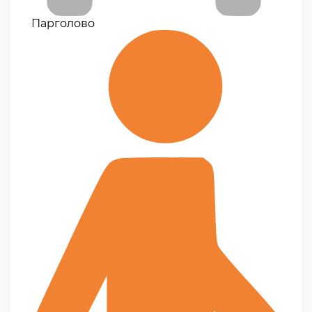
Парголово