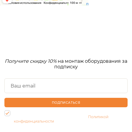
Получите скидку 10%
на монтаж оборудования за
подписку
ПОДПИСАТЬСЯ
Нажимая на кнопку, Вы даете согласие на обработку своих
персональных данных и соглашаетесь с
Политикой
конфиденциальности