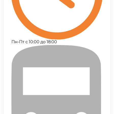
Пн-Пт с 10:00 до 18:00