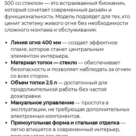
500 со стеклом — это встраиваемый биокамин,
который сочетает современный дизайн и
функциональность. Модель подойдет для тех, кто
ценит эстетику живого огня без необходимости
сложного монтажа и обслуживания.
Линия огня 400 мм
— создает эффектное
пламя, которое станет центральным
элементом интерьера.
Материал топки — стекло
— обеспечивает
безопасность и позволяет наблюдать за огнем
со всех сторон.
Объем топки 2.5 л
— достаточный для
продолжительной работы без частой
дозаправки.
Мануальное управление
— простота в
эксплуатации, не требующая дополнительных
электронных компонентов.
Прямоугольная форма и стальная отделка
—
легко впишется в современный интерьер,