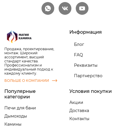
Информация
Блог
Продажа, проектирование,
монтаж. Широкий
FAQ
ассортимент, высший
стандарт качества.
Реквизиты
Профессионализм и
индивидуальный подход к
каждому клиенту.
Партнерство
БОЛЬШЕ О КОМПАНИИ
Популярные
Условия покупки
категории
Акции
Печи для бани
Доставка
Дымоходы
Контакты
Камины