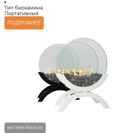
Тип биокамина
Портативный
ПОДРОБНЕЕ
БЫСТРЫЙ ПРОСМОТР