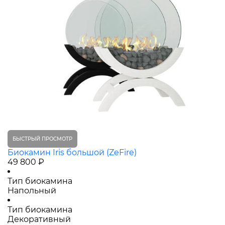
БЫСТРЫЙ ПРОСМОТР
Биокамин Iris большой (ZeFire)
49 800 ₽
Тип биокамина
Напольный
Тип биокамина
Декоративный