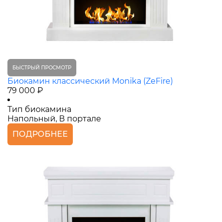
БЫСТРЫЙ ПРОСМОТР
Биокамин классический Monika (ZeFire)
79 000 ₽
Тип биокамина
Напольный, В портале
ПОДРОБНЕЕ