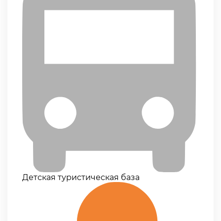
Детская туристическая база