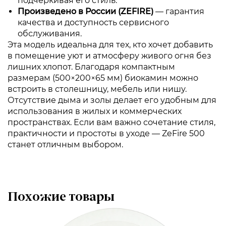
подчеркивая его стиль.
Произведено в России (ZEFIRE)
— гарантия
качества и доступность сервисного
обслуживания.
Эта модель идеальна для тех, кто хочет добавить
в помещение уют и атмосферу живого огня без
лишних хлопот. Благодаря компактным
размерам (500×200×65 мм) биокамин можно
встроить в столешницу, мебель или нишу.
Отсутствие дыма и золы делает его удобным для
использования в жилых и коммерческих
пространствах. Если вам важно сочетание стиля,
практичности и простоты в уходе — ZeFire 500
станет отличным выбором.
Похожие товары