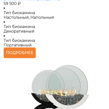
59 500 ₽
Тип биокамина
Настольный, Напольный
Тип биокамина
Декоративный
Тип биокамина
Портативный
ПОДРОБНЕЕ