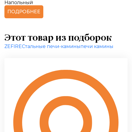
Напольный
ПОДРОБНЕЕ
Этот товар из подборок
ZEFIRE
Стальные печи-камины
печи камины