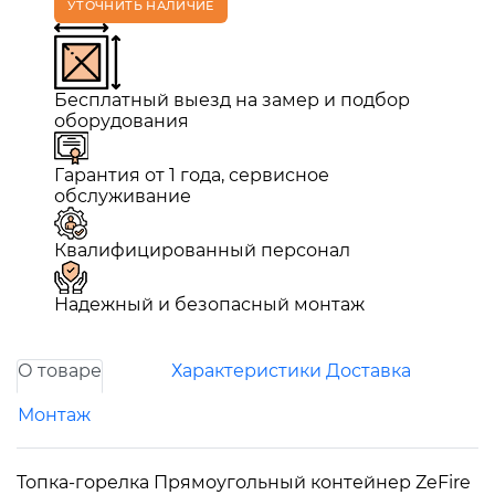
УТОЧНИТЬ НАЛИЧИЕ
Бесплатный выезд на замер и подбор
оборудования
Гарантия от 1 года, сервисное
обслуживание
Квалифицированный персонал
Надежный и безопасный монтаж
О товаре
Характеристики
Доставка
Монтаж
Топка-горелка Прямоугольный контейнер ZeFire