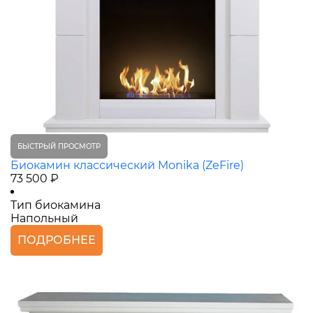
БЫСТРЫЙ ПРОСМОТР
Биокамин классический Monika (ZeFire)
73 500 ₽
Тип биокамина
Напольный
ПОДРОБНЕЕ