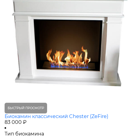
БЫСТРЫЙ ПРОСМОТР
Биокамин классический Chester (ZeFire)
83 000 ₽
Тип биокамина