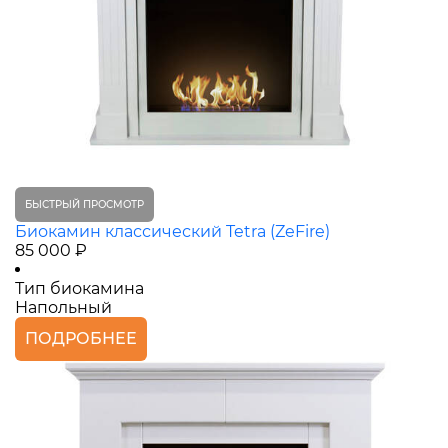
БЫСТРЫЙ ПРОСМОТР
Биокамин классический Tetra (ZeFire)
85 000 ₽
Тип биокамина
Напольный
ПОДРОБНЕЕ