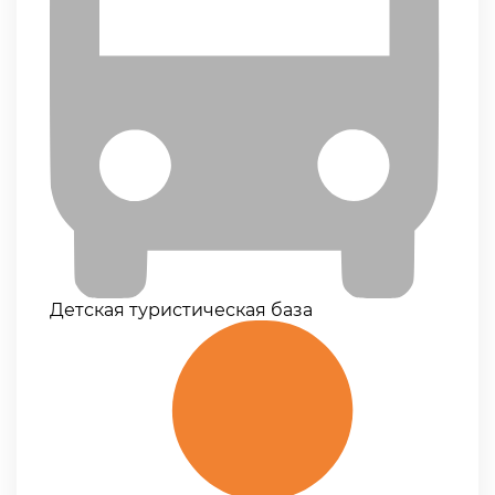
Детская туристическая база