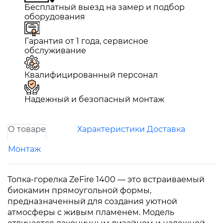
Бесплатный выезд на замер и подбор
оборудования
Гарантия от 1 года, сервисное
обслуживание
Квалифицированный персонал
Надежный и безопасный монтаж
О товаре
Характеристики
Доставка
Монтаж
Топка-горелка ZeFire 1400 — это встраиваемый
биокамин прямоугольной формы,
предназначенный для создания уютной
атмосферы с живым пламенем. Модель