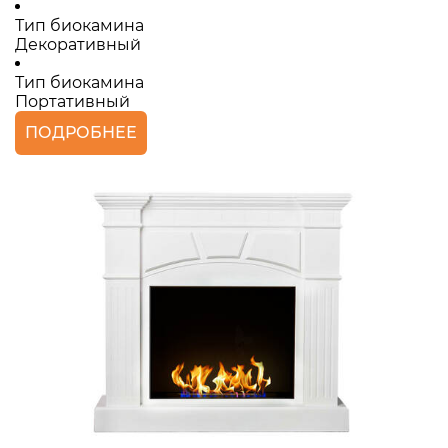
Тип биокамина
Декоративный
Тип биокамина
Портативный
ПОДРОБНЕЕ