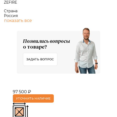
ZEFIRE
Страна
Россия
показать все
Появились вопросы
о товаре?
ЗАДАТЬ ВОПРОС
97 500 ₽
УТОЧНИТЬ НАЛИЧИЕ