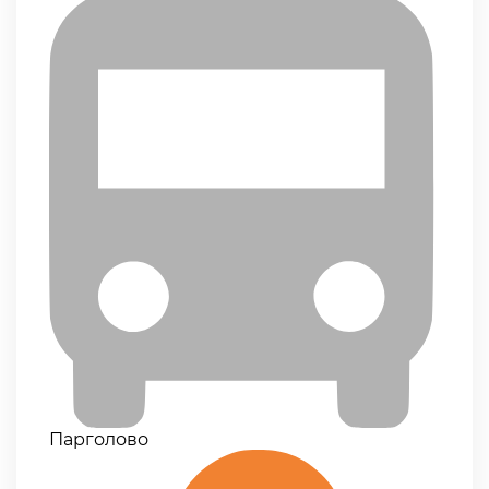
Парголово