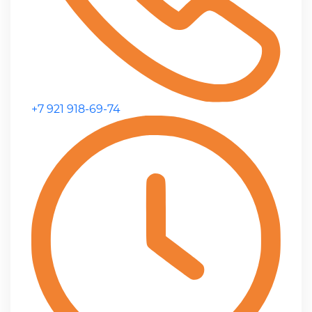
+7 921 918-69-74