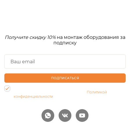
Получите скидку 10%
на монтаж оборудования за
подписку
ПОДПИСАТЬСЯ
Нажимая на кнопку, Вы даете согласие на обработку своих
персональных данных и соглашаетесь с
Политикой
конфиденциальности