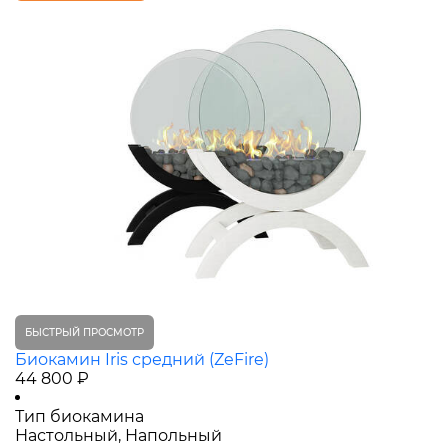
БЫСТРЫЙ ПРОСМОТР
Биокамин Iris средний (ZeFire)
44 800 ₽
Тип биокамина
Настольный, Напольный