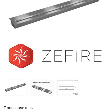
Производитель