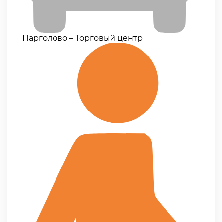
Парголово – Торговый центр