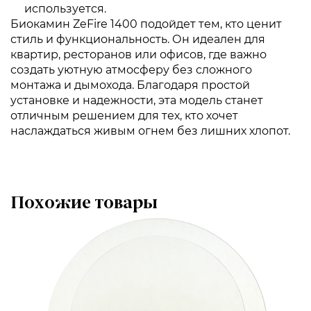
используется.
Биокамин ZeFire 1400 подойдет тем, кто ценит
стиль и функциональность. Он идеален для
квартир, ресторанов или офисов, где важно
создать уютную атмосферу без сложного
монтажа и дымохода. Благодаря простой
установке и надежности, эта модель станет
отличным решением для тех, кто хочет
наслаждаться живым огнем без лишних хлопот.
Похожие товары