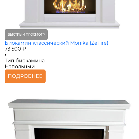
БЫСТРЫЙ ПРОСМОТР
Биокамин классический Monika (ZeFire)
73 500 ₽
Тип биокамина
Напольный
ПОДРОБНЕЕ