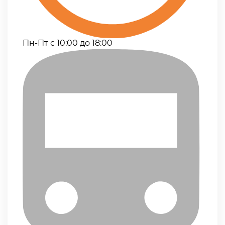
Пн-Пт с 10:00 до 18:00