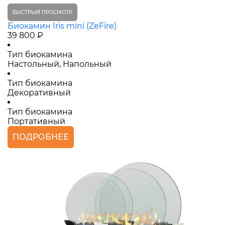
БЫСТРЫЙ ПРОСМОТР
Биокамин Iris mini (ZeFire)
39 800 ₽
Тип биокамина
Настольный, Напольный
Тип биокамина
Декоративный
Тип биокамина
Портативный
ПОДРОБНЕЕ