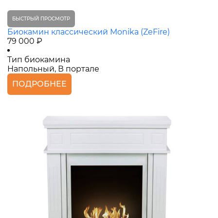
БЫСТРЫЙ ПРОСМОТР
Биокамин классический Monika (ZeFire)
79 000 ₽
Тип биокамина
Напольный, В портале
ПОДРОБНЕЕ