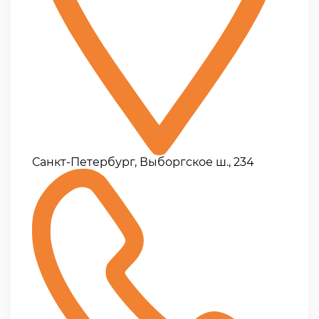
Санкт-Петербург, Выборгское ш., 234