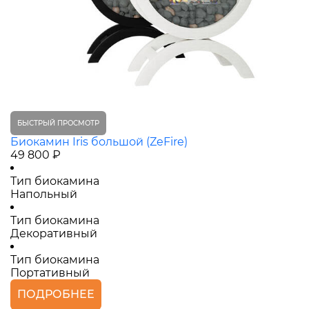
БЫСТРЫЙ ПРОСМОТР
Биокамин Iris большой (ZeFire)
49 800 ₽
Тип биокамина
Напольный
Тип биокамина
Декоративный
Тип биокамина
Портативный
ПОДРОБНЕЕ