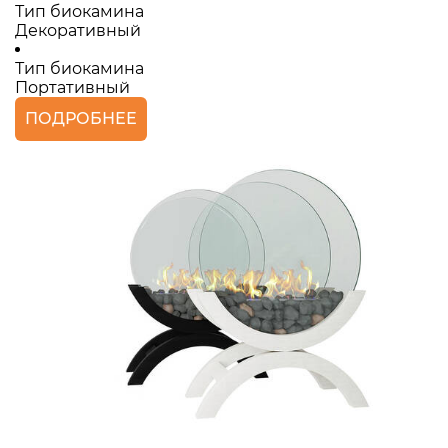
Тип биокамина
Декоративный
Тип биокамина
Портативный
ПОДРОБНЕЕ