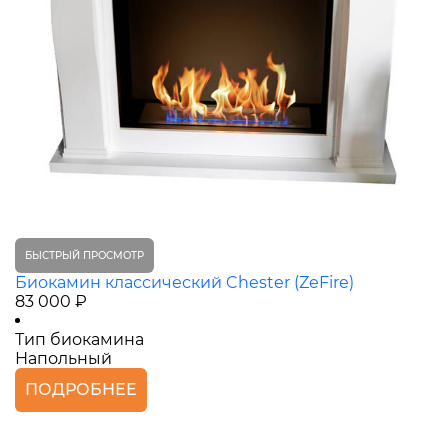
БЫСТРЫЙ ПРОСМОТР
Биокамин классический Chester (ZeFire)
83 000 ₽
Тип биокамина
Напольный
ПОДРОБНЕЕ