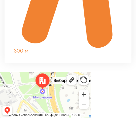
600 м