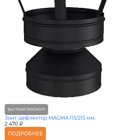
БЫСТРЫЙ ПРОСМОТР
Зонт-дефлектор MAGMA 115/215 мм.
2 470 ₽
ПОДРОБНЕЕ