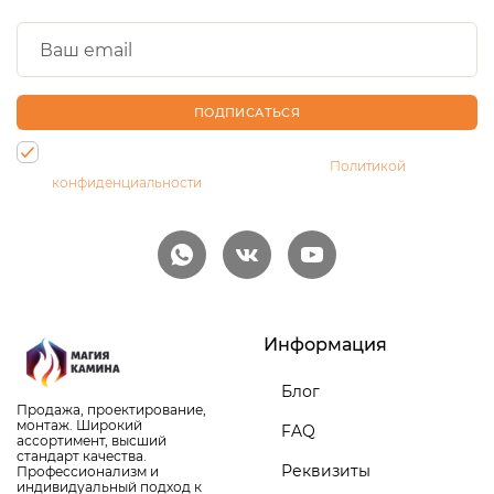
ПОДПИСАТЬСЯ
Нажимая на кнопку, Вы даете согласие на обработку своих
персональных данных и соглашаетесь с
Политикой
конфиденциальности
Информация
Блог
Продажа, проектирование,
монтаж. Широкий
FAQ
ассортимент, высший
стандарт качества.
Реквизиты
Профессионализм и
индивидуальный подход к