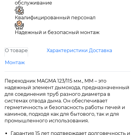
обслуживание
Квалифицированный персонал
Надежный и безопасный монтаж
О товаре
Характеристики
Доставка
Монтаж
Переходник MAGMA 123/115 мм., ММ – это
надежный элемент дымохода, предназначенный
для соединения труб разного диаметра в
системах отвода дыма. Он обеспечивает
герметичность и безопасность работы печей и
каминов, подходя как для бытового, так и для
промышленного использования.
Гарантия 15 лет подтверждает долговечность и