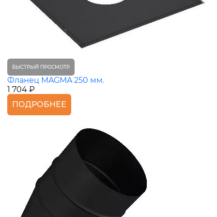
БЫСТРЫЙ ПРОСМОТР
Фланец MAGMA 250 мм.
1 704 ₽
ПОДРОБНЕЕ