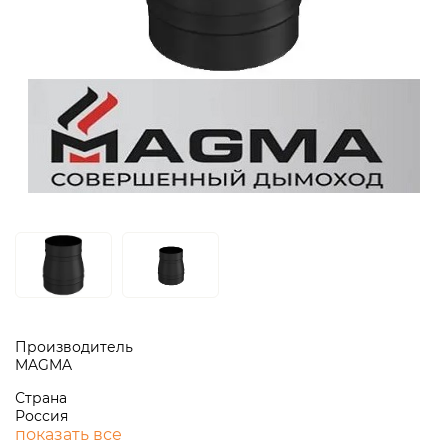
Производитель
MAGMA
Страна
Россия
показать все