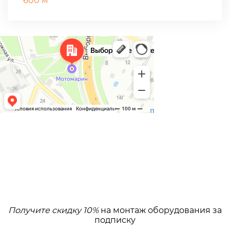
600 м
Получите скидку 10%
на монтаж оборудования за
подписку