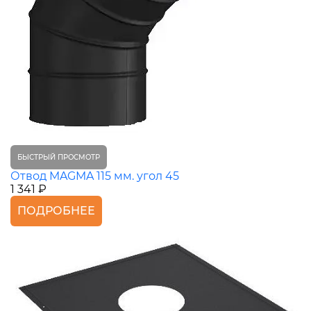
БЫСТРЫЙ ПРОСМОТР
Отвод MAGMA 115 мм. угол 45
1 341 ₽
ПОДРОБНЕЕ