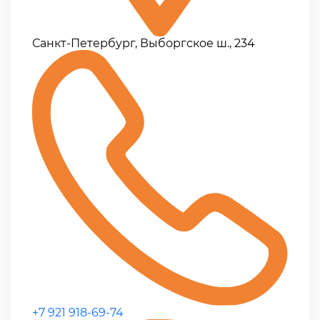
Санкт-Петербург, Выборгское ш., 234
+7 921 918-69-74