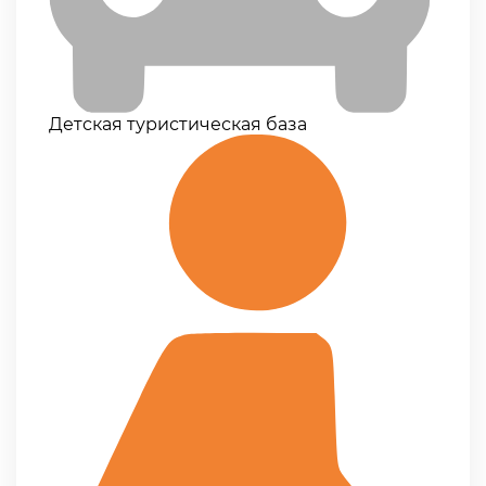
Детская туристическая база