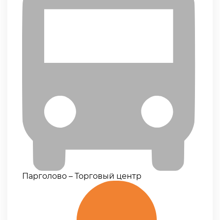
Парголово – Торговый центр