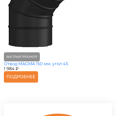
БЫСТРЫЙ ПРОСМОТР
Отвод MAGMA 150 мм. угол 45
1 984 ₽
ПОДРОБНЕЕ