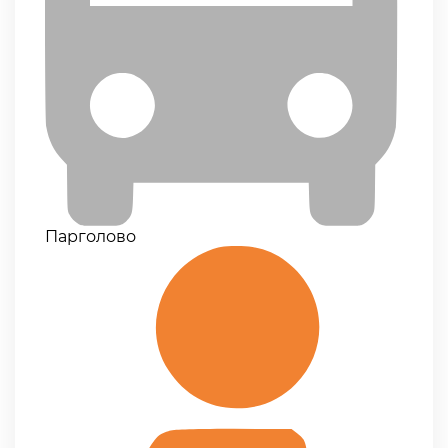
Парголово