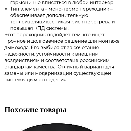
гармонично вписаться в любой интерьер.
Тип элемента – моно-термо переходник –
обеспечивает дополнительную
теплоизоляцию, снижая риск перегрева и
повышая КПД системы.
Этот переходник подойдет тем, кто ищет
прочное и долговечное решение для монтажа
дымохода. Его выбирают за сочетание
надежности, устойчивости к внешним
воздействиям и соответствие российским
стандартам качества. Отличный вариант для
замены или модернизации существующей
системы дымоотведения.
Похожие товары