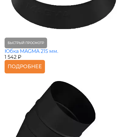
БЫСТРЫЙ ПРОСМОТР
Юбка MAGMA 215 мм.
1 542 ₽
ПОДРОБНЕЕ