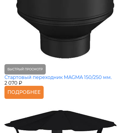
БЫСТРЫЙ ПРОСМОТР
Стартовый переходник MAGMA 150/250 мм.
2 070 ₽
ПОДРОБНЕЕ