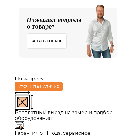
Появились вопросы
о товаре?
ЗАДАТЬ ВОПРОС
По запросу
УТОЧНИТЬ НАЛИЧИЕ
Бесплатный выезд на замер и подбор
оборудования
Гарантия от 1 года, сервисное