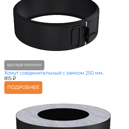
БЫСТРЫЙ ПРОСМОТР
Хомут соединительный с замком 250 мм.
815 ₽
ПОДРОБНЕЕ