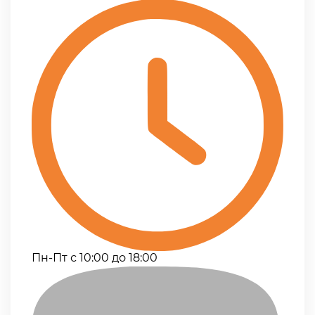
Пн-Пт с 10:00 до 18:00