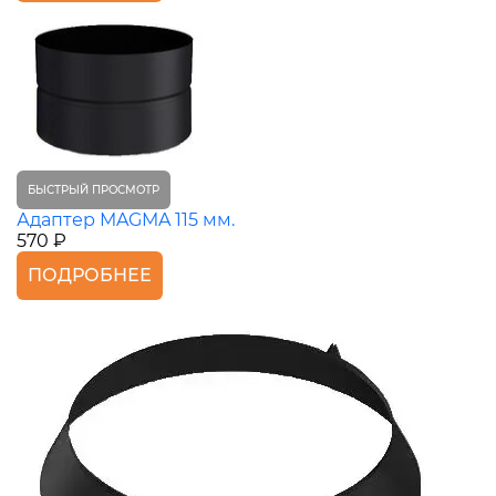
БЫСТРЫЙ ПРОСМОТР
Адаптер MAGMA 115 мм.
570 ₽
ПОДРОБНЕЕ