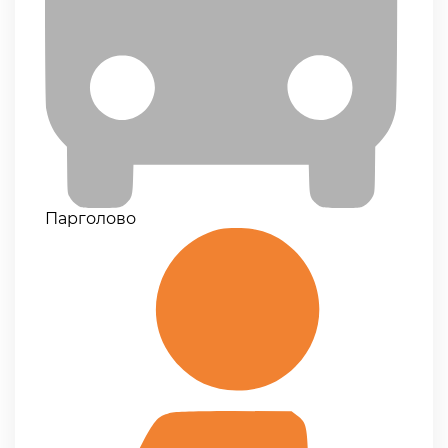
Парголово