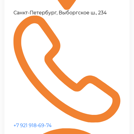
Санкт-Петербург, Выборгское ш., 234
+7 921 918-69-74