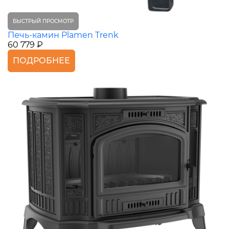
БЫСТРЫЙ ПРОСМОТР
Печь-камин Plamen Trenk
60 779 ₽
ПОДРОБНЕЕ