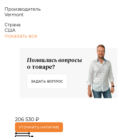
Производитель
Vermont
Страна
США
показать все
Появились вопросы
о товаре?
ЗАДАТЬ ВОПРОС
206 530 ₽
УТОЧНИТЬ НАЛИЧИЕ