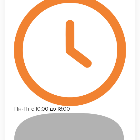
Пн-Пт с 10:00 до 18:00