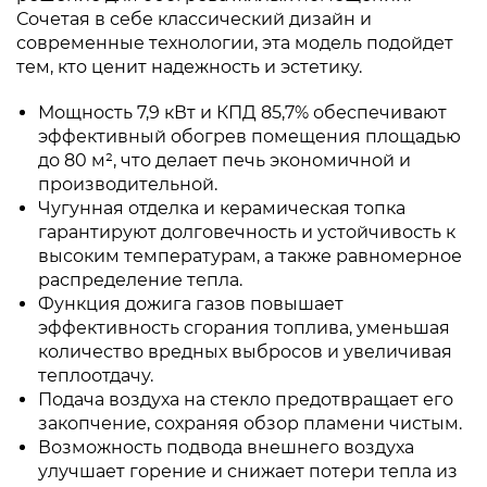
Сочетая в себе классический дизайн и
современные технологии, эта модель подойдет
тем, кто ценит надежность и эстетику.
Мощность 7,9 кВт и КПД 85,7% обеспечивают
эффективный обогрев помещения площадью
до 80 м², что делает печь экономичной и
производительной.
Чугунная отделка и керамическая топка
гарантируют долговечность и устойчивость к
высоким температурам, а также равномерное
распределение тепла.
Функция дожига газов повышает
эффективность сгорания топлива, уменьшая
количество вредных выбросов и увеличивая
теплоотдачу.
Подача воздуха на стекло предотвращает его
закопчение, сохраняя обзор пламени чистым.
Возможность подвода внешнего воздуха
улучшает горение и снижает потери тепла из