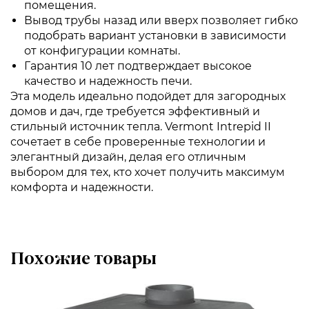
помещения.
Вывод трубы назад или вверх позволяет гибко
подобрать вариант установки в зависимости
от конфигурации комнаты.
Гарантия 10 лет подтверждает высокое
качество и надежность печи.
Эта модель идеально подойдет для загородных
домов и дач, где требуется эффективный и
стильный источник тепла. Vermont Intrepid II
сочетает в себе проверенные технологии и
элегантный дизайн, делая его отличным
выбором для тех, кто хочет получить максимум
комфорта и надежности.
Похожие товары