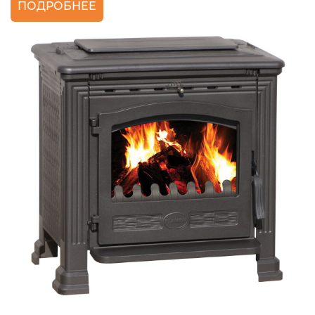
ПОДРОБНЕЕ