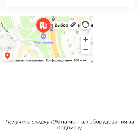
Получите скидку 10%
на монтаж оборудования за
подписку