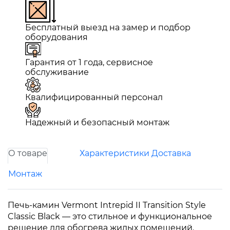
Бесплатный выезд на замер и подбор
оборудования
Гарантия от 1 года, сервисное
обслуживание
Квалифицированный персонал
Надежный и безопасный монтаж
О товаре
Характеристики
Доставка
Монтаж
Печь-камин Vermont Intrepid II Transition Style
Classic Black — это стильное и функциональное
решение для обогрева жилых помещений.