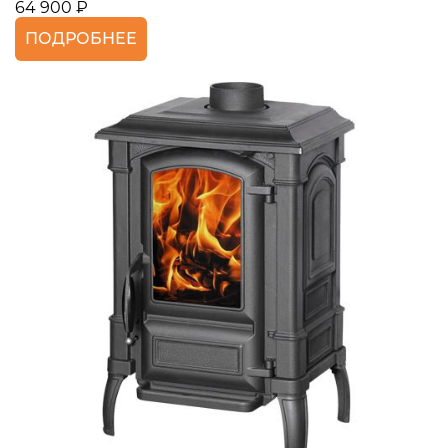
64 900 ₽
ПОДРОБНЕЕ