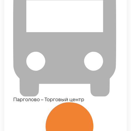
Парголово – Торговый центр