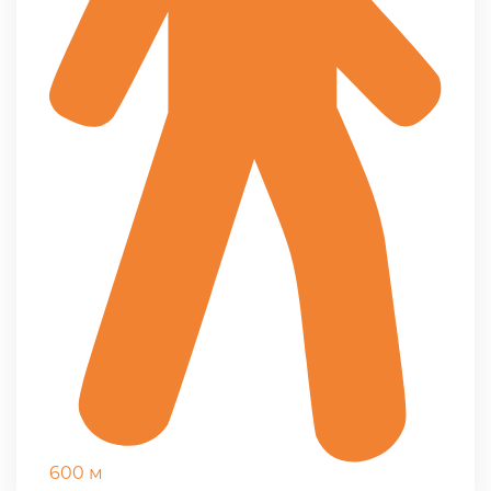
600 м