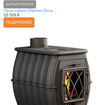
БЫСТРЫЙ ПРОСМОТР
Печь-камин Plamen Tena
121 559 ₽
ПОДРОБНЕЕ