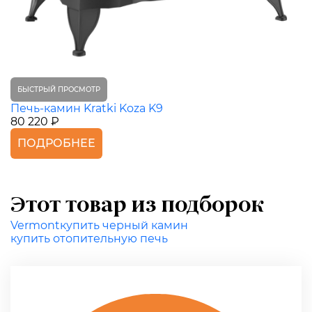
БЫСТРЫЙ ПРОСМОТР
Печь-камин Kratki Koza K9
80 220 ₽
ПОДРОБНЕЕ
Этот товар из подборок
Vermont
купить черный камин
купить отопительную печь