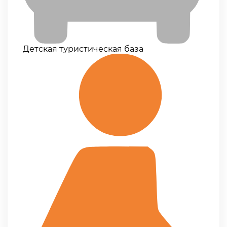
Детская туристическая база