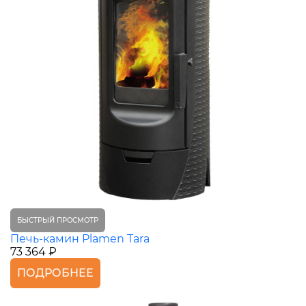
БЫСТРЫЙ ПРОСМОТР
Печь-камин Plamen Tara
73 364 ₽
ПОДРОБНЕЕ