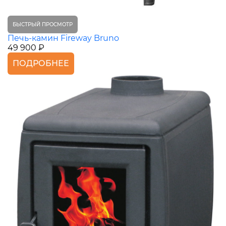
БЫСТРЫЙ ПРОСМОТР
Печь-камин Fireway Bruno
49 900 ₽
ПОДРОБНЕЕ