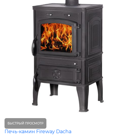
БЫСТРЫЙ ПРОСМОТР
Печь-камин Fireway Dacha