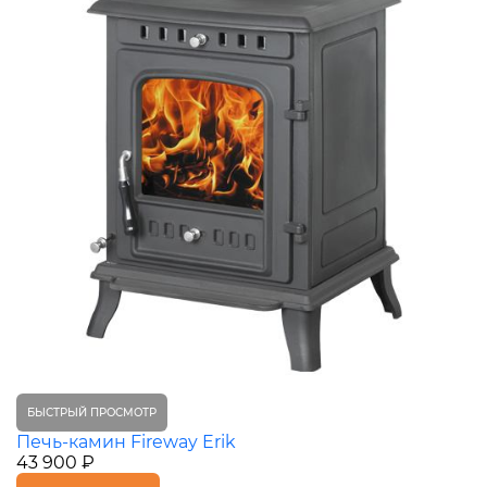
БЫСТРЫЙ ПРОСМОТР
Печь-камин Fireway Erik
43 900 ₽