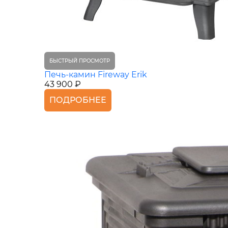
БЫСТРЫЙ ПРОСМОТР
Печь-камин Fireway Erik
43 900 ₽
ПОДРОБНЕЕ