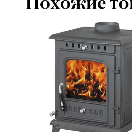
Похожие то