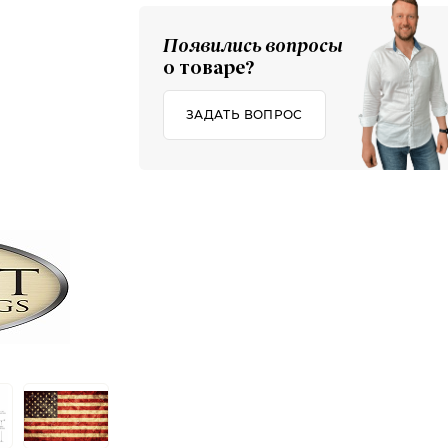
Появились вопросы
о товаре?
ЗАДАТЬ ВОПРОС