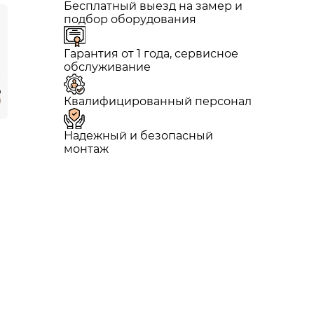
Бесплатный выезд на замер и
подбор оборудования
Гарантия от 1 года, сервисное
обслуживание
Квалифицированный персонал
Надежный и безопасный
монтаж