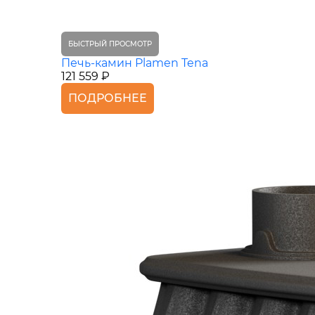
БЫСТРЫЙ ПРОСМОТР
Печь-камин Plamen Tena
121 559 ₽
ПОДРОБНЕЕ