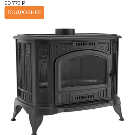
60 779 ₽
ПОДРОБНЕЕ