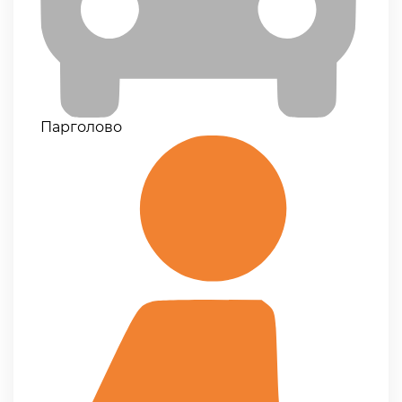
Парголово