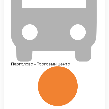
Парголово – Торговый центр