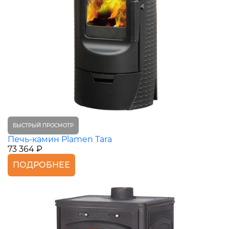
БЫСТРЫЙ ПРОСМОТР
Печь-камин Plamen Tara
73 364 ₽
ПОДРОБНЕЕ