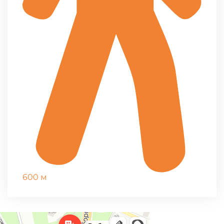
600 м