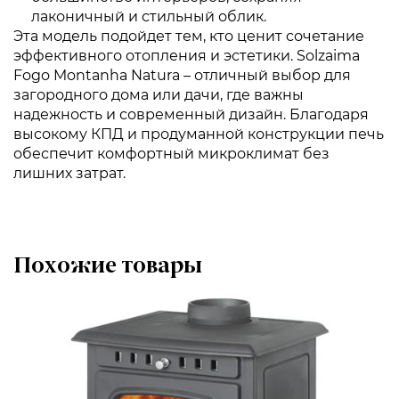
лаконичный и стильный облик.
Эта модель подойдет тем, кто ценит сочетание
эффективного отопления и эстетики. Solzaima
Fogo Montanha Natura – отличный выбор для
загородного дома или дачи, где важны
надежность и современный дизайн. Благодаря
высокому КПД и продуманной конструкции печь
обеспечит комфортный микроклимат без
лишних затрат.
Похожие товары