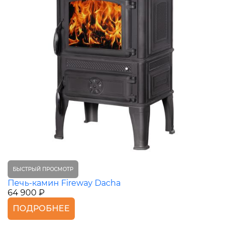
БЫСТРЫЙ ПРОСМОТР
Печь-камин Fireway Dacha
64 900 ₽
ПОДРОБНЕЕ