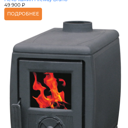
49 900 ₽
ПОДРОБНЕЕ