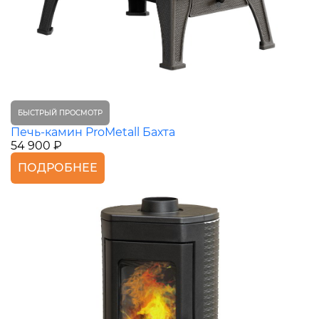
БЫСТРЫЙ ПРОСМОТР
Печь-камин ProMetall Бахта
54 900 ₽
ПОДРОБНЕЕ