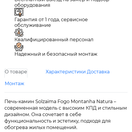
оборудования
Гарантия от 1 года, сервисное
обслуживание
Квалифицированный персонал
Надежный и безопасный монтаж
О товаре
Характеристики
Доставка
Монтаж
Печь-камин Solzaima Fogo Montanha Natura –
современная модель с высоким КПД и стильным
дизайном. Она сочетает в себе
функциональность и эстетику, подходя для
обогрева жилых помещений.