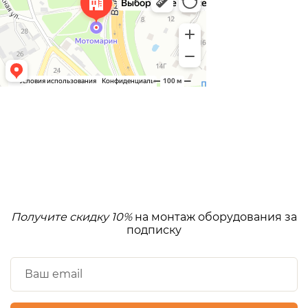
Получите скидку 10%
на монтаж оборудования за
подписку