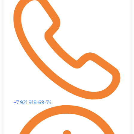
+7 921 918-69-74