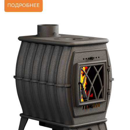
ПОДРОБНЕЕ