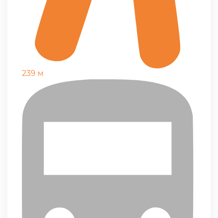
239 м