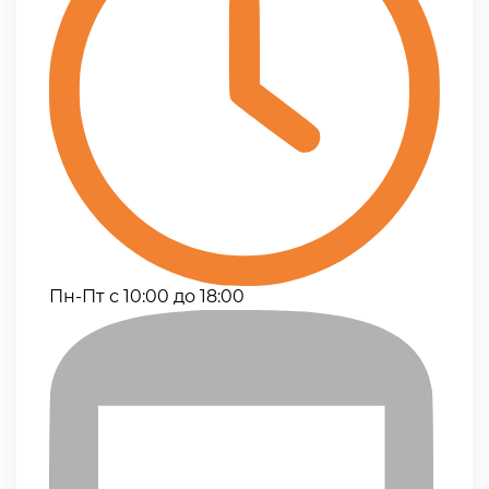
Пн-Пт с 10:00 до 18:00