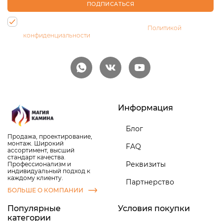
ПОДПИСАТЬСЯ
Нажимая на кнопку, Вы даете согласие на обработку своих
персональных данных и соглашаетесь с
Политикой
конфиденциальности
Информация
Блог
Продажа, проектирование,
монтаж. Широкий
FAQ
ассортимент, высший
стандарт качества.
Реквизиты
Профессионализм и
индивидуальный подход к
каждому клиенту.
Партнерство
БОЛЬШЕ О КОМПАНИИ
Популярные
Условия покупки
категории