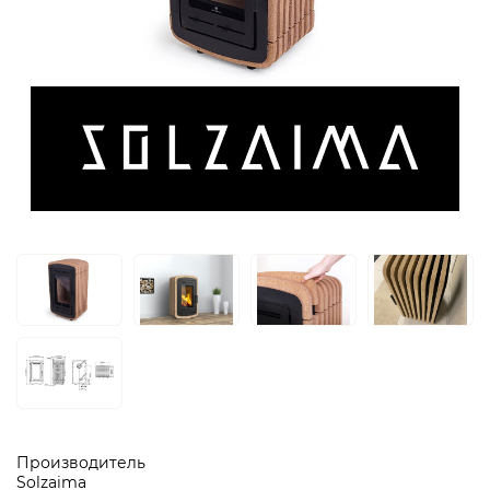
Производитель
Solzaima