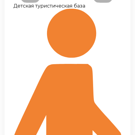
Детская туристическая база