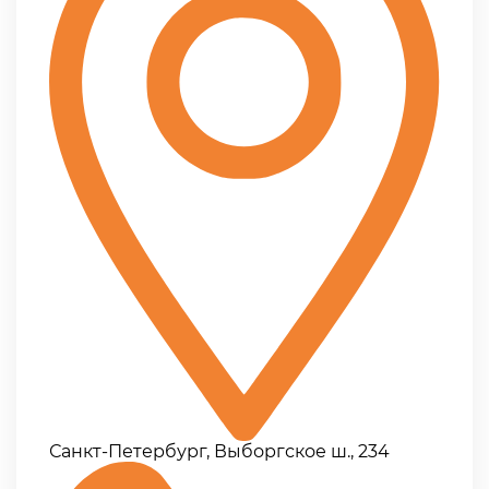
Санкт-Петербург, Выборгское ш., 234