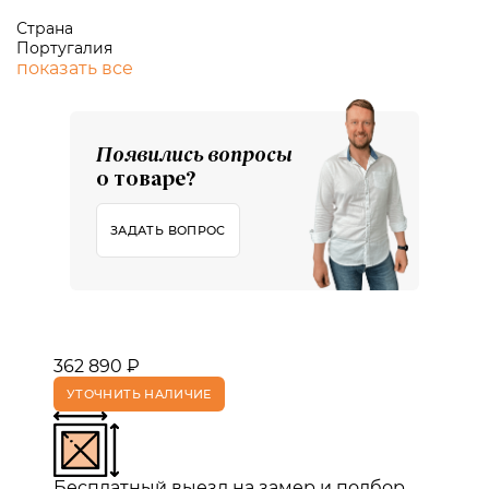
Страна
Португалия
показать все
Появились вопросы
о товаре?
ЗАДАТЬ ВОПРОС
362 890 ₽
УТОЧНИТЬ НАЛИЧИЕ
Бесплатный выезд на замер и подбор