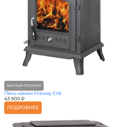
БЫСТРЫЙ ПРОСМОТР
Печь-камин Fireway Erik
43 900 ₽
ПОДРОБНЕЕ