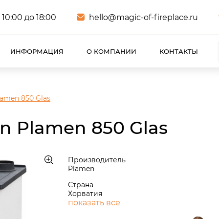
 10:00 до 18:00
hello@magic-of-fireplace.ru
ИНФОРМАЦИЯ
О КОМПАНИИ
КОНТАКТЫ
amen 850 Glas
n Plamen 850 Glas
Производитель
Plamen
Страна
Хорватия
показать все