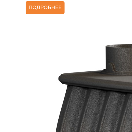
ПОДРОБНЕЕ