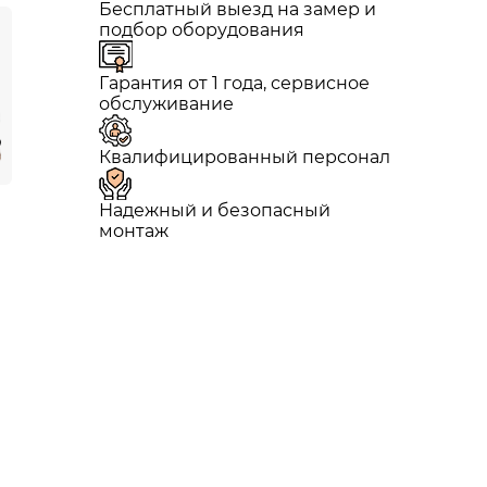
Бесплатный выезд на замер и
подбор оборудования
Гарантия от 1 года, сервисное
обслуживание
Квалифицированный персонал
Надежный и безопасный
монтаж