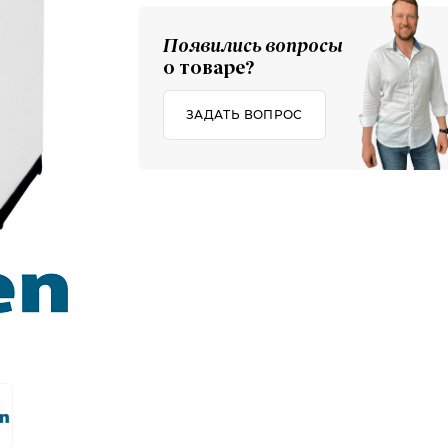
Появились вопросы
о товаре?
ЗАДАТЬ ВОПРОС