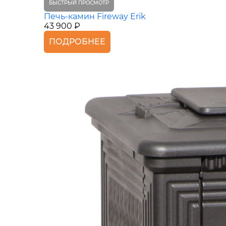
БЫСТРЫЙ ПРОСМОТР
Печь-камин Fireway Erik
43 900 ₽
ПОДРОБНЕЕ