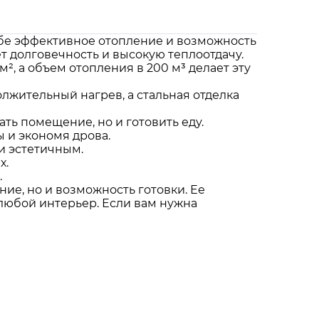
себе эффективное отопление и возможность
 долговечность и высокую теплоотдачу.
, а объем отопления в 200 м³ делает эту
лжительный нагрев, а стальная отделка
ть помещение, но и готовить еду.
 и экономя дрова.
и эстетичным.
х.
.
ние, но и возможность готовки. Ее
любой интерьер. Если вам нужна