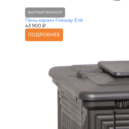
БЫСТРЫЙ ПРОСМОТР
Печь-камин Fireway Erik
43 900 ₽
ПОДРОБНЕЕ