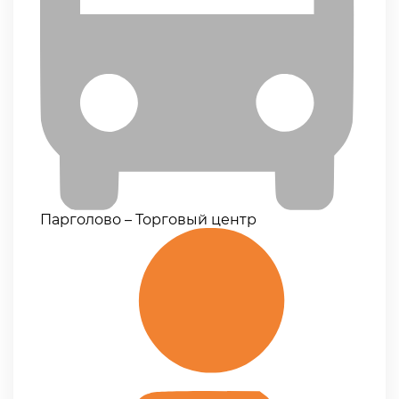
Парголово – Торговый центр