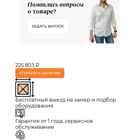
Появились вопросы
о товаре?
ЗАДАТЬ ВОПРОС
225 803 ₽
УТОЧНИТЬ НАЛИЧИЕ
Бесплатный выезд на замер и подбор
оборудования
Гарантия от 1 года, сервисное
обслуживание