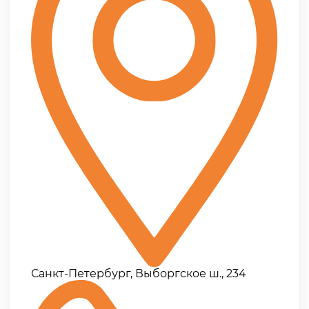
Санкт-Петербург, Выборгское ш., 234