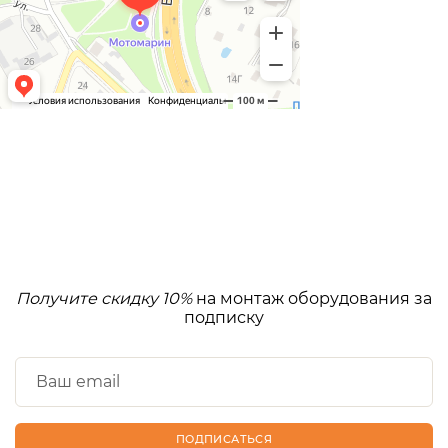
Получите скидку 10%
на монтаж оборудования за
подписку
ПОДПИСАТЬСЯ