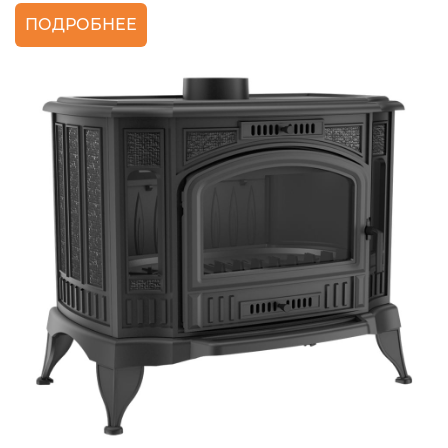
ПОДРОБНЕЕ