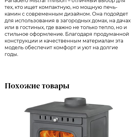
Panadero Mistral Trivision – отличный выбор для
тех, кто ищет компактную, но мощную печь-
камин с современным дизайном. Она подойдет
для использования в загородных домах, на дачах
или в гостиных, где важно не только тепло, но и
стильное оформление. Благодаря продуманной
конструкции и качественным материалам эта
модель обеспечит комфорт и уют на долгие
годы.
Похожие товары