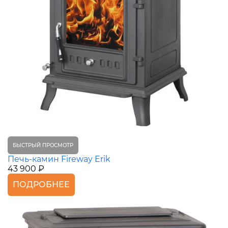
БЫСТРЫЙ ПРОСМОТР
Печь-камин Fireway Erik
43 900 ₽
ПОДРОБНЕЕ