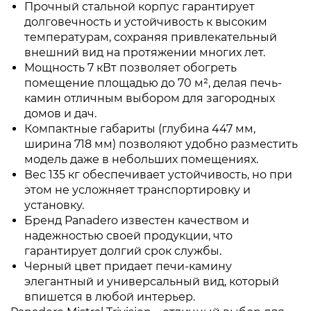
Прочный стальной корпус гарантирует
долговечность и устойчивость к высоким
температурам, сохраняя привлекательный
внешний вид на протяжении многих лет.
Мощность 7 кВт позволяет обогреть
помещение площадью до 70 м², делая печь-
камин отличным выбором для загородных
домов и дач.
Компактные габариты (глубина 447 мм,
ширина 718 мм) позволяют удобно разместить
модель даже в небольших помещениях.
Вес 135 кг обеспечивает устойчивость, но при
этом не усложняет транспортировку и
установку.
Бренд Panadero известен качеством и
надежностью своей продукции, что
гарантирует долгий срок службы.
Черный цвет придает печи-камину
элегантный и универсальный вид, который
впишется в любой интерьер.