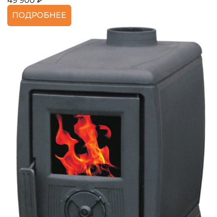
49 900 ₽
ПОДРОБНЕЕ