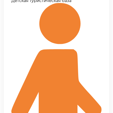
Детская туристическая база