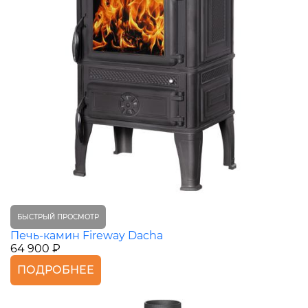
БЫСТРЫЙ ПРОСМОТР
Печь-камин Fireway Dacha
64 900 ₽
ПОДРОБНЕЕ