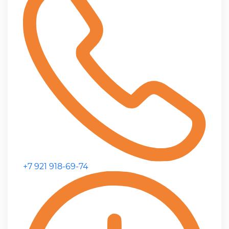
+7 921 918-69-74