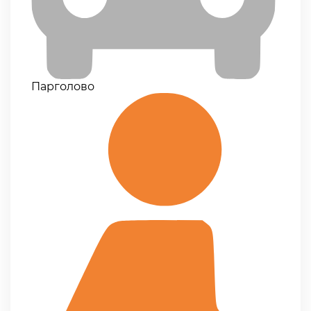
Парголово