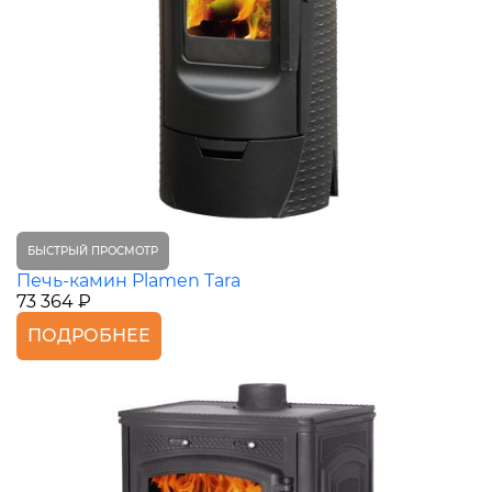
БЫСТРЫЙ ПРОСМОТР
Печь-камин Plamen Tara
73 364 ₽
ПОДРОБНЕЕ