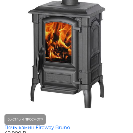
БЫСТРЫЙ ПРОСМОТР
Печь-камин Fireway Bruno