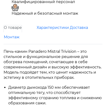
Квалифицированный персонал
Надежный и безопасный монтаж
О товаре
Характеристики
Доставка
Монтаж
Печь-камин Panadero Mistral Trivision – это
стильное и функциональное решение для
обогрева помещений, сочетающее в себе
современный дизайн и высокую эффективность.
Модель подойдет тем, кто ценит надежность и
эстетику в отопительных приборах.
Диаметр дымохода 150 мм обеспечивает
оптимальную тягу, что способствует
эффективному сгоранию топлива и снижению
образования сажи.