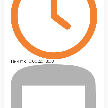
Пн-Пт с 10:00 до 18:00