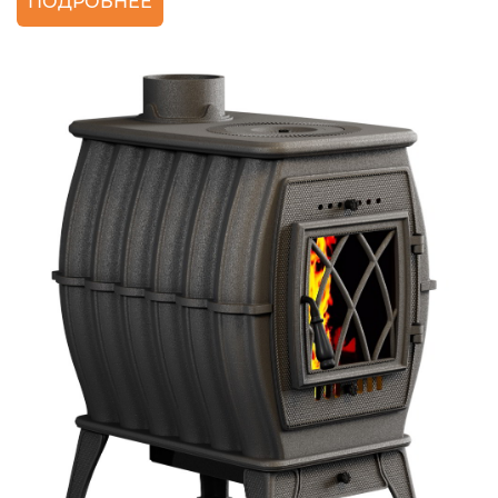
ПОДРОБНЕЕ