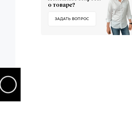
о товаре?
ЗАДАТЬ ВОПРОС