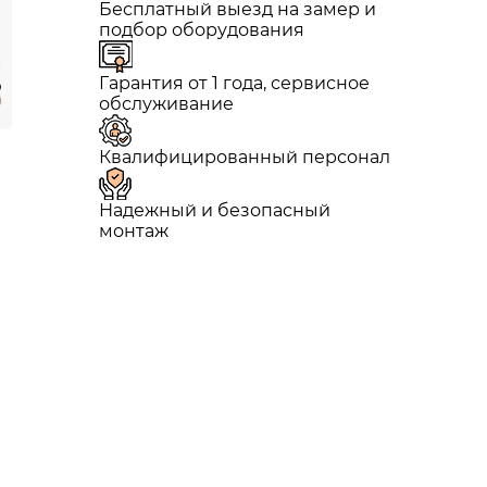
Бесплатный выезд на замер и
подбор оборудования
Гарантия от 1 года, сервисное
обслуживание
Квалифицированный персонал
Надежный и безопасный
монтаж