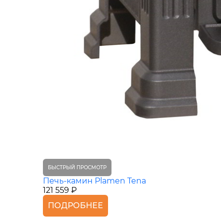
БЫСТРЫЙ ПРОСМОТР
Печь-камин Plamen Tena
121 559 ₽
ПОДРОБНЕЕ