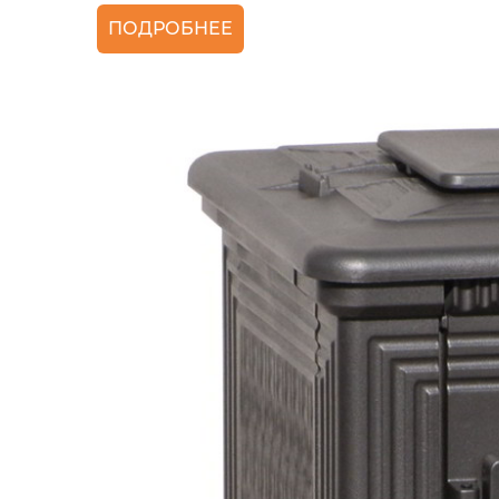
ПОДРОБНЕЕ