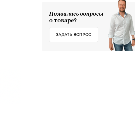
Появились вопросы
о товаре?
ЗАДАТЬ ВОПРОС