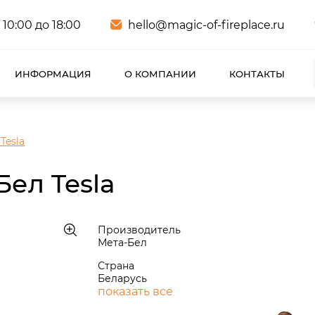
 10:00 до 18:00
hello@magic-of-fireplace.ru
ИНФОРМАЦИЯ
О КОМПАНИИ
КОНТАКТЫ
Tesla
ел Tesla
Производитель
Мета-Бел
Страна
Беларусь
показать все