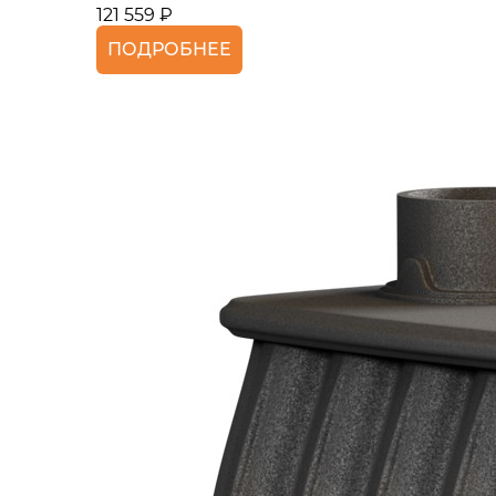
121 559 ₽
ПОДРОБНЕЕ