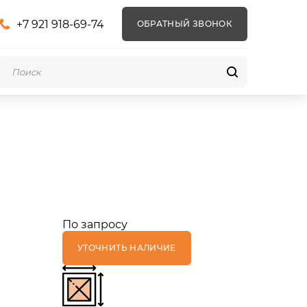
+7 921 918-69-74
ОБРАТНЫЙ ЗВОНОК
По запросу
УТОЧНИТЬ НАЛИЧИЕ