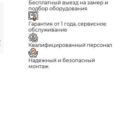
Бесплатный выезд на замер и
подбор оборудования
Гарантия от 1 года, сервисное
обслуживание
Квалифицированный персонал
Надежный и безопасный
монтаж