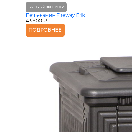
БЫСТРЫЙ ПРОСМОТР
Печь-камин Fireway Erik
43 900 ₽
ПОДРОБНЕЕ