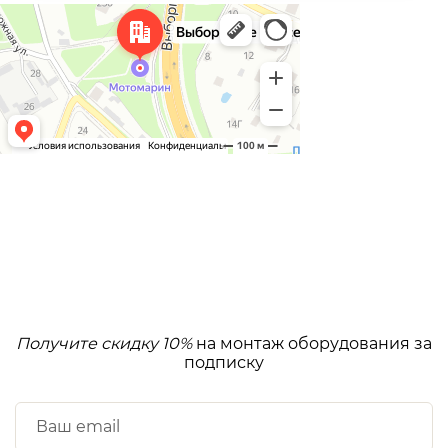
Получите скидку 10%
на монтаж оборудования за
подписку