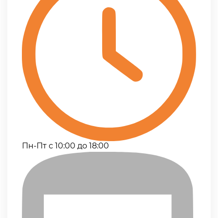
Пн-Пт с 10:00 до 18:00