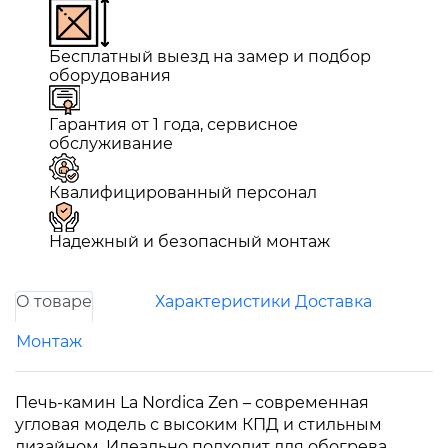
Бесплатный выезд на замер и подбор
оборудования
Гарантия от 1 года, сервисное
обслуживание
Квалифицированный персонал
Надежный и безопасный монтаж
О товаре
Характеристики
Доставка
Монтаж
Печь-камин La Nordica Zen – современная
угловая модель с высоким КПД и стильным
дизайном. Идеально подходит для обогрева