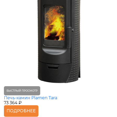
БЫСТРЫЙ ПРОСМОТР
Печь-камин Plamen Tara
73 364 ₽
ПОДРОБНЕЕ