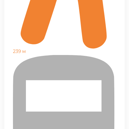
239 м