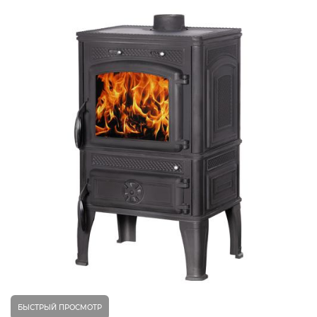
БЫСТРЫЙ ПРОСМОТР