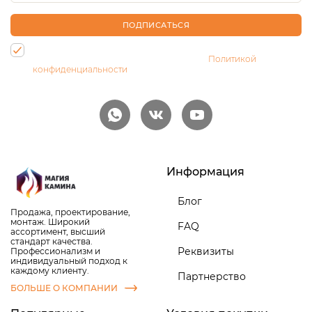
ПОДПИСАТЬСЯ
Нажимая на кнопку, Вы даете согласие на обработку своих
персональных данных и соглашаетесь с
Политикой
конфиденциальности
Информация
Блог
Продажа, проектирование,
монтаж. Широкий
FAQ
ассортимент, высший
стандарт качества.
Реквизиты
Профессионализм и
индивидуальный подход к
каждому клиенту.
Партнерство
БОЛЬШЕ О КОМПАНИИ