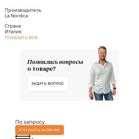
Производитель
La Nordica
Страна
Италия
показать все
Появились вопросы
о товаре?
ЗАДАТЬ ВОПРОС
По запросу
УТОЧНИТЬ НАЛИЧИЕ