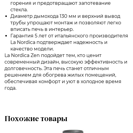
горения и предотвращают запотевание
стекла.
Диаметр дымохода 130 мм и верхний вывод
трубы упрощают монтаж и позволяют легко
вписать печь в интерьер.
Гарантия 5 лет от итальянского производителя
La Nordica подтверждает надежность и
качество модели.
La Nordica Zen подойдет тем, кто ценит
современный дизайн, высокую эффективность и
долговечность. Эта печь станет отличным
решением для обогрева жилых помещений,
обеспечивая комфорт и уют в холодное время
года.
Похожие товары