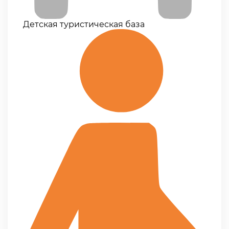
Детская туристическая база