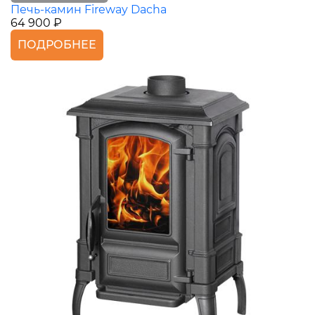
Печь-камин Fireway Dacha
64 900 ₽
ПОДРОБНЕЕ