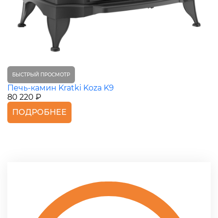
БЫСТРЫЙ ПРОСМОТР
Печь-камин Kratki Koza K9
80 220 ₽
ПОДРОБНЕЕ