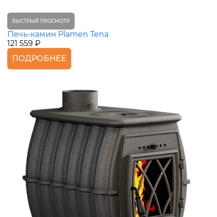
БЫСТРЫЙ ПРОСМОТР
Печь-камин Plamen Tena
121 559 ₽
ПОДРОБНЕЕ