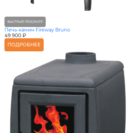
БЫСТРЫЙ ПРОСМОТР
Печь-камин Fireway Bruno
49 900 ₽
ПОДРОБНЕЕ