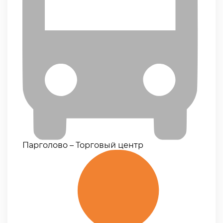
Парголово – Торговый центр