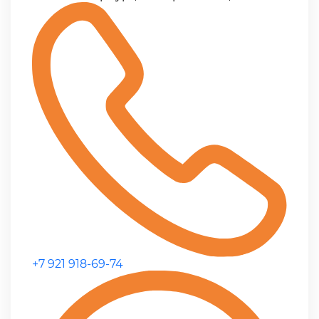
+7 921 918-69-74