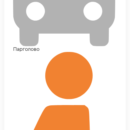
Парголово