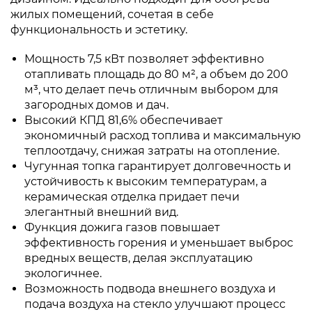
жилых помещений, сочетая в себе
функциональность и эстетику.
Мощность 7,5 кВт позволяет эффективно
отапливать площадь до 80 м², а объем до 200
м³, что делает печь отличным выбором для
загородных домов и дач.
Высокий КПД 81,6% обеспечивает
экономичный расход топлива и максимальную
теплоотдачу, снижая затраты на отопление.
Чугунная топка гарантирует долговечность и
устойчивость к высоким температурам, а
керамическая отделка придает печи
элегантный внешний вид.
Функция дожига газов повышает
эффективность горения и уменьшает выброс
вредных веществ, делая эксплуатацию
экологичнее.
Возможность подвода внешнего воздуха и
подача воздуха на стекло улучшают процесс