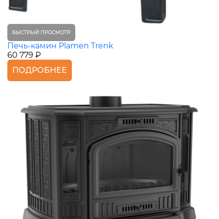
БЫСТРЫЙ ПРОСМОТР
Печь-камин Plamen Trenk
60 779 ₽
ПОДРОБНЕЕ