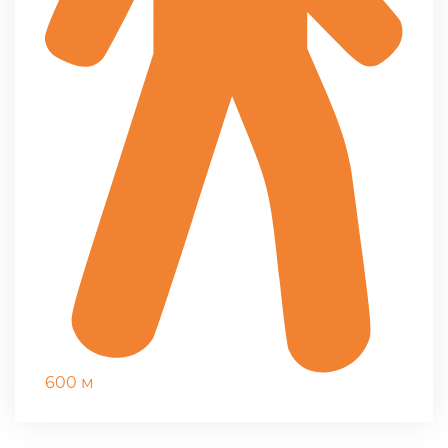
600 м