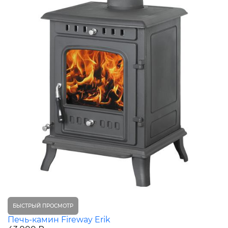
БЫСТРЫЙ ПРОСМОТР
Печь-камин Fireway Erik