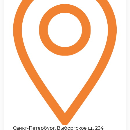
Санкт-Петербург, Выборгское ш., 234