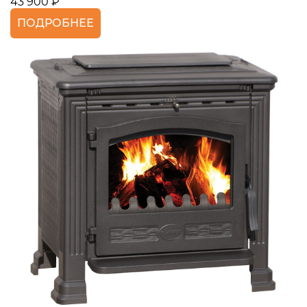
43 900 ₽
ПОДРОБНЕЕ