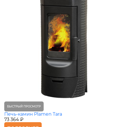
БЫСТРЫЙ ПРОСМОТР
Печь-камин Plamen Tara
73 364 ₽