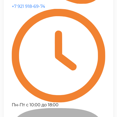
+7 921 918-69-74
Пн-Пт с 10:00 до 18:00