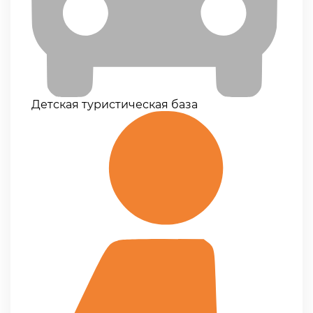
Детская туристическая база