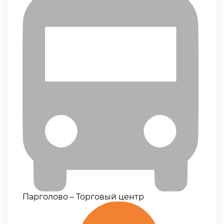
Парголово – Торговый центр