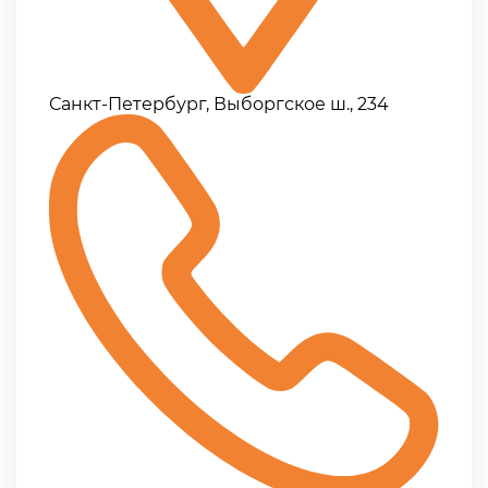
Санкт-Петербург, Выборгское ш., 234