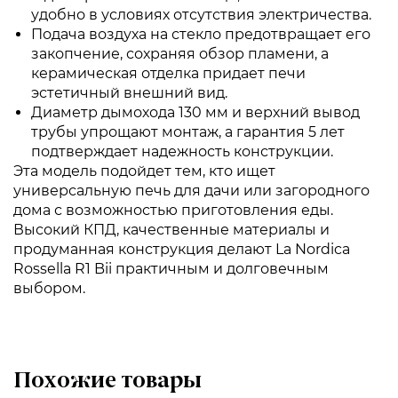
удобно в условиях отсутствия электричества.
Подача воздуха на стекло предотвращает его
закопчение, сохраняя обзор пламени, а
керамическая отделка придает печи
эстетичный внешний вид.
Диаметр дымохода 130 мм и верхний вывод
трубы упрощают монтаж, а гарантия 5 лет
подтверждает надежность конструкции.
Эта модель подойдет тем, кто ищет
универсальную печь для дачи или загородного
дома с возможностью приготовления еды.
Высокий КПД, качественные материалы и
продуманная конструкция делают La Nordica
Rossella R1 Bii практичным и долговечным
выбором.
Похожие товары