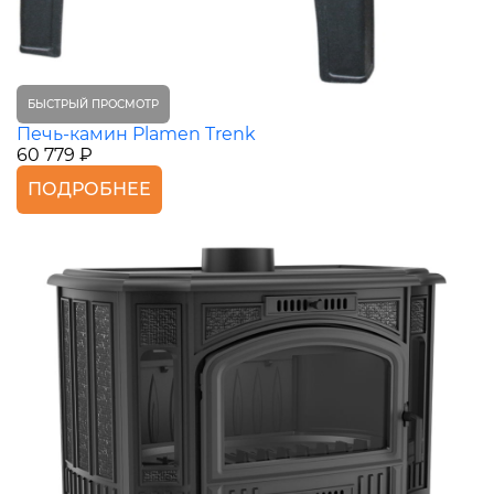
БЫСТРЫЙ ПРОСМОТР
Печь-камин Plamen Trenk
60 779 ₽
ПОДРОБНЕЕ