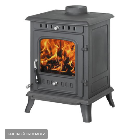
БЫСТРЫЙ ПРОСМОТР