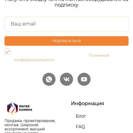
подписку
ПОДПИСАТЬСЯ
Нажимая на кнопку, Вы даете согласие на обработку своих
персональных данных и соглашаетесь с
Политикой
конфиденциальности
Информация
Блог
Продажа, проектирование,
монтаж. Широкий
FAQ
ассортимент, высший