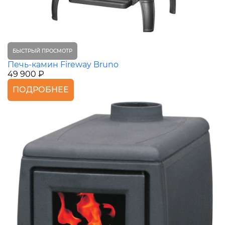
БЫСТРЫЙ ПРОСМОТР
Печь-камин Fireway Bruno
49 900 ₽
ПОДРОБНЕЕ