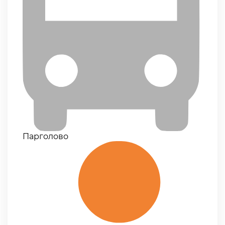
Парголово