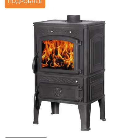
ПОДРОБНЕЕ