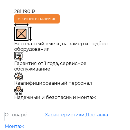
281 190 ₽
УТОЧНИТЬ НАЛИЧИЕ
Бесплатный выезд на замер и подбор
оборудования
Гарантия от 1 года, сервисное
обслуживание
Квалифицированный персонал
Надежный и безопасный монтаж
О товаре
Характеристики
Доставка
Монтаж