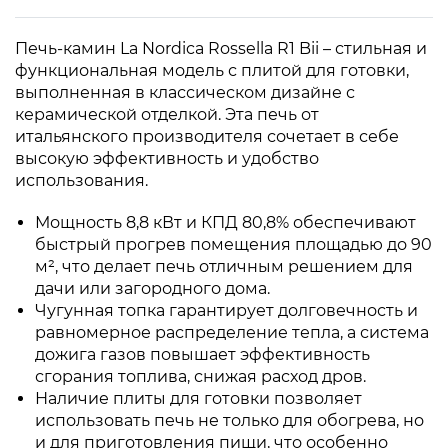
Печь-камин La Nordica Rossella R1 Bii – стильная и
функциональная модель с плитой для готовки,
выполненная в классическом дизайне с
керамической отделкой. Эта печь от
итальянского производителя сочетает в себе
высокую эффективность и удобство
использования.
Мощность 8,8 кВт и КПД 80,8% обеспечивают
быстрый прогрев помещения площадью до 90
м², что делает печь отличным решением для
дачи или загородного дома.
Чугунная топка гарантирует долговечность и
равномерное распределение тепла, а система
дожига газов повышает эффективность
сгорания топлива, снижая расход дров.
Наличие плиты для готовки позволяет
использовать печь не только для обогрева, но
и для приготовления пищи, что особенно