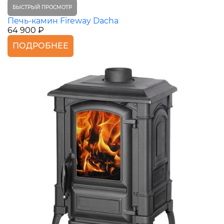
БЫСТРЫЙ ПРОСМОТР
Печь-камин Fireway Dacha
64 900 ₽
ПОДРОБНЕЕ