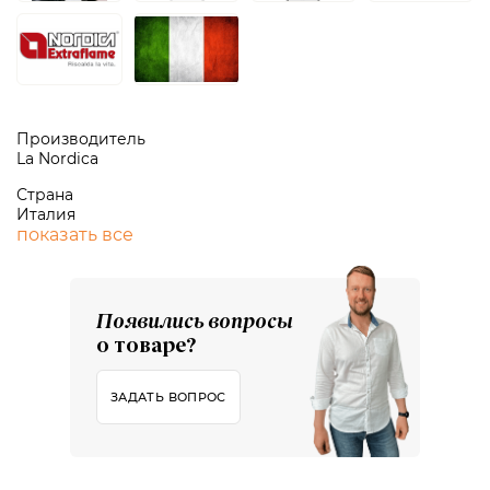
Производитель
La Nordica
Страна
Италия
показать все
Появились вопросы
о товаре?
ЗАДАТЬ ВОПРОС