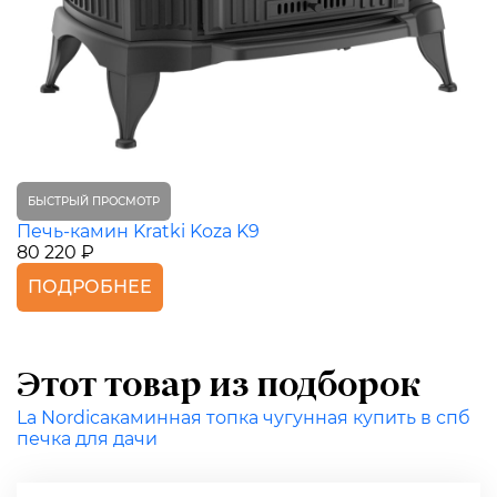
БЫСТРЫЙ ПРОСМОТР
Печь-камин Kratki Koza K9
80 220 ₽
ПОДРОБНЕЕ
Этот товар из подборок
La Nordica
каминная топка чугунная купить в спб
печка для дачи