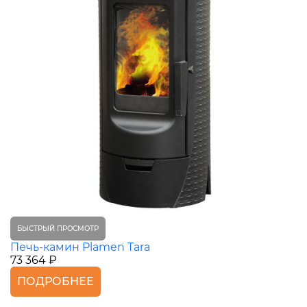
БЫСТРЫЙ ПРОСМОТР
Печь-камин Plamen Tara
73 364 ₽
ПОДРОБНЕЕ