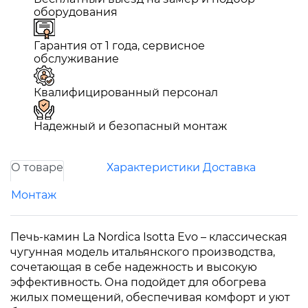
оборудования
Гарантия от 1 года, сервисное
обслуживание
Квалифицированный персонал
Надежный и безопасный монтаж
О товаре
Характеристики
Доставка
Монтаж
Печь-камин La Nordica Isotta Evo – классическая
чугунная модель итальянского производства,
сочетающая в себе надежность и высокую
эффективность. Она подойдет для обогрева
жилых помещений, обеспечивая комфорт и уют