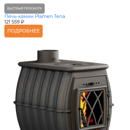
БЫСТРЫЙ ПРОСМОТР
Печь-камин Plamen Tena
121 559 ₽
ПОДРОБНЕЕ