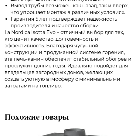
Вывод трубы возможен как назад, так и вверх,
что упрощает монтаж в различных условиях.
Гарантия 5 лет подтверждает надежность
производителя и качество сборки.
La Nordica Isotta Evo – отличный выбор для тех,
кто ценит качество, долговечность и
эффективность. Благодаря чугунной
конструкции и продуманной системе горения,
эта печь-камин обеспечит стабильный обогрев и
прослужит долгие годы. Идеально подойдет для
владельцев загородных домов, желающих
создать уютную атмосферу с минимальными
затратами на топливо.
Похожие товары