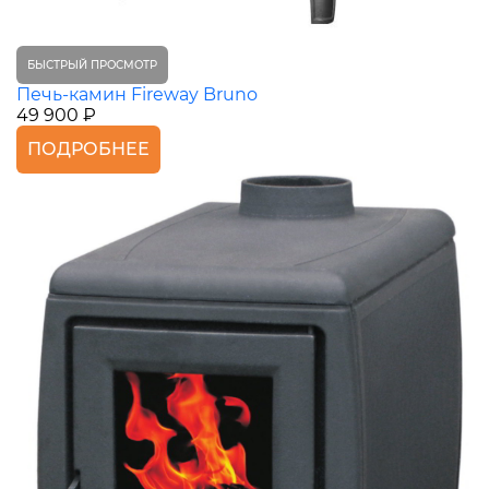
БЫСТРЫЙ ПРОСМОТР
Печь-камин Fireway Bruno
49 900 ₽
ПОДРОБНЕЕ