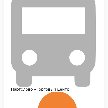
Парголово – Торговый центр