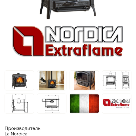
Производитель
La Nordica