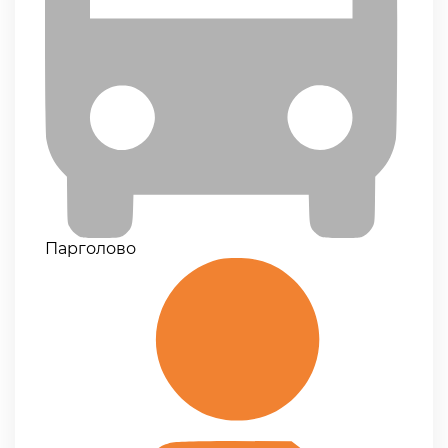
Парголово