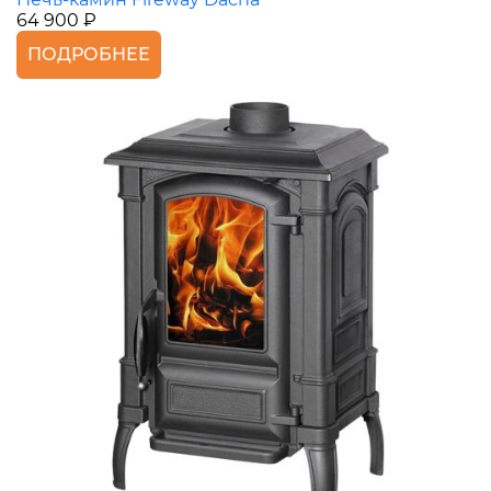
64 900 ₽
ПОДРОБНЕЕ