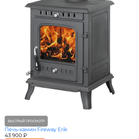
БЫСТРЫЙ ПРОСМОТР
Печь-камин Fireway Erik
43 900 ₽