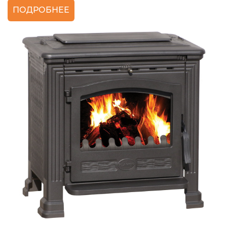
ПОДРОБНЕЕ