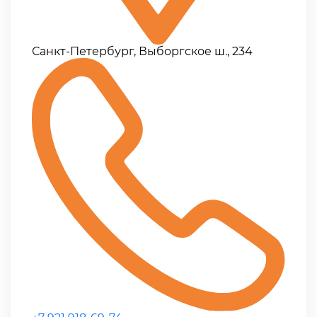
Санкт-Петербург, Выборгское ш., 234