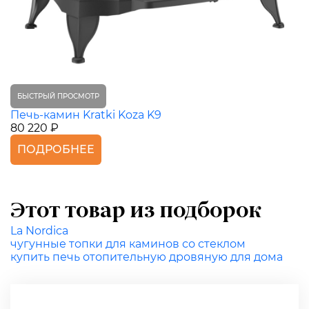
БЫСТРЫЙ ПРОСМОТР
Печь-камин Kratki Koza K9
80 220 ₽
ПОДРОБНЕЕ
Этот товар из подборок
La Nordica
чугунные топки для каминов со стеклом
купить печь отопительную дровяную для дома