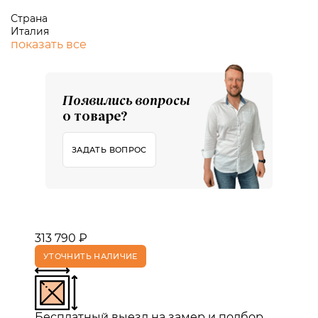
Страна
Италия
показать все
Появились вопросы
о товаре?
ЗАДАТЬ ВОПРОС
313 790 ₽
УТОЧНИТЬ НАЛИЧИЕ
Бесплатный выезд на замер и подбор