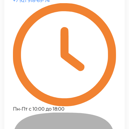
+7 921 918-69-74
Пн-Пт с 10:00 до 18:00