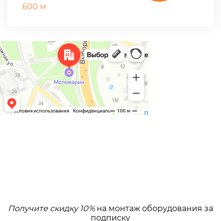
600 м
Получите скидку 10%
на монтаж оборудования за
подписку