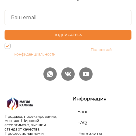
ПОДПИСАТЬСЯ
Нажимая на кнопку, Вы даете согласие на обработку своих
персональных данных и соглашаетесь с
Политикой
конфиденциальности
Информация
Блог
Продажа, проектирование,
монтаж. Широкий
FAQ
ассортимент, высший
стандарт качества.
Реквизиты
Профессионализм и