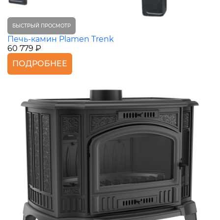
БЫСТРЫЙ ПРОСМОТР
Печь-камин Plamen Trenk
60 779 ₽
ПОДРОБНЕЕ