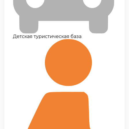
Детская туристическая база