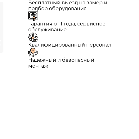
Бесплатный выезд на замер и
подбор оборудования
Гарантия от 1 года, сервисное
обслуживание
Квалифицированный персонал
Надежный и безопасный
монтаж