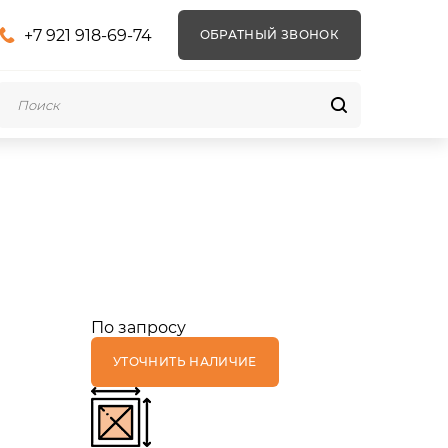
+7 921 918-69-74
ОБРАТНЫЙ ЗВОНОК
По запросу
УТОЧНИТЬ НАЛИЧИЕ