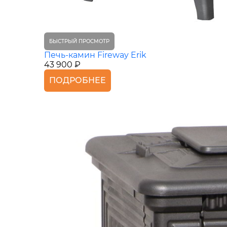
БЫСТРЫЙ ПРОСМОТР
Печь-камин Fireway Erik
43 900 ₽
ПОДРОБНЕЕ