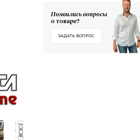
Появились вопросы
о товаре?
ЗАДАТЬ ВОПРОС