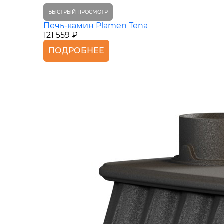
БЫСТРЫЙ ПРОСМОТР
Печь-камин Plamen Tena
121 559 ₽
ПОДРОБНЕЕ