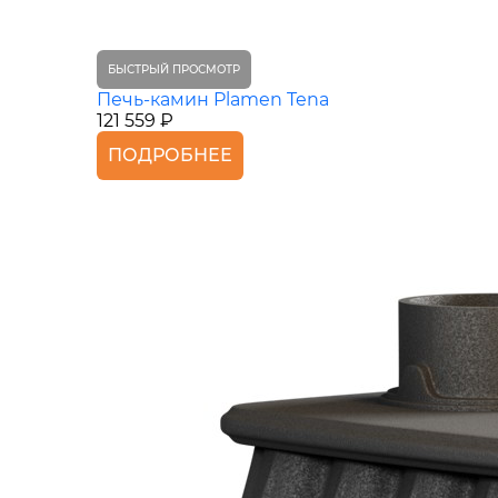
БЫСТРЫЙ ПРОСМОТР
Печь-камин Plamen Tena
121 559 ₽
ПОДРОБНЕЕ