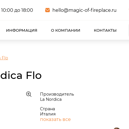
 10:00 до 18:00
hello@magic-of-fireplace.ru
ИНФОРМАЦИЯ
О КОМПАНИИ
КОНТАКТЫ
 Flo
dica Flo
Производитель
La Nordica
Страна
Италия
показать все