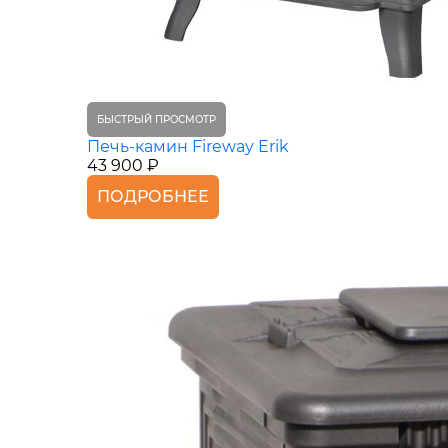
БЫСТРЫЙ ПРОСМОТР
Печь-камин Fireway Erik
43 900 ₽
ПОДРОБНЕЕ