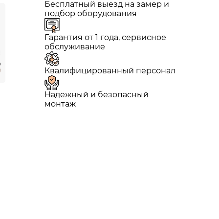
Бесплатный выезд на замер и
подбор оборудования
Гарантия от 1 года, сервисное
обслуживание
Квалифицированный персонал
Надежный и безопасный
монтаж