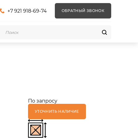
+7 921 918-69-74
ОБРАТНЫЙ ЗВОНОК
По запросу
УТОЧНИТЬ НАЛИЧИЕ