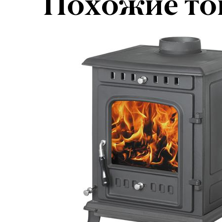
Похожие то