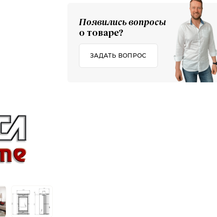
Появились вопросы
о товаре?
ЗАДАТЬ ВОПРОС