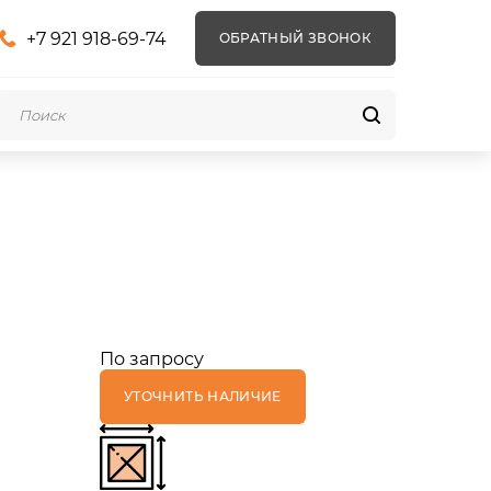
+7 921 918-69-74
ОБРАТНЫЙ ЗВОНОК
По запросу
УТОЧНИТЬ НАЛИЧИЕ