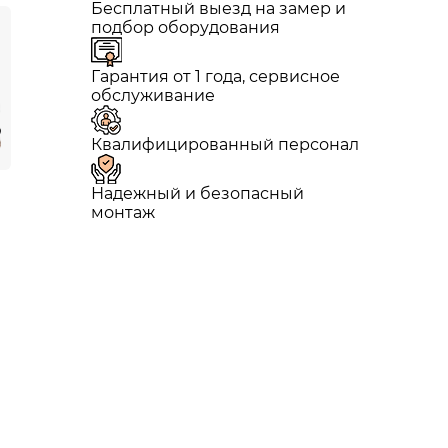
Бесплатный выезд на замер и
подбор оборудования
Гарантия от 1 года, сервисное
обслуживание
Квалифицированный персонал
Надежный и безопасный
монтаж