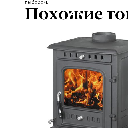
выбором.
Похожие то