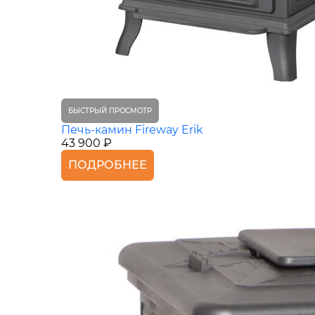
БЫСТРЫЙ ПРОСМОТР
Печь-камин Fireway Erik
43 900 ₽
ПОДРОБНЕЕ