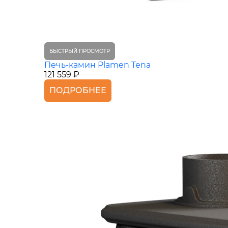
БЫСТРЫЙ ПРОСМОТР
Печь-камин Plamen Tena
121 559 ₽
ПОДРОБНЕЕ