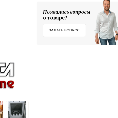
Появились вопросы
о товаре?
ЗАДАТЬ ВОПРОС