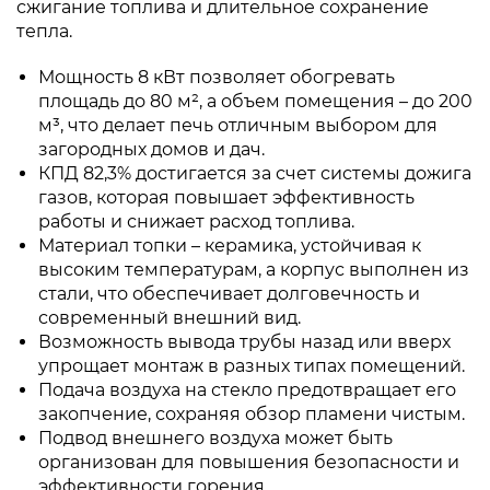
сжигание топлива и длительное сохранение
тепла.
Мощность 8 кВт позволяет обогревать
площадь до 80 м², а объем помещения – до 200
м³, что делает печь отличным выбором для
загородных домов и дач.
КПД 82,3% достигается за счет системы дожига
газов, которая повышает эффективность
работы и снижает расход топлива.
Материал топки – керамика, устойчивая к
высоким температурам, а корпус выполнен из
стали, что обеспечивает долговечность и
современный внешний вид.
Возможность вывода трубы назад или вверх
упрощает монтаж в разных типах помещений.
Подача воздуха на стекло предотвращает его
закопчение, сохраняя обзор пламени чистым.
Подвод внешнего воздуха может быть
организован для повышения безопасности и
эффективности горения.