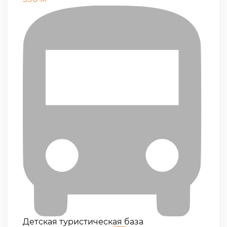
Детская туристическая база