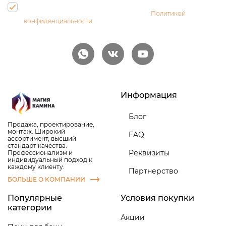
Нажимая на кнопку, Вы даете согласие на обработку своих
персональных данных и соглашаетесь с
Политикой
конфиденциальности
Информация
Блог
Продажа, проектирование,
монтаж. Широкий
FAQ
ассортимент, высший
стандарт качества.
Реквизиты
Профессионализм и
индивидуальный подход к
каждому клиенту.
Партнерство
БОЛЬШЕ О КОМПАНИИ
Популярные
Условия покупки
категории
Акции