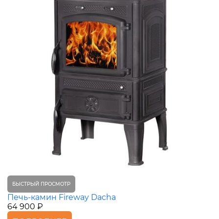
БЫСТРЫЙ ПРОСМОТР
Печь-камин Fireway Dacha
64 900 ₽