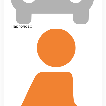
Парголово