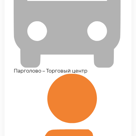
Парголово – Торговый центр