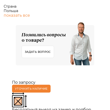
Страна
Польша
показать все
Появились вопросы
о товаре?
ЗАДАТЬ ВОПРОС
По запросу
УТОЧНИТЬ НАЛИЧИЕ
Бесплатный выезд на замер и подбор