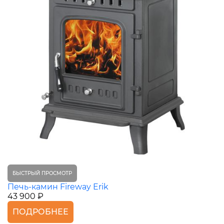
БЫСТРЫЙ ПРОСМОТР
Печь-камин Fireway Erik
43 900 ₽
ПОДРОБНЕЕ