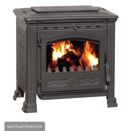
БЫСТРЫЙ ПРОСМОТР