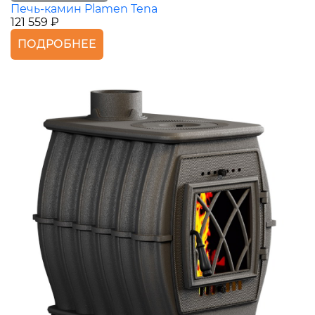
Печь-камин Plamen Tena
121 559 ₽
ПОДРОБНЕЕ