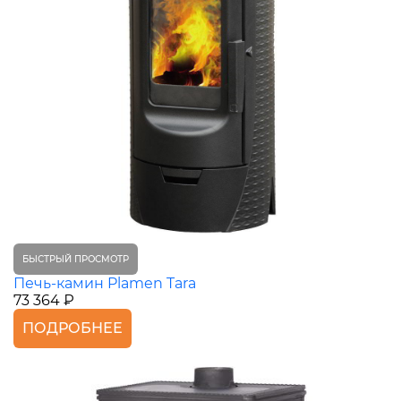
БЫСТРЫЙ ПРОСМОТР
Печь-камин Plamen Tara
73 364 ₽
ПОДРОБНЕЕ