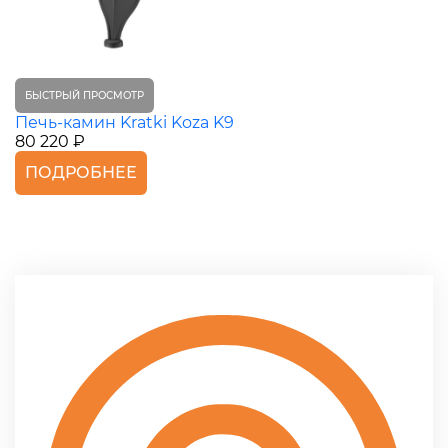
БЫСТРЫЙ ПРОСМОТР
Печь-камин Kratki Koza K9
80 220 ₽
ПОДРОБНЕЕ