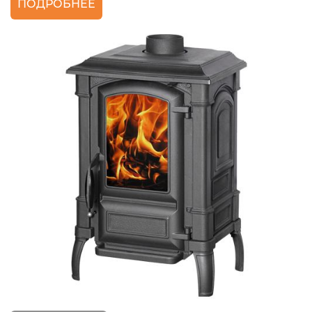
ПОДРОБНЕЕ