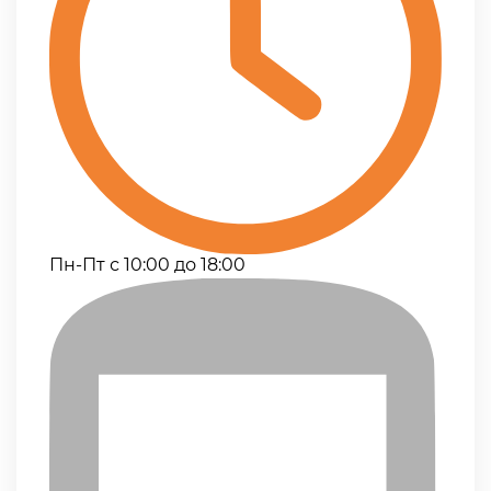
Пн-Пт с 10:00 до 18:00