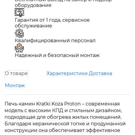
оборудования
Гарантия от 1 года, сервисное
обслуживание
Квалифицированный персонал
Надежный и безопасный монтаж
О товаре
Характеристики
Доставка
Монтаж
Печь-камин Kratki Koza Proton – современная
модель с высоким КПД и стильным дизайном,
подходящая для обогрева жилых помещений.
Благодаря керамической топке и продуманной
конструкции она обеспечивает эффективное