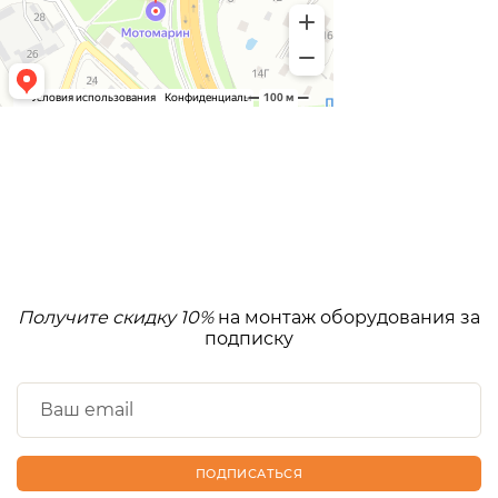
Получите скидку 10%
на монтаж оборудования за
подписку
ПОДПИСАТЬСЯ