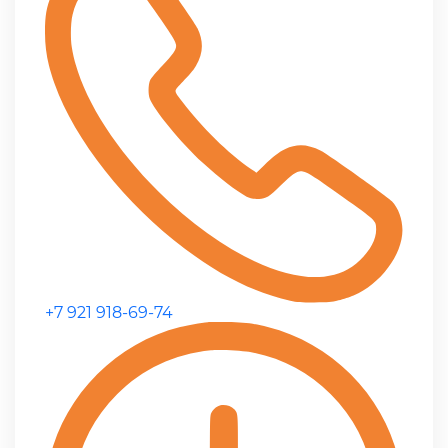
+7 921 918-69-74