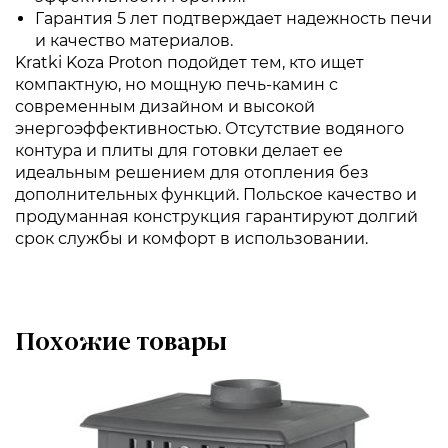
Гарантия 5 лет подтверждает надежность печи
и качество материалов.
Kratki Koza Proton подойдет тем, кто ищет
компактную, но мощную печь-камин с
современным дизайном и высокой
энергоэффективностью. Отсутствие водяного
контура и плиты для готовки делает ее
идеальным решением для отопления без
дополнительных функций. Польское качество и
продуманная конструкция гарантируют долгий
срок службы и комфорт в использовании.
Похожие товары