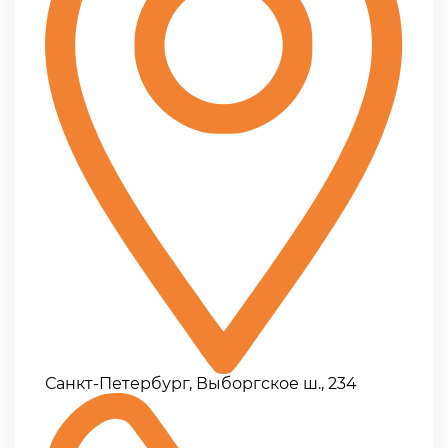
Санкт-Петербург, Выборгское ш., 234