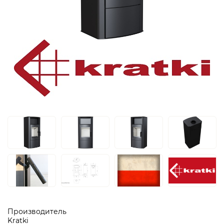
Производитель
Kratki