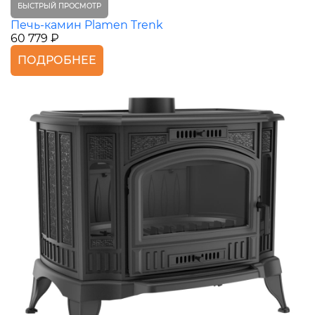
БЫСТРЫЙ ПРОСМОТР
Печь-камин Plamen Trenk
60 779 ₽
ПОДРОБНЕЕ