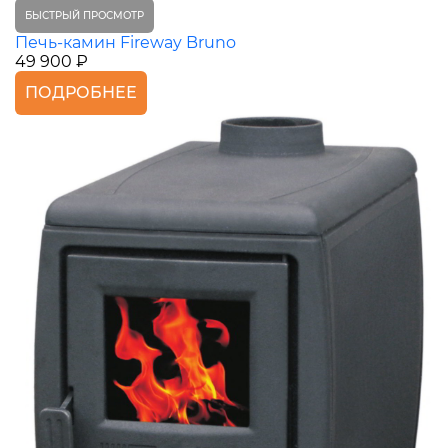
БЫСТРЫЙ ПРОСМОТР
Печь-камин Fireway Bruno
49 900 ₽
ПОДРОБНЕЕ