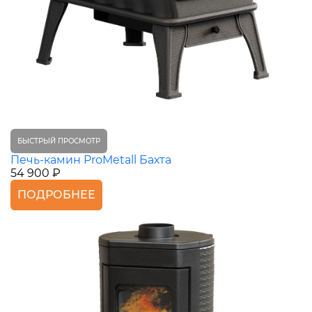
БЫСТРЫЙ ПРОСМОТР
Печь-камин ProMetall Бахта
54 900 ₽
ПОДРОБНЕЕ