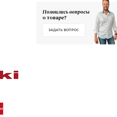
Появились вопросы
о товаре?
ЗАДАТЬ ВОПРОС