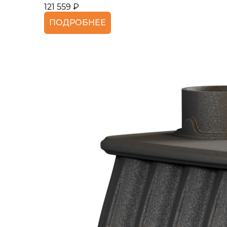
121 559 ₽
ПОДРОБНЕЕ