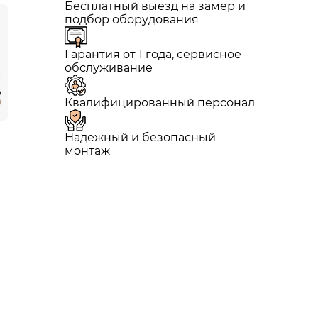
Бесплатный выезд на замер и
подбор оборудования
Гарантия от 1 года, сервисное
обслуживание
Квалифицированный персонал
Надежный и безопасный
монтаж