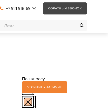
+7 921 918-69-74
ОБРАТНЫЙ ЗВОНОК
По запросу
УТОЧНИТЬ НАЛИЧИЕ