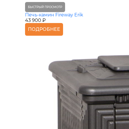
БЫСТРЫЙ ПРОСМОТР
Печь-камин Fireway Erik
43 900 ₽
ПОДРОБНЕЕ