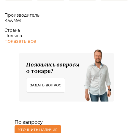
Производитель
KawMet
Страна
Польша
показать все
Появились вопросы
о товаре?
ЗАДАТЬ ВОПРОС
По запросу
УТОЧНИТЬ НАЛИЧИЕ