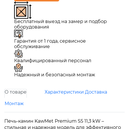
Бесплатный выезд на замер и подбор
оборудования
Гарантия от 1 года, сервисное
обслуживание
Квалифицированный персонал
Надежный и безопасный монтаж
О товаре
Характеристики
Доставка
Монтаж
Печь-камин KawMet Premium S5 11,3 kW –
стильная и надежная модель для эффективного