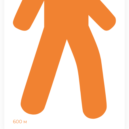
600 м