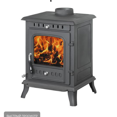
БЫСТРЫЙ ПРОСМОТР