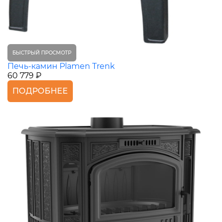
БЫСТРЫЙ ПРОСМОТР
Печь-камин Plamen Trenk
60 779 ₽
ПОДРОБНЕЕ