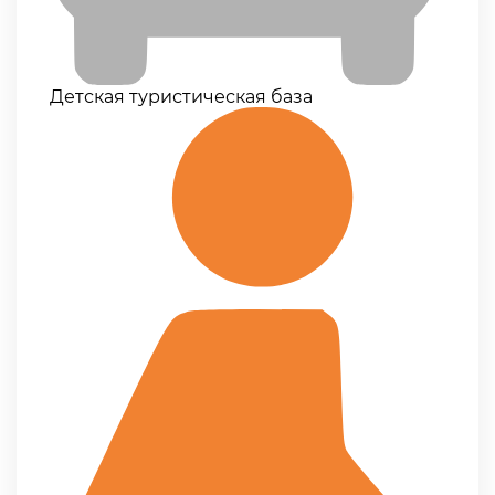
Детская туристическая база