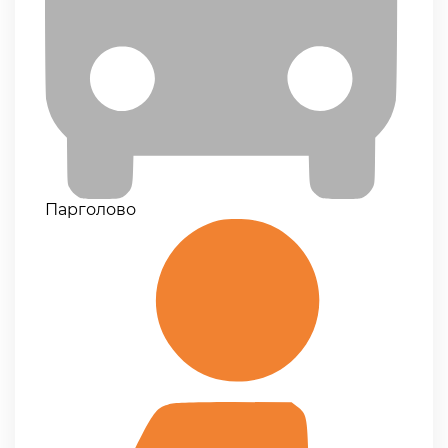
Парголово