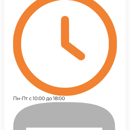
Пн-Пт с 10:00 до 18:00