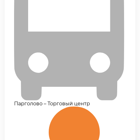
Парголово – Торговый центр