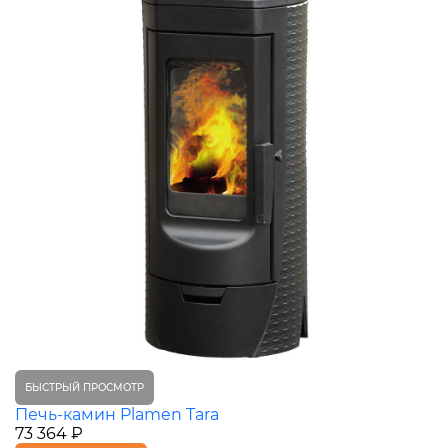
БЫСТРЫЙ ПРОСМОТР
Печь-камин Plamen Tara
73 364 ₽