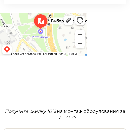
Получите скидку 10%
на монтаж оборудования за
подписку