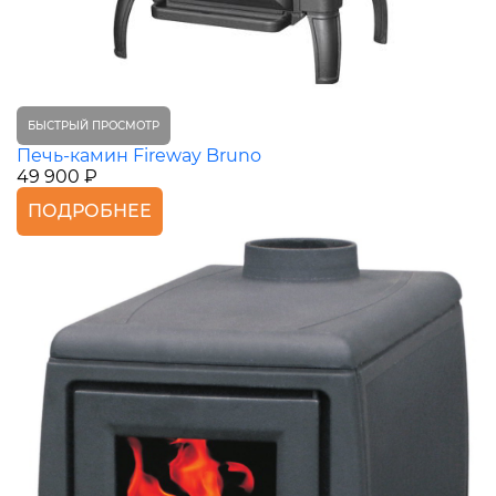
БЫСТРЫЙ ПРОСМОТР
Печь-камин Fireway Bruno
49 900 ₽
ПОДРОБНЕЕ