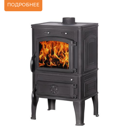
ПОДРОБНЕЕ