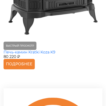
БЫСТРЫЙ ПРОСМОТР
Печь-камин Kratki Koza K9
80 220 ₽
ПОДРОБНЕЕ