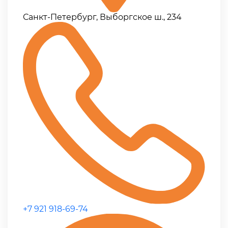
Санкт-Петербург, Выборгское ш., 234
+7 921 918-69-74