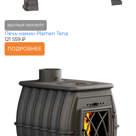
БЫСТРЫЙ ПРОСМОТР
Печь-камин Plamen Tena
121 559 ₽
ПОДРОБНЕЕ