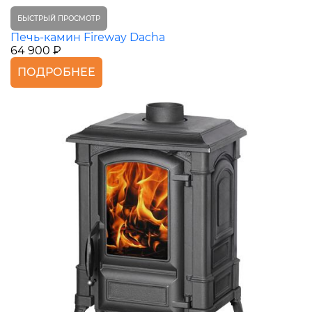
БЫСТРЫЙ ПРОСМОТР
Печь-камин Fireway Dacha
64 900 ₽
ПОДРОБНЕЕ