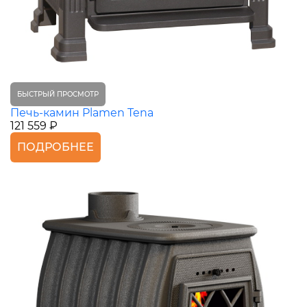
БЫСТРЫЙ ПРОСМОТР
Печь-камин Plamen Tena
121 559 ₽
ПОДРОБНЕЕ