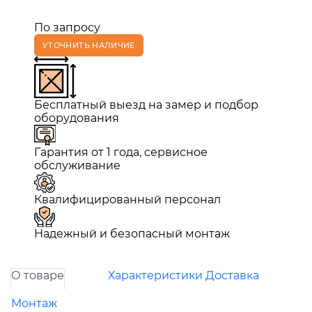
По запросу
УТОЧНИТЬ НАЛИЧИЕ
Бесплатный выезд на замер и подбор
оборудования
Гарантия от 1 года, сервисное
обслуживание
Квалифицированный персонал
Надежный и безопасный монтаж
О товаре
Характеристики
Доставка
Монтаж