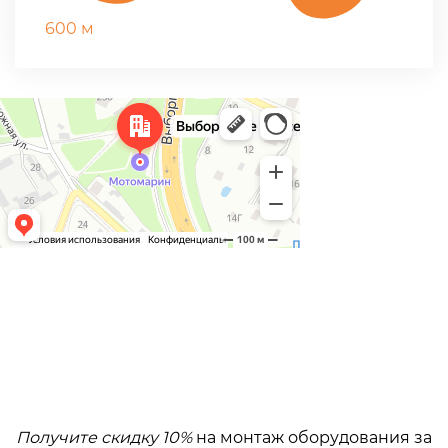
600 м
Получите скидку 10%
на монтаж оборудования за