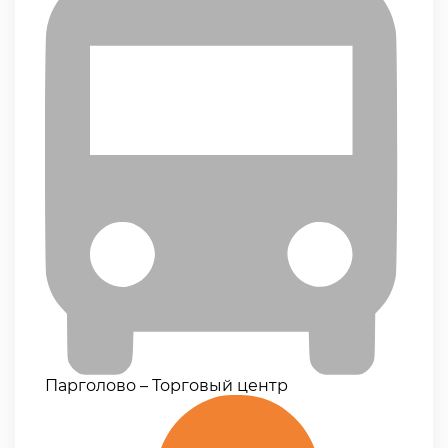
Парголово – Торговый центр