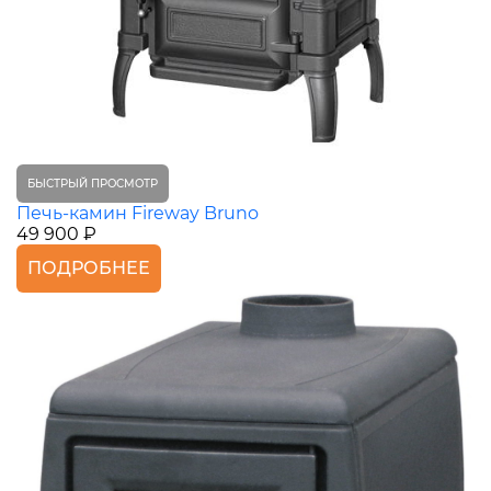
БЫСТРЫЙ ПРОСМОТР
Печь-камин Fireway Bruno
49 900 ₽
ПОДРОБНЕЕ