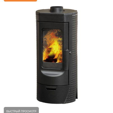
БЫСТРЫЙ ПРОСМОТР