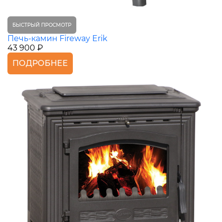
БЫСТРЫЙ ПРОСМОТР
Печь-камин Fireway Erik
43 900 ₽
ПОДРОБНЕЕ