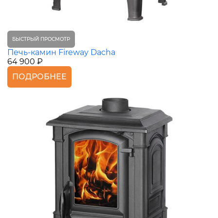
БЫСТРЫЙ ПРОСМОТР
Печь-камин Fireway Dacha
64 900 ₽
ПОДРОБНЕЕ