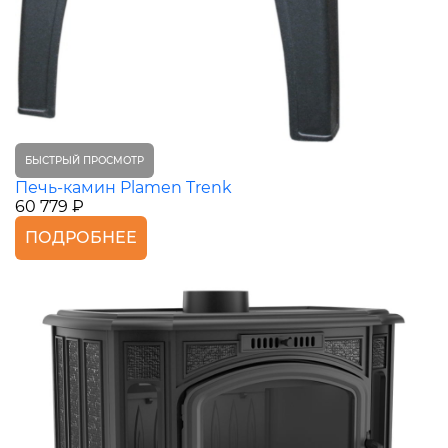
БЫСТРЫЙ ПРОСМОТР
Печь-камин Plamen Trenk
60 779 ₽
ПОДРОБНЕЕ