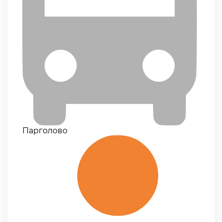
Парголово