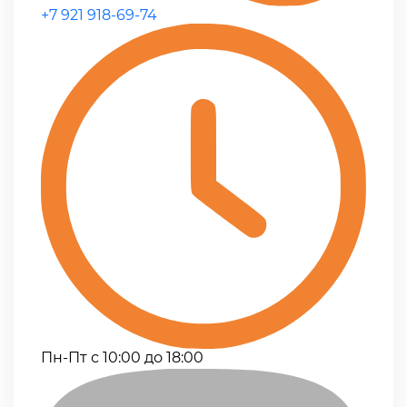
+7 921 918-69-74
Пн-Пт с 10:00 до 18:00