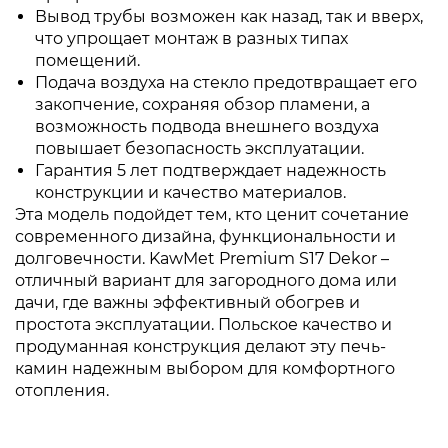
Вывод трубы возможен как назад, так и вверх,
что упрощает монтаж в разных типах
помещений.
Подача воздуха на стекло предотвращает его
закопчение, сохраняя обзор пламени, а
возможность подвода внешнего воздуха
повышает безопасность эксплуатации.
Гарантия 5 лет подтверждает надежность
конструкции и качество материалов.
Эта модель подойдет тем, кто ценит сочетание
современного дизайна, функциональности и
долговечности. KawMet Premium S17 Dekor –
отличный вариант для загородного дома или
дачи, где важны эффективный обогрев и
простота эксплуатации. Польское качество и
продуманная конструкция делают эту печь-
камин надежным выбором для комфортного
отопления.