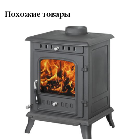
Похожие товары