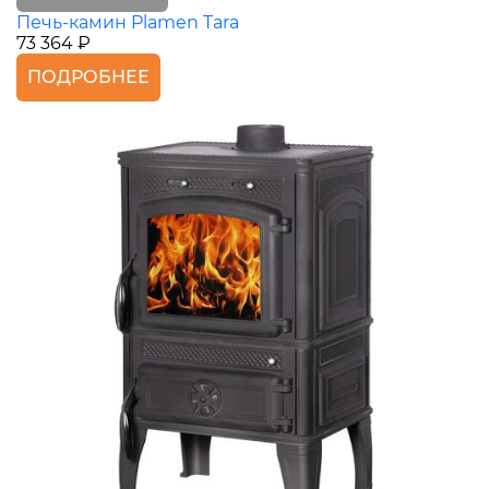
Печь-камин Plamen Tara
73 364 ₽
ПОДРОБНЕЕ