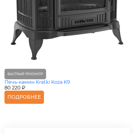
БЫСТРЫЙ ПРОСМОТР
Печь-камин Kratki Koza K9
80 220 ₽
ПОДРОБНЕЕ