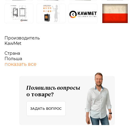
Производитель
KawMet
Страна
Польша
показать все
Появились вопросы
о товаре?
ЗАДАТЬ ВОПРОС