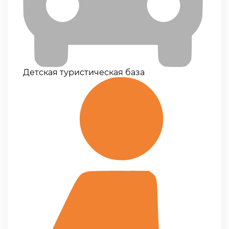
Детская туристическая база