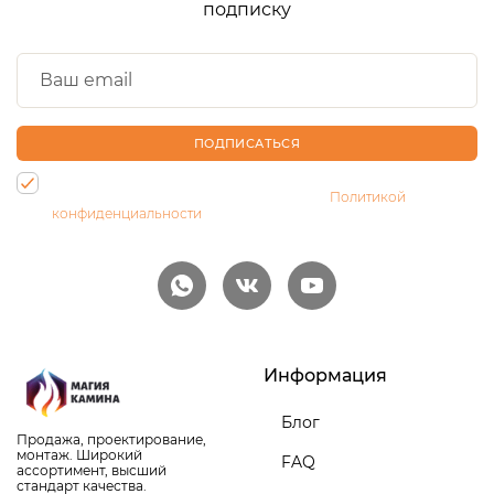
подписку
ПОДПИСАТЬСЯ
Нажимая на кнопку, Вы даете согласие на обработку своих
персональных данных и соглашаетесь с
Политикой
конфиденциальности
Информация
Блог
Продажа, проектирование,
монтаж. Широкий
FAQ
ассортимент, высший
стандарт качества.