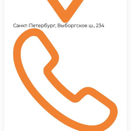
Санкт-Петербург, Выборгское ш., 234