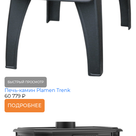
БЫСТРЫЙ ПРОСМОТР
Печь-камин Plamen Trenk
60 779 ₽
ПОДРОБНЕЕ