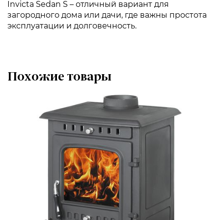
Invicta Sedan S – отличный вариант для
загородного дома или дачи, где важны простота
эксплуатации и долговечность.
Похожие товары