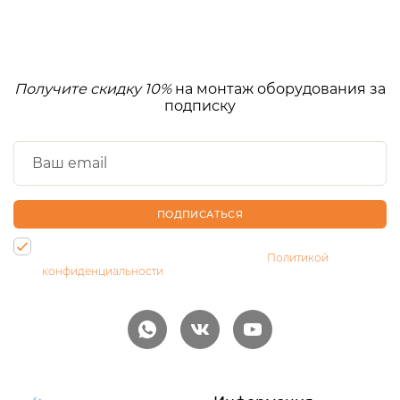
Получите скидку 10%
на монтаж оборудования за
подписку
ПОДПИСАТЬСЯ
Нажимая на кнопку, Вы даете согласие на обработку своих
персональных данных и соглашаетесь с
Политикой
конфиденциальности