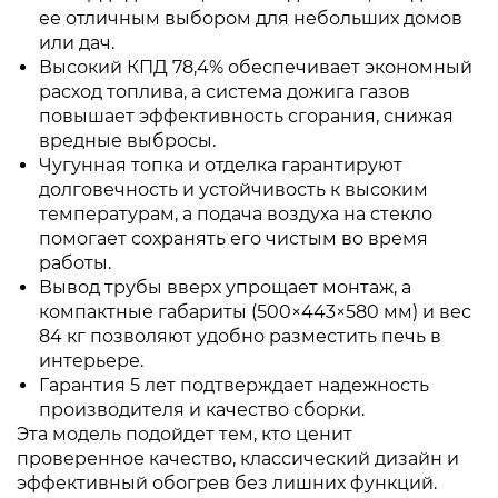
ее отличным выбором для небольших домов
или дач.
Высокий КПД 78,4% обеспечивает экономный
расход топлива, а система дожига газов
повышает эффективность сгорания, снижая
вредные выбросы.
Чугунная топка и отделка гарантируют
долговечность и устойчивость к высоким
температурам, а подача воздуха на стекло
помогает сохранять его чистым во время
работы.
Вывод трубы вверх упрощает монтаж, а
компактные габариты (500×443×580 мм) и вес
84 кг позволяют удобно разместить печь в
интерьере.
Гарантия 5 лет подтверждает надежность
производителя и качество сборки.
Эта модель подойдет тем, кто ценит
проверенное качество, классический дизайн и
эффективный обогрев без лишних функций.