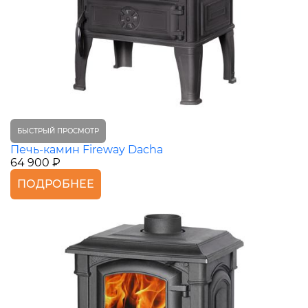
БЫСТРЫЙ ПРОСМОТР
Печь-камин Fireway Dacha
64 900 ₽
ПОДРОБНЕЕ