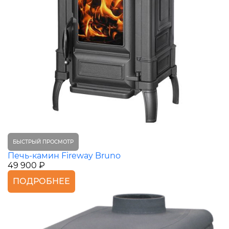
БЫСТРЫЙ ПРОСМОТР
Печь-камин Fireway Bruno
49 900 ₽
ПОДРОБНЕЕ