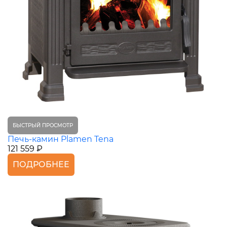
БЫСТРЫЙ ПРОСМОТР
Печь-камин Plamen Tena
121 559 ₽
ПОДРОБНЕЕ