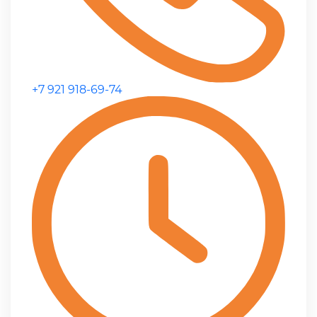
+7 921 918-69-74