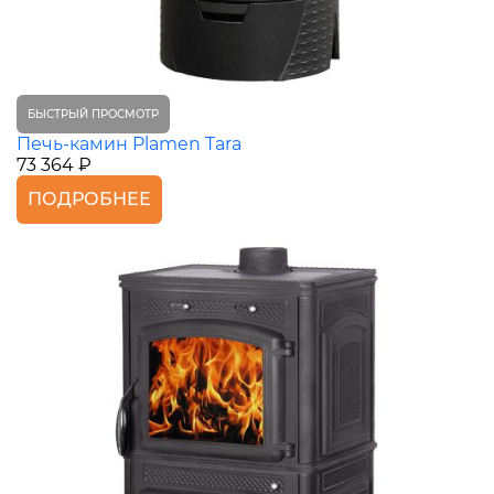
БЫСТРЫЙ ПРОСМОТР
Печь-камин Plamen Tara
73 364 ₽
ПОДРОБНЕЕ