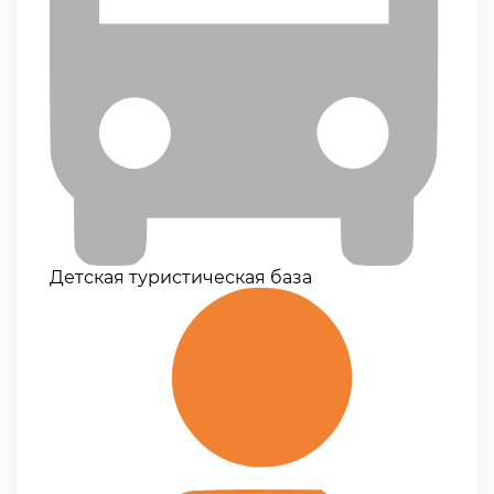
Детская туристическая база