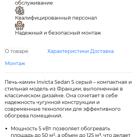
обслуживание
Квалифицированный персонал
Надежный и безопасный монтаж
О товаре
Характеристики
Доставка
Монтаж
Печь-камин Invicta Sedan S серый – компактная и
стильная модель из Франции, выполненная в
классическом дизайне. Она сочетает в себе
надежность чугунной конструкции и
современные технологии для эффективного
обогрева помещений.
Мощность 5 кВт позволяет обогревать
площадь до 50 м², а объем до 125 м³, что делает