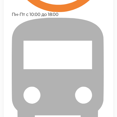
Пн-Пт с 10:00 до 18:00