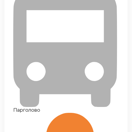
Парголово