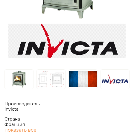
Производитель
Invicta
Страна
Франция
показать все