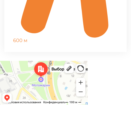
600 м