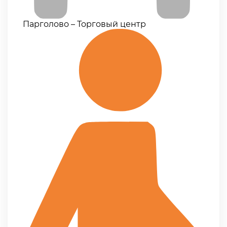
Парголово – Торговый центр