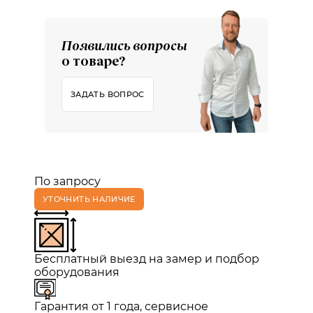
Появились вопросы
о товаре?
ЗАДАТЬ ВОПРОС
По запросу
УТОЧНИТЬ НАЛИЧИЕ
Бесплатный выезд на замер и подбор
оборудования
Гарантия от 1 года, сервисное