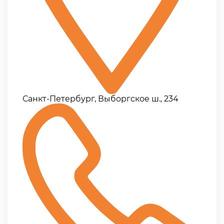
Санкт-Петербург, Выборгское ш., 234