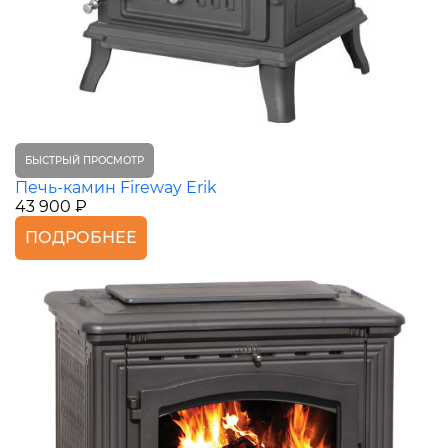
БЫСТРЫЙ ПРОСМОТР
Печь-камин Fireway Erik
43 900 ₽
ПОДРОБНЕЕ