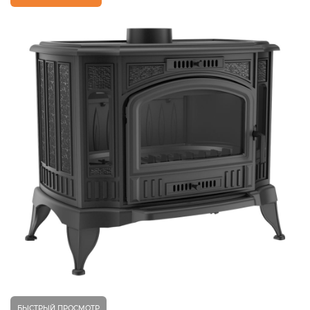
БЫСТРЫЙ ПРОСМОТР