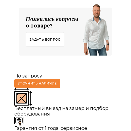
Появились вопросы
о товаре?
ЗАДАТЬ ВОПРОС
По запросу
УТОЧНИТЬ НАЛИЧИЕ
Бесплатный выезд на замер и подбор
оборудования
Гарантия от 1 года, сервисное