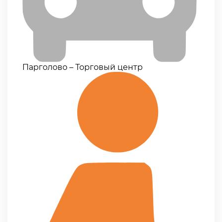
Парголово – Торговый центр