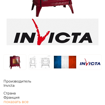
Производитель
Invicta
Страна
Франция
показать все