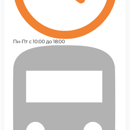
Пн-Пт с 10:00 до 18:00