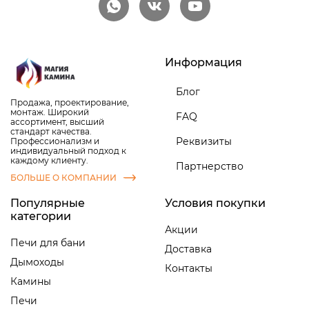
Информация
Блог
Продажа, проектирование,
монтаж. Широкий
FAQ
ассортимент, высший
стандарт качества.
Реквизиты
Профессионализм и
индивидуальный подход к
каждому клиенту.
Партнерство
БОЛЬШЕ О КОМПАНИИ
Популярные
Условия покупки
категории
Акции
Печи для бани
Доставка
Дымоходы
Контакты
Камины
Печи