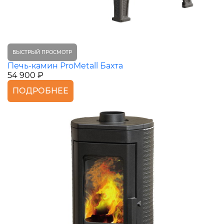
БЫСТРЫЙ ПРОСМОТР
Печь-камин ProMetall Бахта
54 900 ₽
ПОДРОБНЕЕ