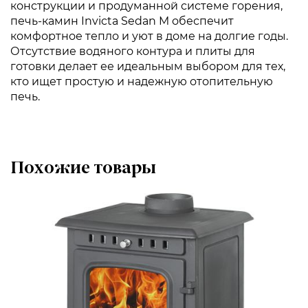
конструкции и продуманной системе горения,
печь-камин Invicta Sedan M обеспечит
комфортное тепло и уют в доме на долгие годы.
Отсутствие водяного контура и плиты для
готовки делает ее идеальным выбором для тех,
кто ищет простую и надежную отопительную
печь.
Похожие товары