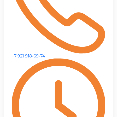
+7 921 918-69-74