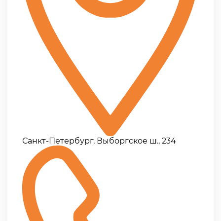
Санкт-Петербург, Выборгское ш., 234