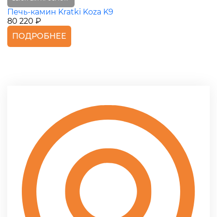
Печь-камин Kratki Koza K9
80 220 ₽
ПОДРОБНЕЕ