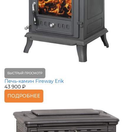
БЫСТРЫЙ ПРОСМОТР
Печь-камин Fireway Erik
43 900 ₽
ПОДРОБНЕЕ