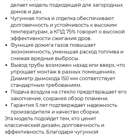
делает модель подходящей для загородных
домов и дач.
Чугунная топка и отделка обеспечивают
долговечность и устойчивость к высоким
температурам, а КПД 75% говорит о высокой
эффективности сжигания дров.
Функция дожига газов повышает
экономичность, уменьшая расход топлива и
снижая вредные выбросы.
Вывод трубы возможен назад или вверх, что
упрощает монтаж в разных помещениях.
Диаметр дымохода 150 мм соответствует
стандартным требованиям.
Подача воздуха на стекло предотвращает его
закопчение, сохраняя обзор пламени.
Гарантия 5 лет подтверждает надежность
производителя и качество сборки.
Эта модель подойдет тем, кто ценит
классический дизайн, долговечность и
эффективность. Благодаря чугунной