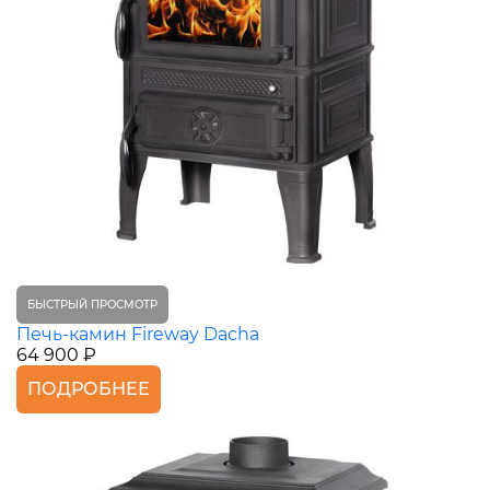
БЫСТРЫЙ ПРОСМОТР
Печь-камин Fireway Dacha
64 900 ₽
ПОДРОБНЕЕ