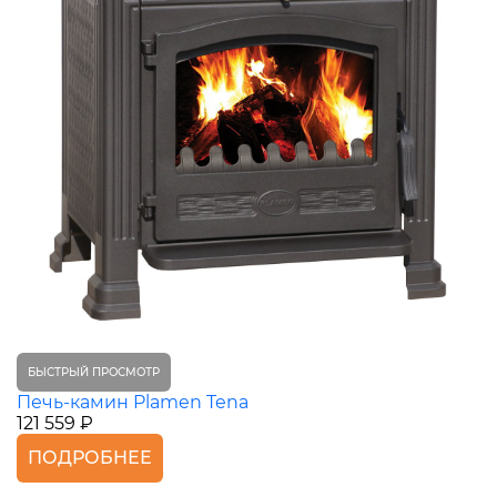
БЫСТРЫЙ ПРОСМОТР
Печь-камин Plamen Tena
121 559 ₽
ПОДРОБНЕЕ