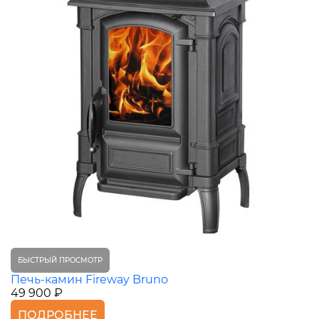
БЫСТРЫЙ ПРОСМОТР
Печь-камин Fireway Bruno
49 900 ₽
ПОДРОБНЕЕ