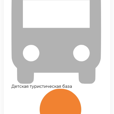
Детская туристическая база