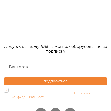
Получите скидку 10%
на монтаж оборудования за
подписку
ПОДПИСАТЬСЯ
Нажимая на кнопку, Вы даете согласие на обработку своих
персональных данных и соглашаетесь с
Политикой
конфиденциальности