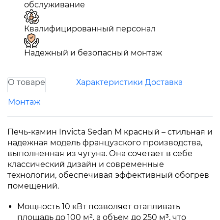
обслуживание
Квалифицированный персонал
Надежный и безопасный монтаж
О товаре
Характеристики
Доставка
Монтаж
Печь-камин Invicta Sedan M красный – стильная и
надежная модель французского производства,
выполненная из чугуна. Она сочетает в себе
классический дизайн и современные
технологии, обеспечивая эффективный обогрев
помещений.
Мощность 10 кВт позволяет отапливать
площадь до 100 м², а объем до 250 м³, что