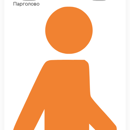
Парголово