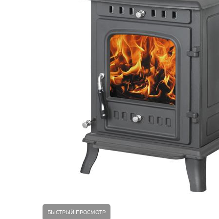
БЫСТРЫЙ ПРОСМОТР