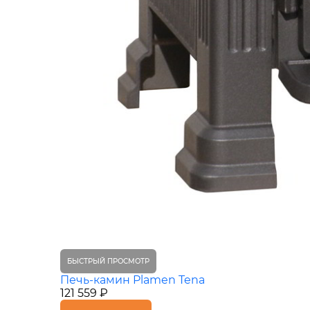
БЫСТРЫЙ ПРОСМОТР
Печь-камин Plamen Tena
121 559 ₽