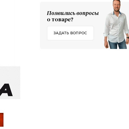
Появились вопросы
о товаре?
ЗАДАТЬ ВОПРОС