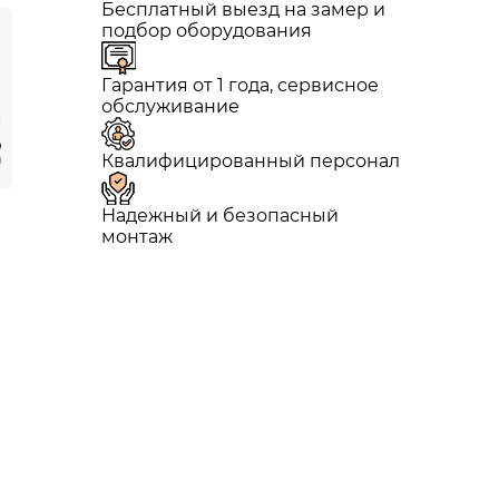
Бесплатный выезд на замер и
подбор оборудования
Гарантия от 1 года, сервисное
обслуживание
Квалифицированный персонал
Надежный и безопасный
монтаж