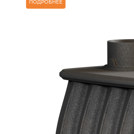
ПОДРОБНЕЕ