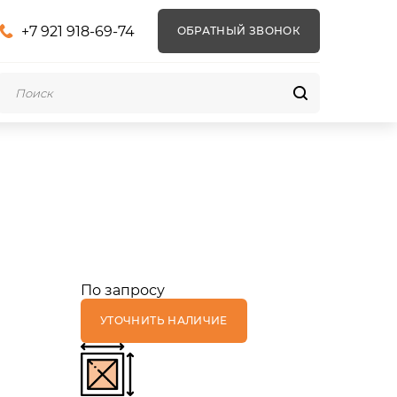
+7 921 918-69-74
ОБРАТНЫЙ ЗВОНОК
По запросу
УТОЧНИТЬ НАЛИЧИЕ