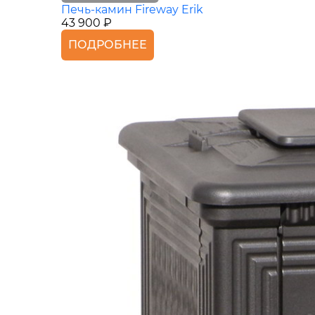
Печь-камин Fireway Erik
43 900 ₽
ПОДРОБНЕЕ