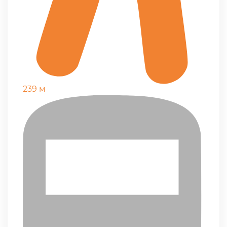
239 м