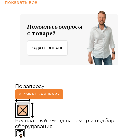
показать все
Появились вопросы
о товаре?
ЗАДАТЬ ВОПРОС
По запросу
УТОЧНИТЬ НАЛИЧИЕ
Бесплатный выезд на замер и подбор
оборудования