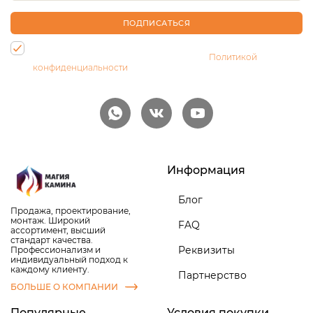
ПОДПИСАТЬСЯ
Нажимая на кнопку, Вы даете согласие на обработку своих
персональных данных и соглашаетесь с
Политикой
конфиденциальности
Информация
Блог
Продажа, проектирование,
монтаж. Широкий
FAQ
ассортимент, высший
стандарт качества.
Реквизиты
Профессионализм и
индивидуальный подход к
каждому клиенту.
Партнерство
БОЛЬШЕ О КОМПАНИИ
Популярные
Условия покупки