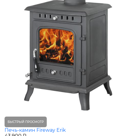
БЫСТРЫЙ ПРОСМОТР
Печь-камин Fireway Erik
43 900 ₽