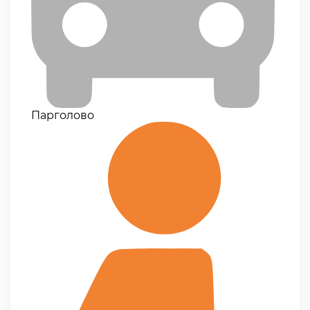
Парголово