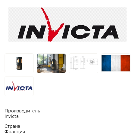
Производитель
Invicta
Страна
Франция