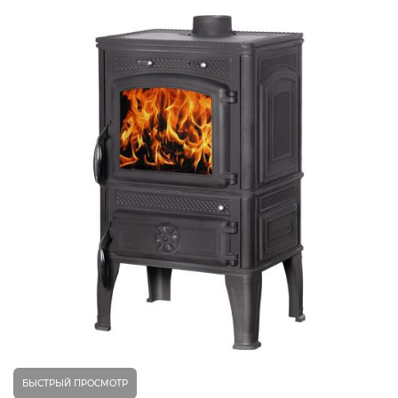
БЫСТРЫЙ ПРОСМОТР