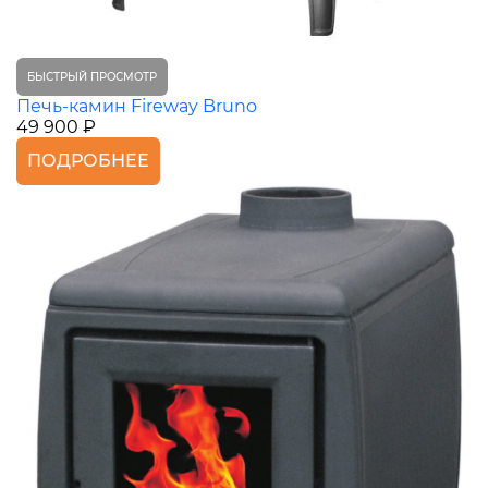
БЫСТРЫЙ ПРОСМОТР
Печь-камин Fireway Bruno
49 900 ₽
ПОДРОБНЕЕ