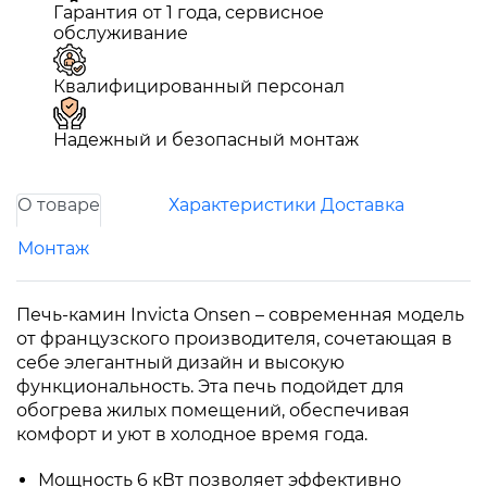
Гарантия от 1 года, сервисное
обслуживание
Квалифицированный персонал
Надежный и безопасный монтаж
О товаре
Характеристики
Доставка
Монтаж
Печь-камин Invicta Onsen – современная модель
от французского производителя, сочетающая в
себе элегантный дизайн и высокую
функциональность. Эта печь подойдет для
обогрева жилых помещений, обеспечивая
комфорт и уют в холодное время года.
Мощность 6 кВт позволяет эффективно