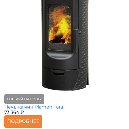
БЫСТРЫЙ ПРОСМОТР
Печь-камин Plamen Tara
73 364 ₽
ПОДРОБНЕЕ