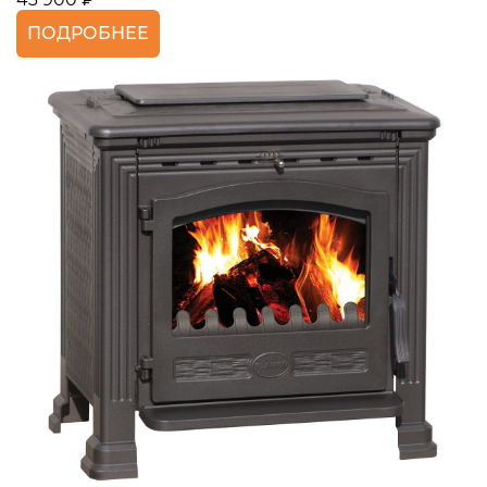
ПОДРОБНЕЕ