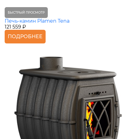
БЫСТРЫЙ ПРОСМОТР
Печь-камин Plamen Tena
121 559 ₽
ПОДРОБНЕЕ