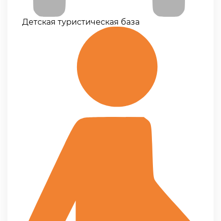
Детская туристическая база