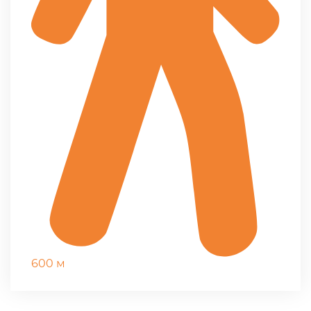
600 м