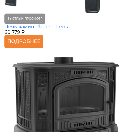
БЫСТРЫЙ ПРОСМОТР
Печь-камин Plamen Trenk
60 779 ₽
ПОДРОБНЕЕ