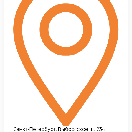
Санкт-Петербург, Выборгское ш., 234