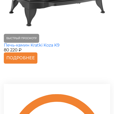
БЫСТРЫЙ ПРОСМОТР
Печь-камин Kratki Koza K9
80 220 ₽
ПОДРОБНЕЕ