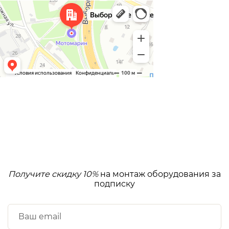
Получите скидку 10%
на монтаж оборудования за
подписку