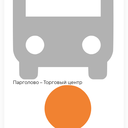
Парголово – Торговый центр