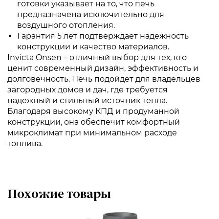
готовки указывает на то, что печь
предназначена исключительно для
воздушного отопления.
Гарантия 5 лет подтверждает надежность
конструкции и качество материалов.
Invicta Onsen – отличный выбор для тех, кто
ценит современный дизайн, эффективность и
долговечность. Печь подойдет для владельцев
загородных домов и дач, где требуется
надежный и стильный источник тепла.
Благодаря высокому КПД и продуманной
конструкции, она обеспечит комфортный
микроклимат при минимальном расходе
топлива.
Похожие товары