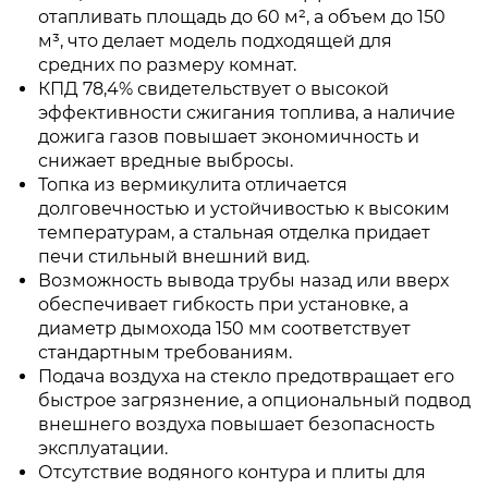
отапливать площадь до 60 м², а объем до 150
м³, что делает модель подходящей для
средних по размеру комнат.
КПД 78,4% свидетельствует о высокой
эффективности сжигания топлива, а наличие
дожига газов повышает экономичность и
снижает вредные выбросы.
Топка из вермикулита отличается
долговечностью и устойчивостью к высоким
температурам, а стальная отделка придает
печи стильный внешний вид.
Возможность вывода трубы назад или вверх
обеспечивает гибкость при установке, а
диаметр дымохода 150 мм соответствует
стандартным требованиям.
Подача воздуха на стекло предотвращает его
быстрое загрязнение, а опциональный подвод
внешнего воздуха повышает безопасность
эксплуатации.
Отсутствие водяного контура и плиты для