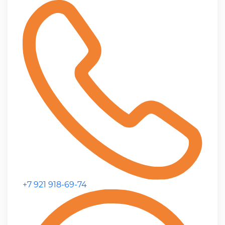
+7 921 918-69-74