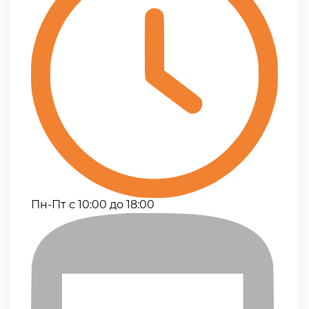
Пн-Пт с 10:00 до 18:00