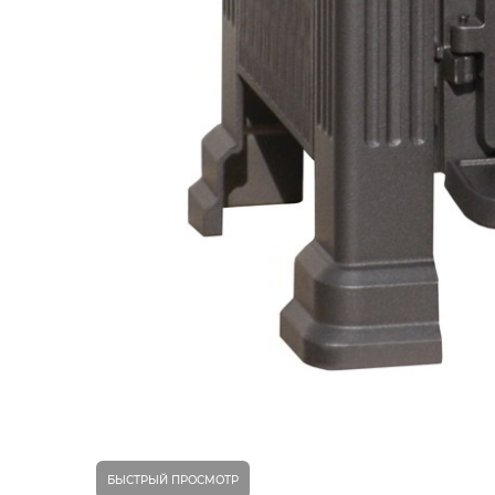
БЫСТРЫЙ ПРОСМОТР