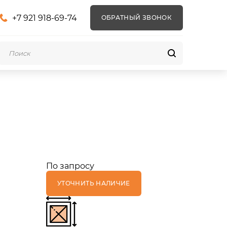
+7 921 918-69-74
ОБРАТНЫЙ ЗВОНОК
По запросу
УТОЧНИТЬ НАЛИЧИЕ