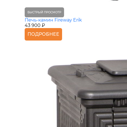
БЫСТРЫЙ ПРОСМОТР
Печь-камин Fireway Erik
43 900 ₽
ПОДРОБНЕЕ