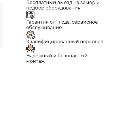
Бесплатный выезд на замер и
подбор оборудования
Гарантия от 1 года, сервисное
обслуживание
Квалифицированный персонал
Надежный и безопасный
монтаж