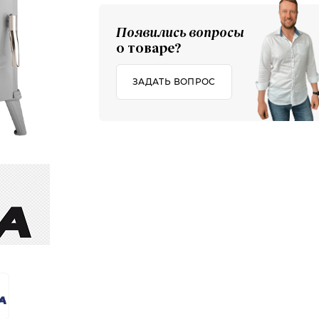
Появились вопросы
о товаре?
ЗАДАТЬ ВОПРОС