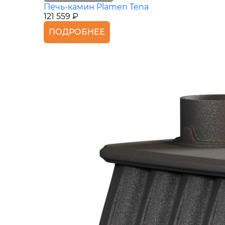
Печь-камин Plamen Tena
121 559 ₽
ПОДРОБНЕЕ