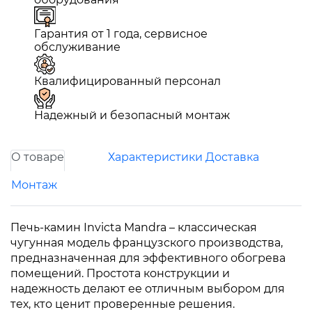
Гарантия от 1 года, сервисное
обслуживание
Квалифицированный персонал
Надежный и безопасный монтаж
О товаре
Характеристики
Доставка
Монтаж
Печь-камин Invicta Mandra – классическая
чугунная модель французского производства,
предназначенная для эффективного обогрева
помещений. Простота конструкции и
надежность делают ее отличным выбором для
тех, кто ценит проверенные решения.