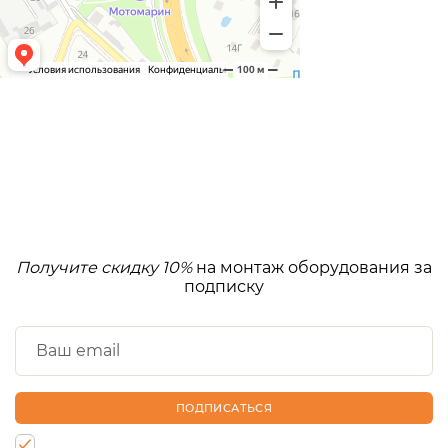
Получите скидку 10%
на монтаж оборудования за
подписку
ПОДПИСАТЬСЯ
Нажимая на кнопку, Вы даете согласие на обработку своих