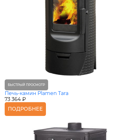
БЫСТРЫЙ ПРОСМОТР
Печь-камин Plamen Tara
73 364 ₽
ПОДРОБНЕЕ