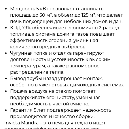
Мощность 5 кВт позволяет отапливать
площадь до 50 м², а объем до 125 м³, что делает
печь подходящей для небольших домов и дач.
КПД 79% обеспечивает экономичный расход
топлива, а система дожига газов повышает
эффективность сгорания, уменьшая
количество вредных выбросов.
Чугунная топка и отделка гарантируют
долговечность и устойчивость к высоким
температурам, а также равномерное
распределение тепла.
Вывод трубы назад упрощает монтаж,
особенно в уже готовых дымоходных системах.
Подача воздуха на стекло помогает
поддерживать его чистоту, уменьшая
необходимость в частой очистке.
Гарантия 5 лет подтверждает надежность
производителя и качество сборки.
Invicta Mandra – это печь для тех, кто ищет