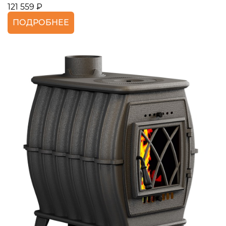
121 559 ₽
ПОДРОБНЕЕ