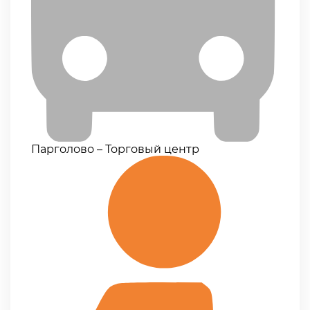
Парголово – Торговый центр