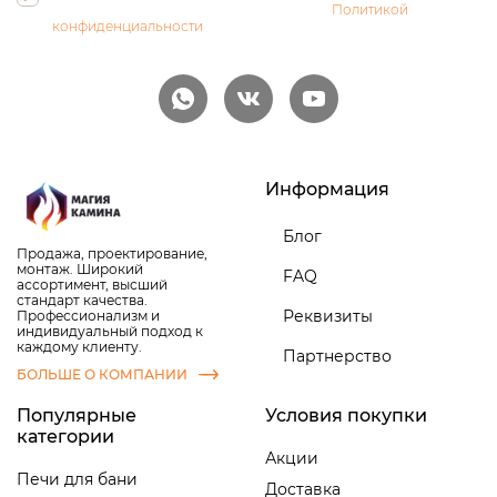
персональных данных и соглашаетесь с
Политикой
конфиденциальности
Информация
Блог
Продажа, проектирование,
монтаж. Широкий
FAQ
ассортимент, высший
стандарт качества.
Реквизиты
Профессионализм и
индивидуальный подход к
каждому клиенту.
Партнерство
БОЛЬШЕ О КОМПАНИИ
Популярные
Условия покупки
категории
Акции
Печи для бани
Доставка