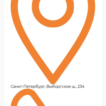
Санкт-Петербург, Выборгское ш., 234