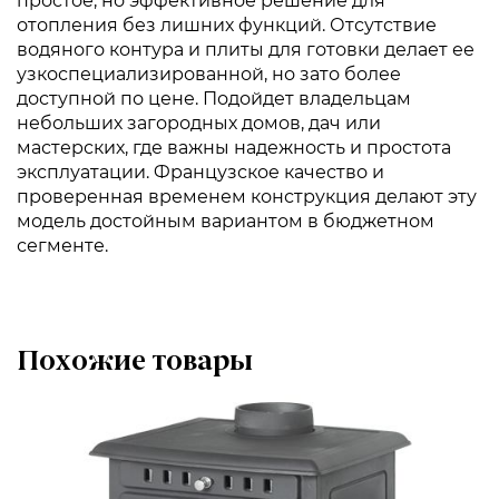
простое, но эффективное решение для
отопления без лишних функций. Отсутствие
водяного контура и плиты для готовки делает ее
узкоспециализированной, но зато более
доступной по цене. Подойдет владельцам
небольших загородных домов, дач или
мастерских, где важны надежность и простота
эксплуатации. Французское качество и
проверенная временем конструкция делают эту
модель достойным вариантом в бюджетном
сегменте.
Похожие товары