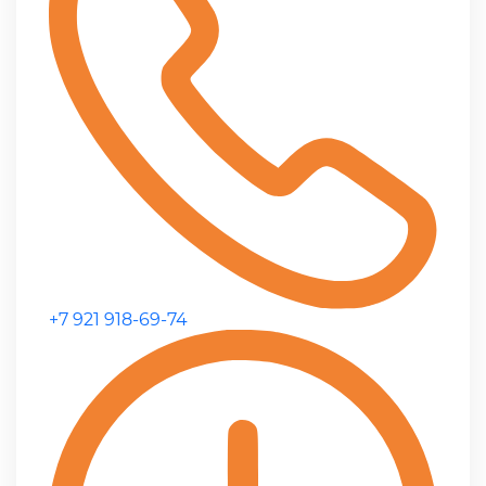
+7 921 918-69-74