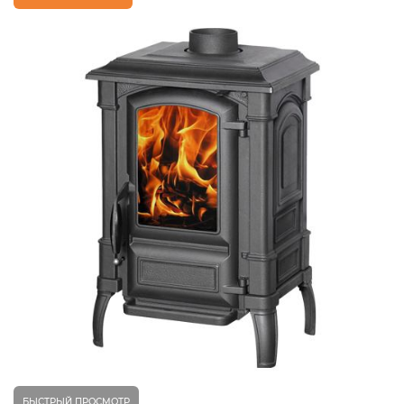
БЫСТРЫЙ ПРОСМОТР