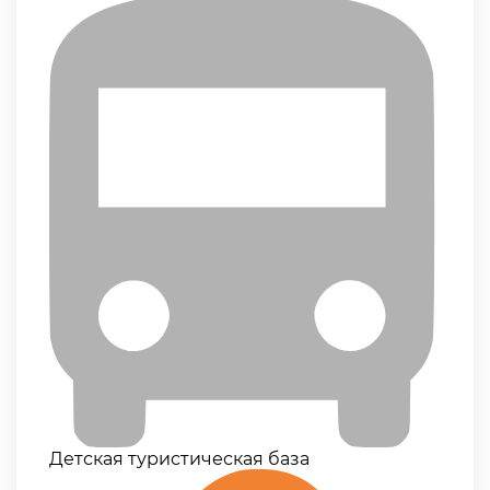
Детская туристическая база