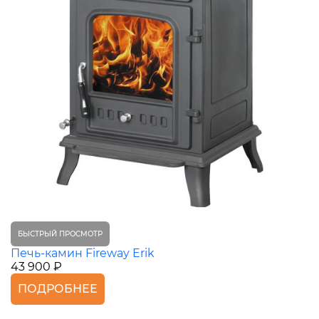
БЫСТРЫЙ ПРОСМОТР
Печь-камин Fireway Erik
43 900 ₽
ПОДРОБНЕЕ