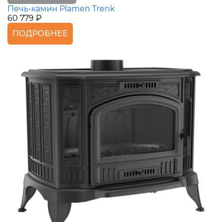
Печь-камин Plamen Trenk
60 779 ₽
ПОДРОБНЕЕ