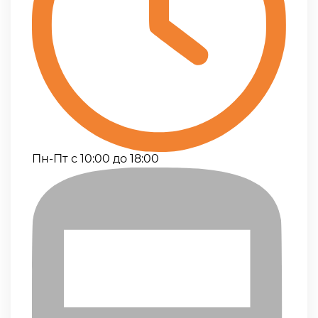
Пн-Пт с 10:00 до 18:00