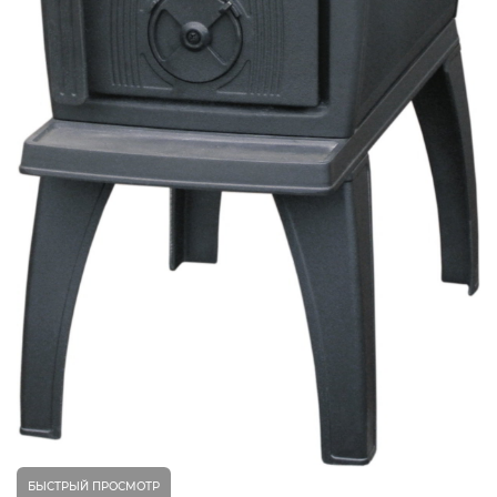
БЫСТРЫЙ ПРОСМОТР