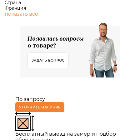
Страна
Франция
показать все
Появились вопросы
о товаре?
ЗАДАТЬ ВОПРОС
По запросу
УТОЧНИТЬ НАЛИЧИЕ
Бесплатный выезд на замер и подбор
оборудования