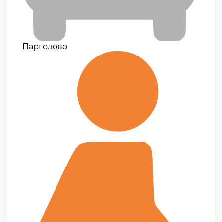
Парголово