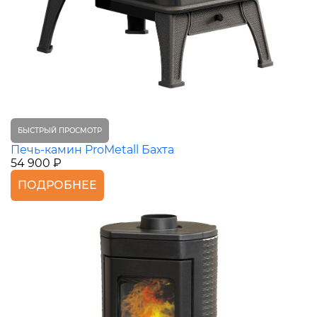
БЫСТРЫЙ ПРОСМОТР
Печь-камин ProMetall Бахта
54 900 ₽
ПОДРОБНЕЕ