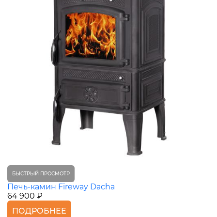
БЫСТРЫЙ ПРОСМОТР
Печь-камин Fireway Dacha
64 900 ₽
ПОДРОБНЕЕ