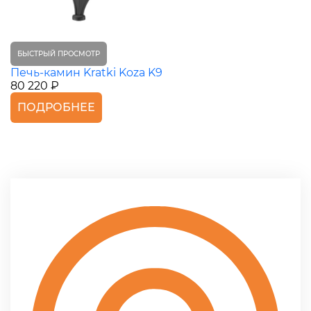
БЫСТРЫЙ ПРОСМОТР
Печь-камин Kratki Koza K9
80 220 ₽
ПОДРОБНЕЕ