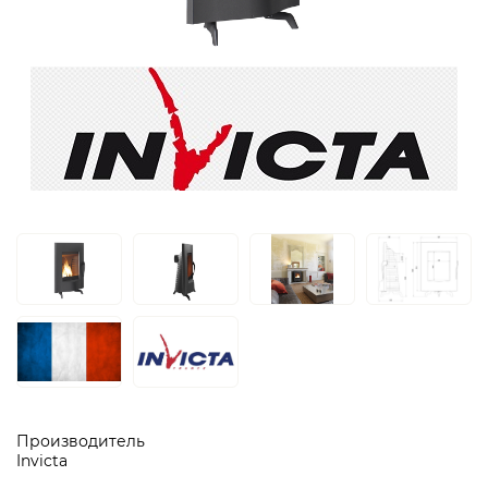
Производитель
Invicta