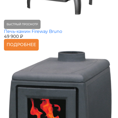
БЫСТРЫЙ ПРОСМОТР
Печь-камин Fireway Bruno
49 900 ₽
ПОДРОБНЕЕ