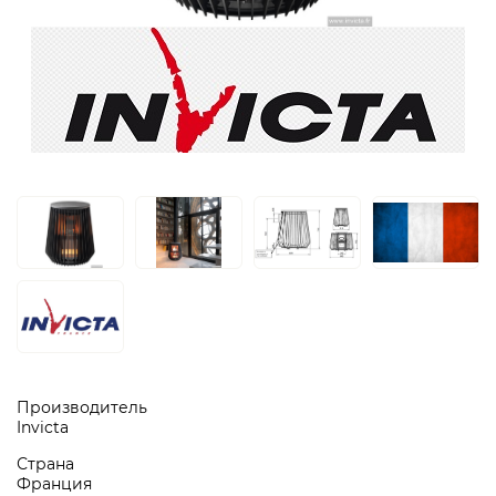
Производитель
Invicta
Страна
Франция