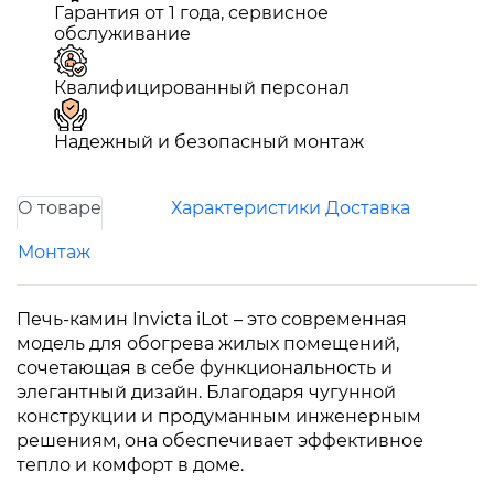
Гарантия от 1 года, сервисное
обслуживание
Квалифицированный персонал
Надежный и безопасный монтаж
О товаре
Характеристики
Доставка
Монтаж
Печь-камин Invicta iLot – это современная
модель для обогрева жилых помещений,
сочетающая в себе функциональность и
элегантный дизайн. Благодаря чугунной
конструкции и продуманным инженерным
решениям, она обеспечивает эффективное
тепло и комфорт в доме.