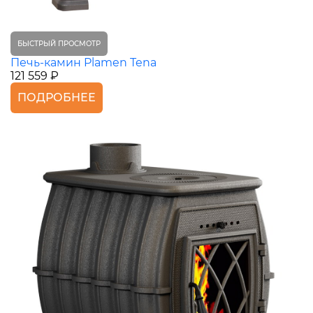
БЫСТРЫЙ ПРОСМОТР
Печь-камин Plamen Tena
121 559 ₽
ПОДРОБНЕЕ