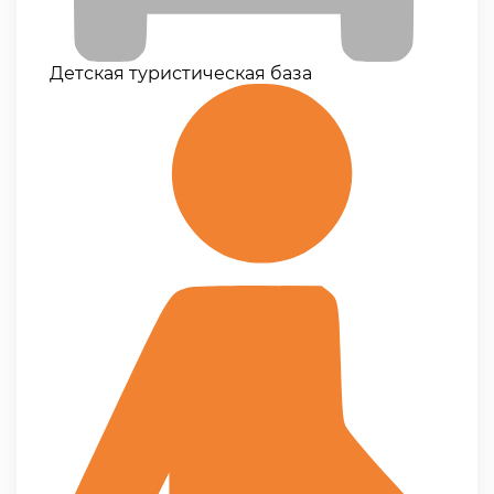
Детская туристическая база