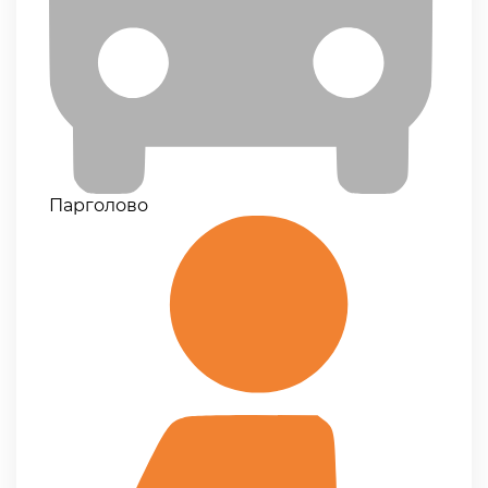
Парголово