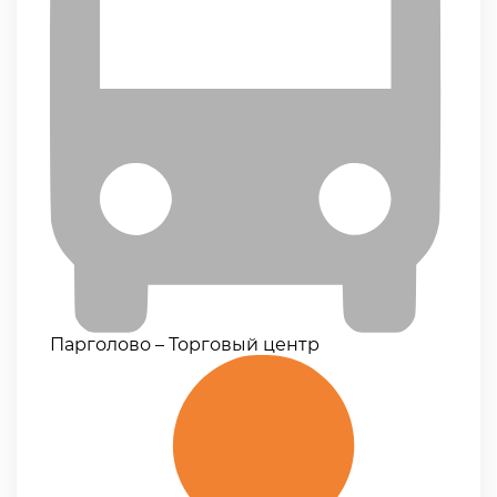
Парголово – Торговый центр