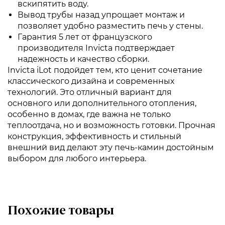
вскипятить воду.
Вывод трубы назад упрощает монтаж и
позволяет удобно разместить печь у стены.
Гарантия 5 лет от французского
производителя Invicta подтверждает
надежность и качество сборки.
Invicta iLot подойдет тем, кто ценит сочетание
классического дизайна и современных
технологий. Это отличный вариант для
основного или дополнительного отопления,
особенно в домах, где важна не только
теплоотдача, но и возможность готовки. Прочная
конструкция, эффективность и стильный
внешний вид делают эту печь-камин достойным
выбором для любого интерьера.
Похожие товары