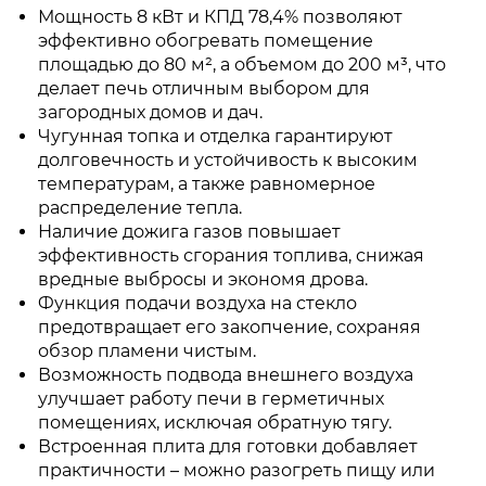
Мощность 8 кВт и КПД 78,4% позволяют
эффективно обогревать помещение
площадью до 80 м², а объемом до 200 м³, что
делает печь отличным выбором для
загородных домов и дач.
Чугунная топка и отделка гарантируют
долговечность и устойчивость к высоким
температурам, а также равномерное
распределение тепла.
Наличие дожига газов повышает
эффективность сгорания топлива, снижая
вредные выбросы и экономя дрова.
Функция подачи воздуха на стекло
предотвращает его закопчение, сохраняя
обзор пламени чистым.
Возможность подвода внешнего воздуха
улучшает работу печи в герметичных
помещениях, исключая обратную тягу.
Встроенная плита для готовки добавляет
практичности – можно разогреть пищу или