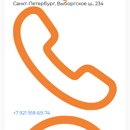
Санкт-Петербург, Выборгское ш., 234
+7 921 918-69-74