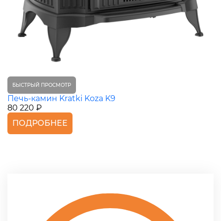
БЫСТРЫЙ ПРОСМОТР
Печь-камин Kratki Koza K9
80 220 ₽
ПОДРОБНЕЕ