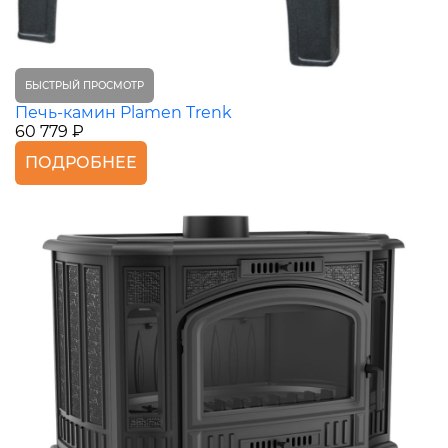
БЫСТРЫЙ ПРОСМОТР
Печь-камин Plamen Trenk
60 779 ₽
ПОДРОБНЕЕ