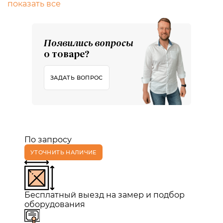
показать все
Появились вопросы
о товаре?
ЗАДАТЬ ВОПРОС
По запросу
УТОЧНИТЬ НАЛИЧИЕ
Бесплатный выезд на замер и подбор
оборудования