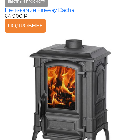
БЫСТРЫЙ ПРОСМОТР
Печь-камин Fireway Dacha
64 900 ₽
ПОДРОБНЕЕ