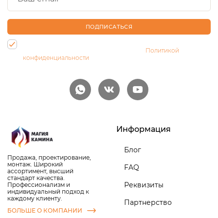
ПОДПИСАТЬСЯ
Нажимая на кнопку, Вы даете согласие на обработку своих
персональных данных и соглашаетесь с
Политикой
конфиденциальности
Информация
Блог
Продажа, проектирование,
монтаж. Широкий
FAQ
ассортимент, высший
стандарт качества.
Реквизиты
Профессионализм и
индивидуальный подход к
каждому клиенту.
Партнерство
БОЛЬШЕ О КОМПАНИИ