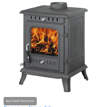
БЫСТРЫЙ ПРОСМОТР