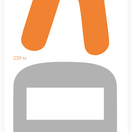
239 м