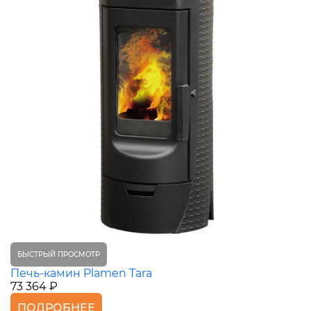
БЫСТРЫЙ ПРОСМОТР
Печь-камин Plamen Tara
73 364 ₽
ПОДРОБНЕЕ