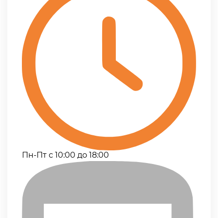
Пн-Пт с 10:00 до 18:00