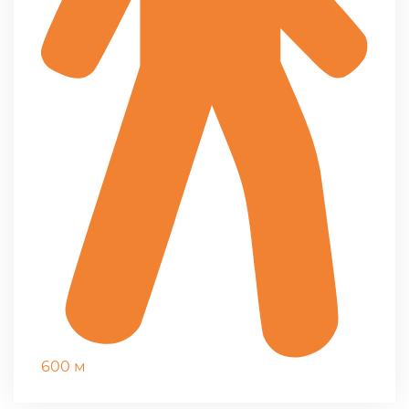
600 м