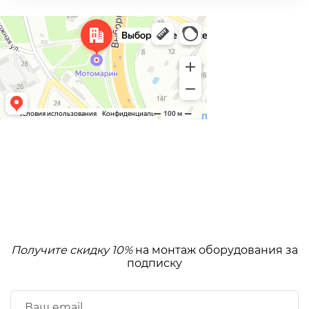
Получите скидку 10%
на монтаж оборудования за
подписку