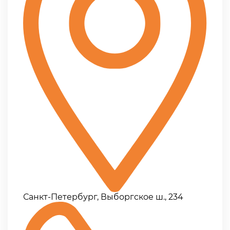
Санкт-Петербург, Выборгское ш., 234