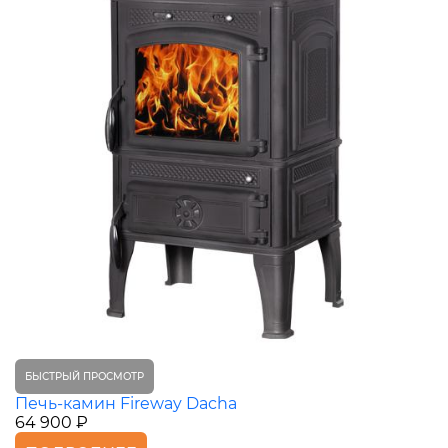
БЫСТРЫЙ ПРОСМОТР
Печь-камин Fireway Dacha
64 900 ₽