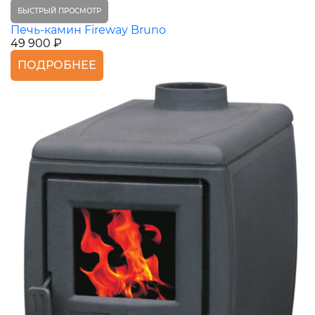
БЫСТРЫЙ ПРОСМОТР
Печь-камин Fireway Bruno
49 900 ₽
ПОДРОБНЕЕ