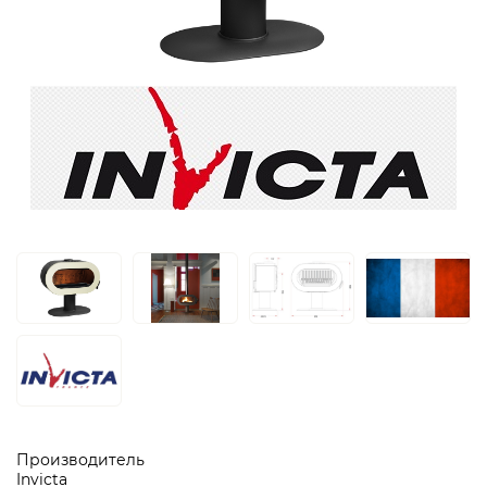
Производитель
Invicta