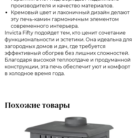
производителя и качество материалов.
Кремовый цвет и лаконичный дизайн делают
эту печь-камин гармоничным элементом
современного интерьера.
Invicta Fifty подойдет тем, кто ценит сочетание
функциональности и эстетики. Она идеальна для
загородных домов и дач, где требуется
эффективный обогрев без лишних сложностей.
Благодаря высокой теплоотдаче и продуманной
конструкции, эта печь обеспечит уют и комфорт
в холодное время года.
Похожие товары