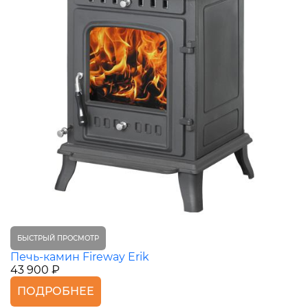
БЫСТРЫЙ ПРОСМОТР
Печь-камин Fireway Erik
43 900 ₽
ПОДРОБНЕЕ