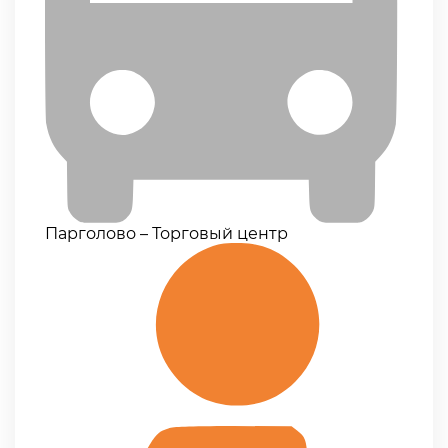
Парголово – Торговый центр