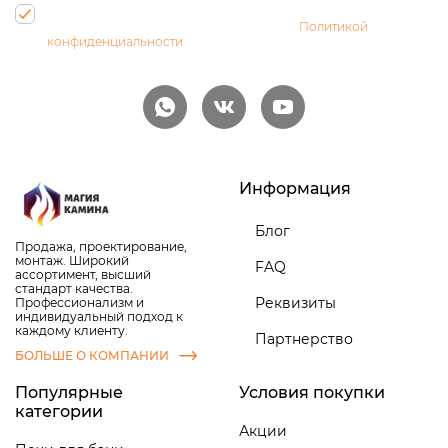
Нажимая на кнопку, Вы даете согласие на обработку своих
персональных данных и соглашаетесь с
Политикой
конфиденциальности
Информация
Блог
Продажа, проектирование,
монтаж. Широкий
FAQ
ассортимент, высший
стандарт качества.
Реквизиты
Профессионализм и
индивидуальный подход к
каждому клиенту.
Партнерство
БОЛЬШЕ О КОМПАНИИ
Популярные
Условия покупки
категории
Акции