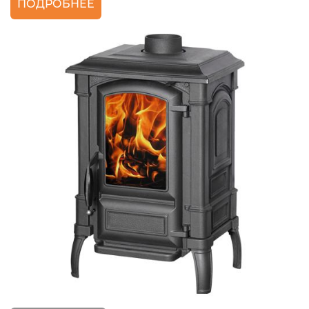
ПОДРОБНЕЕ