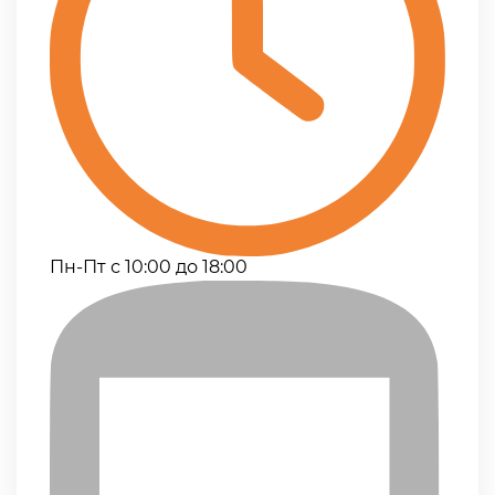
Пн-Пт с 10:00 до 18:00