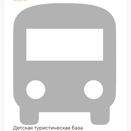
Детская туристическая база