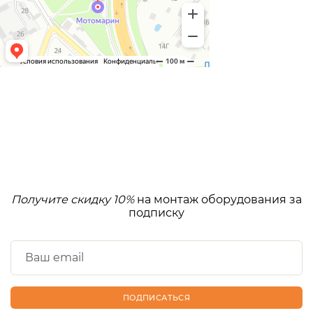
Получите скидку 10%
на монтаж оборудования за
подписку
ПОДПИСАТЬСЯ