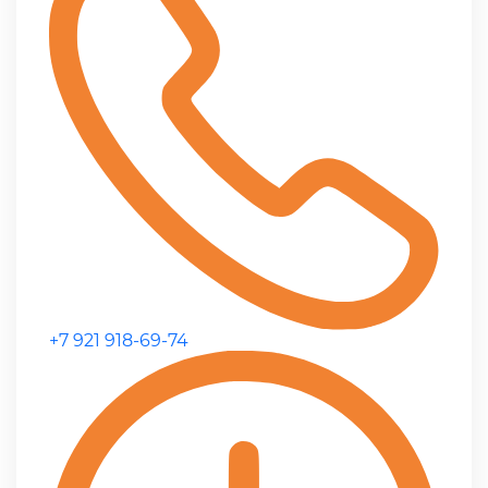
+7 921 918-69-74