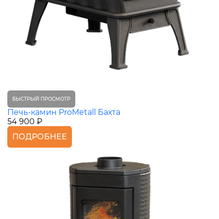
БЫСТРЫЙ ПРОСМОТР
Печь-камин ProMetall Бахта
54 900 ₽
ПОДРОБНЕЕ