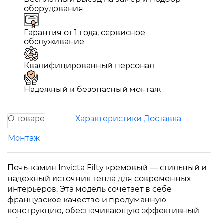
оборудования
Гарантия от 1 года, сервисное
обслуживание
Квалифицированный персонал
Надежный и безопасный монтаж
О товаре
Характеристики
Доставка
Монтаж
Печь-камин Invicta Fifty кремовый — стильный и
надежный источник тепла для современных
интерьеров. Эта модель сочетает в себе
французское качество и продуманную
конструкцию, обеспечивающую эффективный