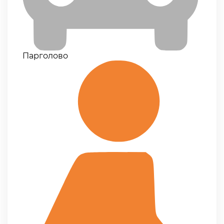
Парголово