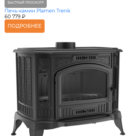
БЫСТРЫЙ ПРОСМОТР
Печь-камин Plamen Trenk
60 779 ₽
ПОДРОБНЕЕ