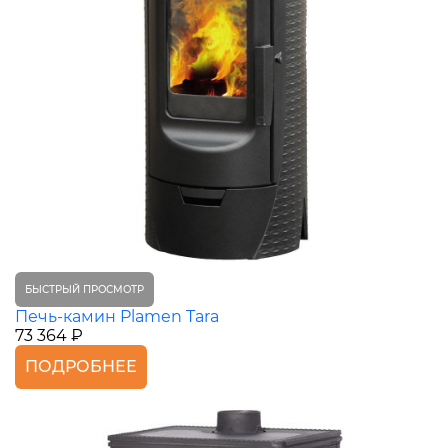
БЫСТРЫЙ ПРОСМОТР
Печь-камин Plamen Tara
73 364 ₽
ПОДРОБНЕЕ