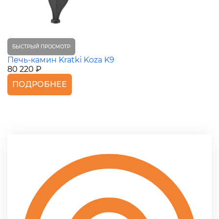
БЫСТРЫЙ ПРОСМОТР
Печь-камин Kratki Koza K9
80 220 ₽
ПОДРОБНЕЕ