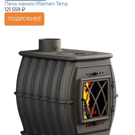
Печь-камин Plamen Tena
121 559 ₽
ПОДРОБНЕЕ