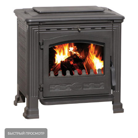
БЫСТРЫЙ ПРОСМОТР