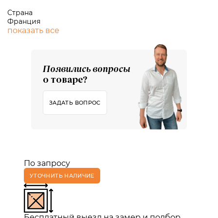
Страна
Франция
показать все
Появились вопросы
о товаре?
ЗАДАТЬ ВОПРОС
По запросу
УТОЧНИТЬ НАЛИЧИЕ
Бесплатный выезд на замер и подбор