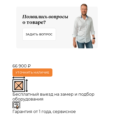
Появились вопросы
о товаре?
ЗАДАТЬ ВОПРОС
66 900 ₽
УТОЧНИТЬ НАЛИЧИЕ
Бесплатный выезд на замер и подбор
оборудования
Гарантия от 1 года, сервисное