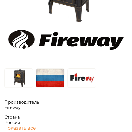
Производитель
Fireway
Страна
Россия
показать все