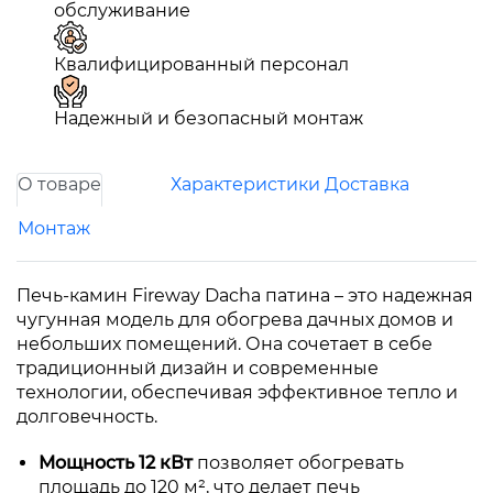
обслуживание
Квалифицированный персонал
Надежный и безопасный монтаж
О товаре
Характеристики
Доставка
Монтаж
Печь-камин Fireway Dacha патина – это надежная
чугунная модель для обогрева дачных домов и
небольших помещений. Она сочетает в себе
традиционный дизайн и современные
технологии, обеспечивая эффективное тепло и
долговечность.
Мощность 12 кВт
позволяет обогревать
площадь до 120 м², что делает печь