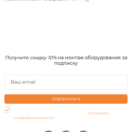
Получите скидку 10%
на монтаж оборудования за
подписку
ПОДПИСАТЬСЯ
Нажимая на кнопку, Вы даете согласие на обработку своих
персональных данных и соглашаетесь с
Политикой
конфиденциальности