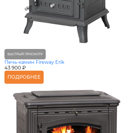
БЫСТРЫЙ ПРОСМОТР
Печь-камин Fireway Erik
43 900 ₽
ПОДРОБНЕЕ