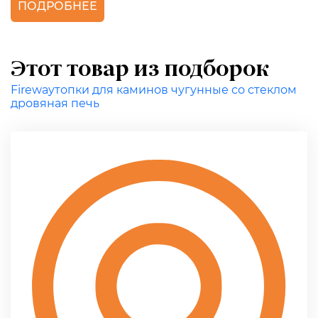
ПОДРОБНЕЕ
Этот товар из подборок
Fireway
топки для каминов чугунные со стеклом
дровяная печь