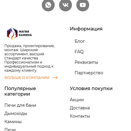
Информация
Блог
Продажа, проектирование,
монтаж. Широкий
FAQ
ассортимент, высший
стандарт качества.
Реквизиты
Профессионализм и
индивидуальный подход к
каждому клиенту.
Партнерство
БОЛЬШЕ О КОМПАНИИ
Популярные
Условия покупки
категории
Акции
Печи для бани
Доставка
Дымоходы
Контакты
Камины
Печи