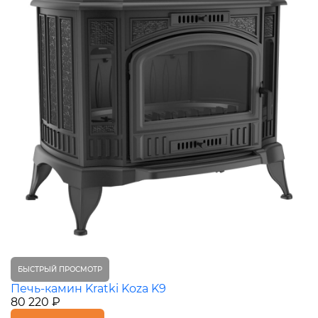
БЫСТРЫЙ ПРОСМОТР
Печь-камин Kratki Koza K9
80 220 ₽