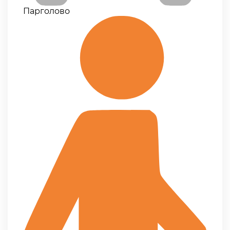
Парголово