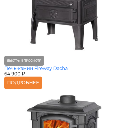
БЫСТРЫЙ ПРОСМОТР
Печь-камин Fireway Dacha
64 900 ₽
ПОДРОБНЕЕ