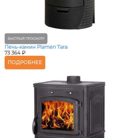
БЫСТРЫЙ ПРОСМОТР
Печь-камин Plamen Tara
73 364 ₽
ПОДРОБНЕЕ