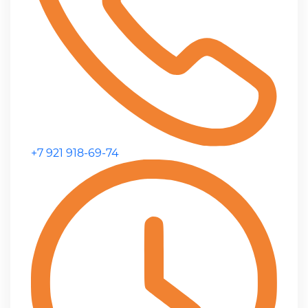
+7 921 918-69-74