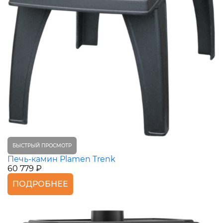
БЫСТРЫЙ ПРОСМОТР
Печь-камин Plamen Trenk
60 779 ₽
ПОДРОБНЕЕ