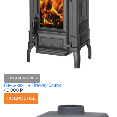
БЫСТРЫЙ ПРОСМОТР
Печь-камин Fireway Bruno
49 900 ₽
ПОДРОБНЕЕ