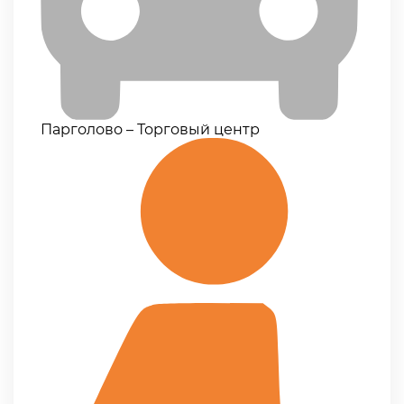
Парголово – Торговый центр