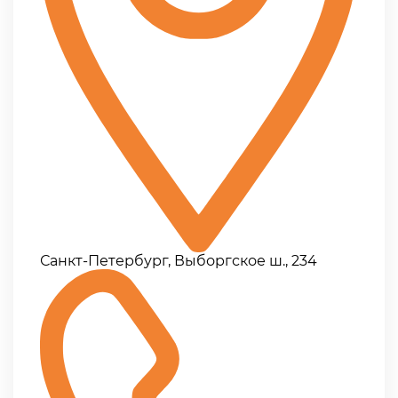
Санкт-Петербург, Выборгское ш., 234