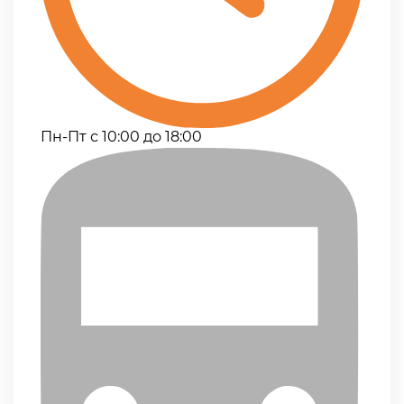
Пн-Пт с 10:00 до 18:00