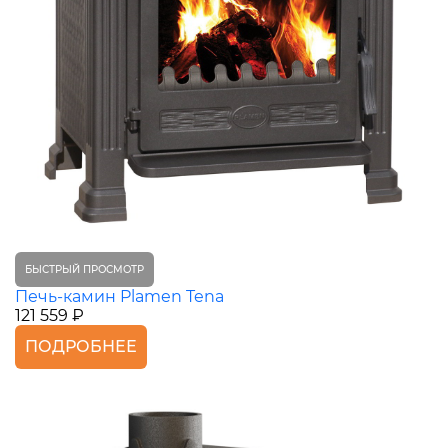
БЫСТРЫЙ ПРОСМОТР
Печь-камин Plamen Tena
121 559 ₽
ПОДРОБНЕЕ