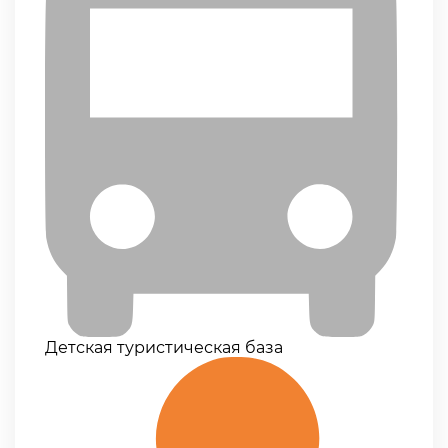
Детская туристическая база