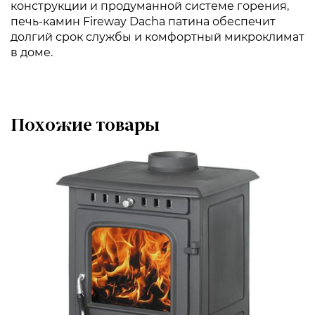
конструкции и продуманной системе горения,
печь-камин Fireway Dacha патина обеспечит
долгий срок службы и комфортный микроклимат
в доме.
Похожие товары