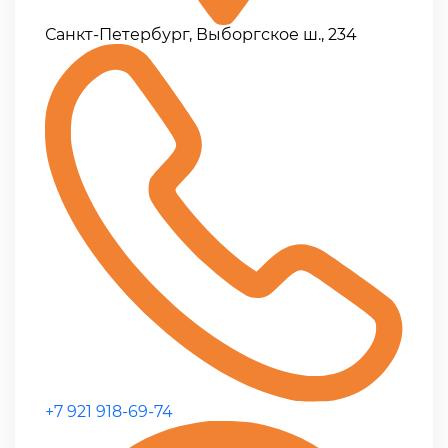
Санкт-Петербург, Выборгское ш., 234
+7 921 918-69-74