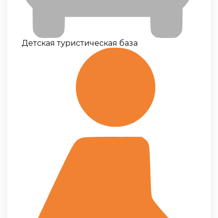
Детская туристическая база