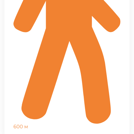
600 м