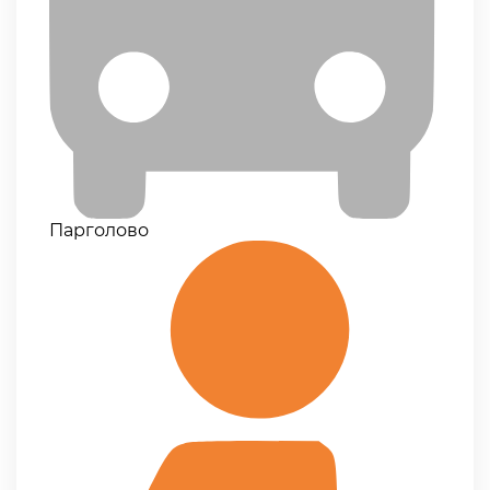
Парголово