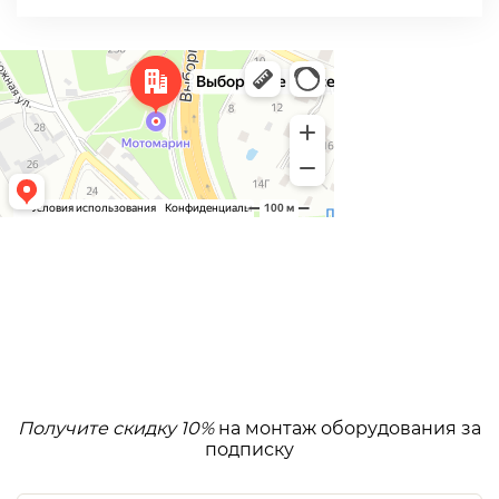
Получите скидку 10%
на монтаж оборудования за
подписку