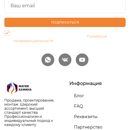
ПОДПИСАТЬСЯ
Нажимая на кнопку, Вы даете согласие на обработку своих
персональных данных и соглашаетесь с
Политикой
конфиденциальности
Информация
Блог
Продажа, проектирование,
монтаж. Широкий
FAQ
ассортимент, высший
стандарт качества.
Реквизиты
Профессионализм и
индивидуальный подход к
каждому клиенту.
Партнерство