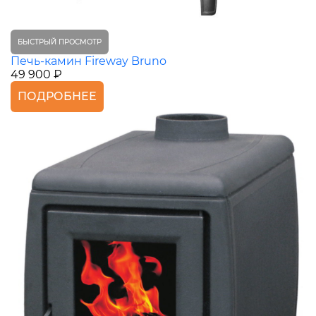
БЫСТРЫЙ ПРОСМОТР
Печь-камин Fireway Bruno
49 900 ₽
ПОДРОБНЕЕ