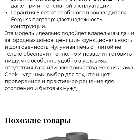
даже при интенсивной эксплуатации.
Гарантия 5 лет от сербского производителя
Ferguss подтверждает надежность
конструкции.
Эта модель идеально подойдет владельцам дач и
загородных домов, ценящим функциональность
и долговечность. Чугунная печь с плитой не
только обеспечит тепло, но и позволит готовить
пищу, что особенно удобно в условиях
отсутствия газа или электричества. Ferguss Lawa
Cook – удачный выбор для тех, кто ищет
проверенное и практичное решение для
отопления и бытовых нужд.
Похожие товары