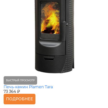
БЫСТРЫЙ ПРОСМОТР
Печь-камин Plamen Tara
73 364 ₽
ПОДРОБНЕЕ