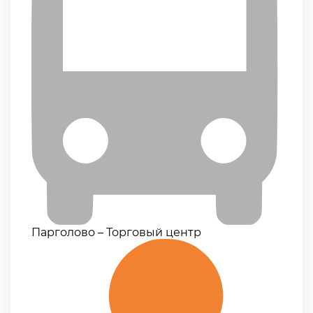
Парголово – Торговый центр