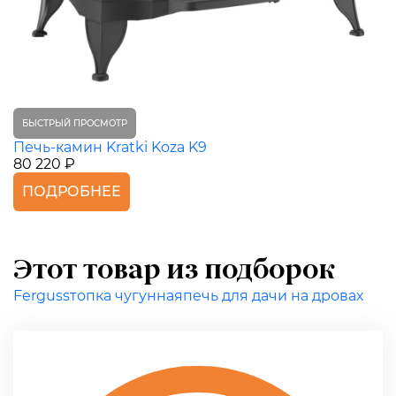
БЫСТРЫЙ ПРОСМОТР
Печь-камин Kratki Koza K9
80 220 ₽
ПОДРОБНЕЕ
Этот товар из подборок
Ferguss
топка чугунная
печь для дачи на дровах