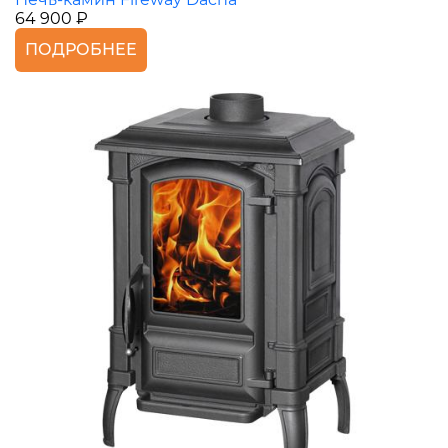
64 900 ₽
ПОДРОБНЕЕ