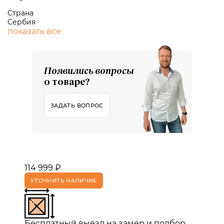
Страна
Сербия
показать все
Появились вопросы
о товаре?
ЗАДАТЬ ВОПРОС
114 999 ₽
УТОЧНИТЬ НАЛИЧИЕ
Бесплатный выезд на замер и подбор