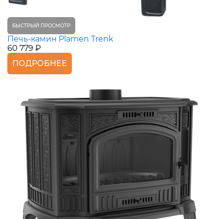
БЫСТРЫЙ ПРОСМОТР
Печь-камин Plamen Trenk
60 779 ₽
ПОДРОБНЕЕ