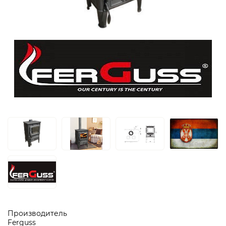
Производитель
Ferguss