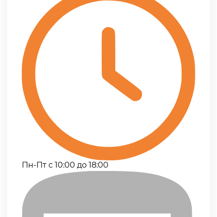
Пн-Пт с 10:00 до 18:00