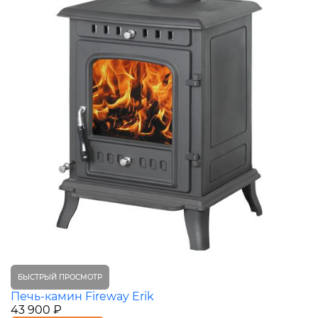
БЫСТРЫЙ ПРОСМОТР
Печь-камин Fireway Erik
43 900 ₽