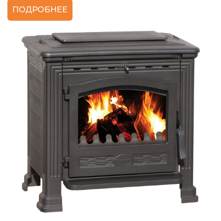
ПОДРОБНЕЕ