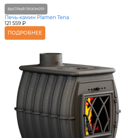
БЫСТРЫЙ ПРОСМОТР
Печь-камин Plamen Tena
121 559 ₽
ПОДРОБНЕЕ