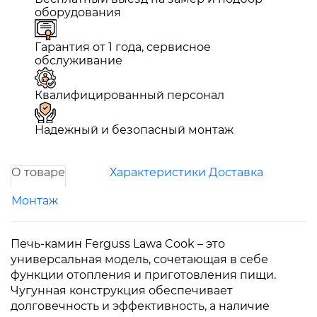
оборудования
Гарантия от 1 года, сервисное
обслуживание
Квалифицированный персонал
Надежный и безопасный монтаж
О товаре
Характеристики
Доставка
Монтаж
Печь-камин Ferguss Lawa Cook – это
универсальная модель, сочетающая в себе
функции отопления и приготовления пищи.
Чугунная конструкция обеспечивает
долговечность и эффективность, а наличие