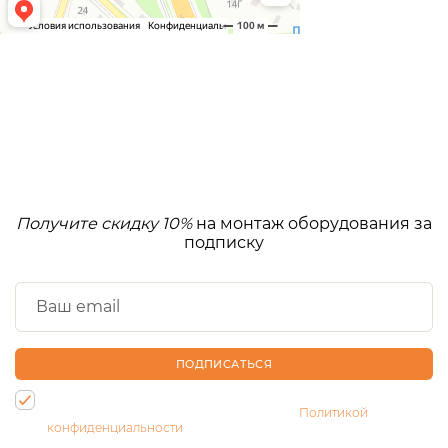
Получите скидку 10%
на монтаж оборудования за
подписку
ПОДПИСАТЬСЯ
Нажимая на кнопку, Вы даете согласие на обработку своих
персональных данных и соглашаетесь с
Политикой
конфиденциальности