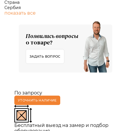
Страна
Сербия
показать все
Появились вопросы
о товаре?
ЗАДАТЬ ВОПРОС
По запросу
УТОЧНИТЬ НАЛИЧИЕ
Бесплатный выезд на замер и подбор
оборудования