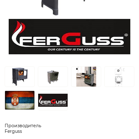
Производитель
Ferguss