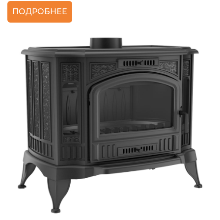
ПОДРОБНЕЕ