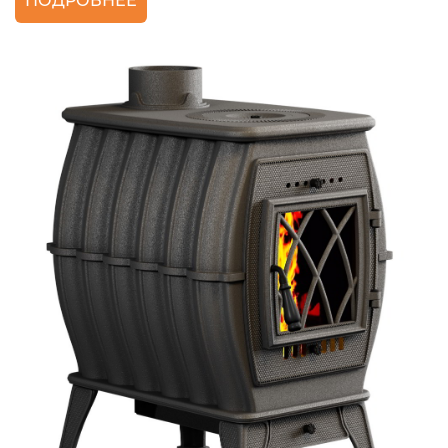
ПОДРОБНЕЕ