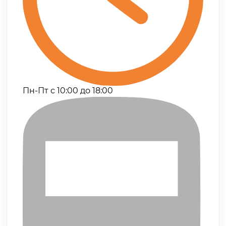
Пн-Пт с 10:00 до 18:00