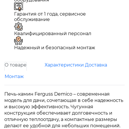
Гарантия от 1 года, сервисное
обслуживание
Квалифицированный персонал
Надежный и безопасный монтаж
О товаре
Характеристики
Доставка
Монтаж
Печь-камин Ferguss Demico – современная
модель для дачи, сочетающая в себе надежность
и высокую эффективность. Чугунная
конструкция обеспечивает долговечность и
отличную теплоотдачу, а компактные размеры
делают ее удобной для небольших помещений.