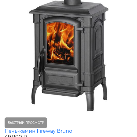
БЫСТРЫЙ ПРОСМОТР
Печь-камин Fireway Bruno
49 900 ₽