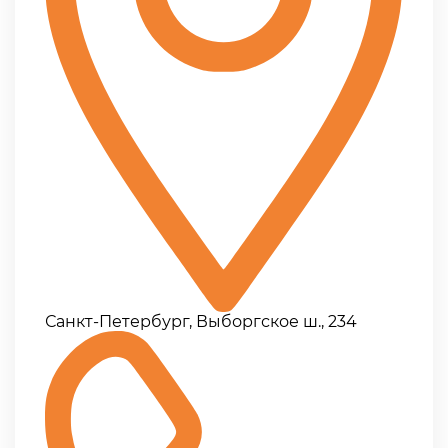
Санкт-Петербург, Выборгское ш., 234