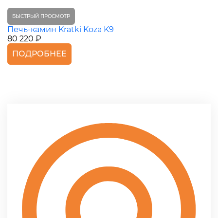
БЫСТРЫЙ ПРОСМОТР
Печь-камин Kratki Koza K9
80 220 ₽
ПОДРОБНЕЕ