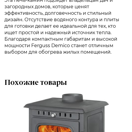
Эта печь-камин подойдет владельцам дач и
загородных домов, которые ценят
эффективность, долговечность и стильный
дизайн. Отсутствие водяного контура и плиты
для готовки делает ее идеальной для тех, кто
ищет простой и надежный источник тепла.
Благодаря компактным габаритам и высокой
мощности Ferguss Demico станет отличным
выбором для обогрева жилых помещений.
Похожие товары