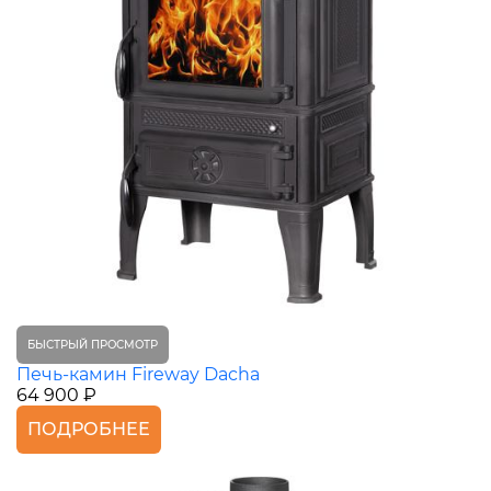
БЫСТРЫЙ ПРОСМОТР
Печь-камин Fireway Dacha
64 900 ₽
ПОДРОБНЕЕ