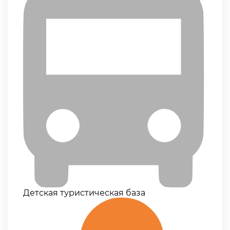
Детская туристическая база