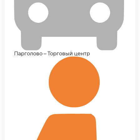
Парголово – Торговый центр