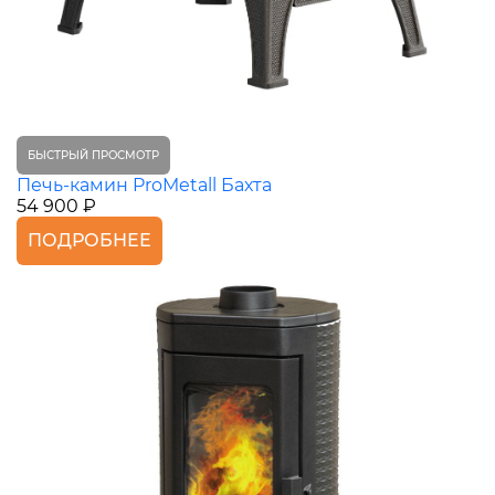
БЫСТРЫЙ ПРОСМОТР
Печь-камин ProMetall Бахта
54 900 ₽
ПОДРОБНЕЕ