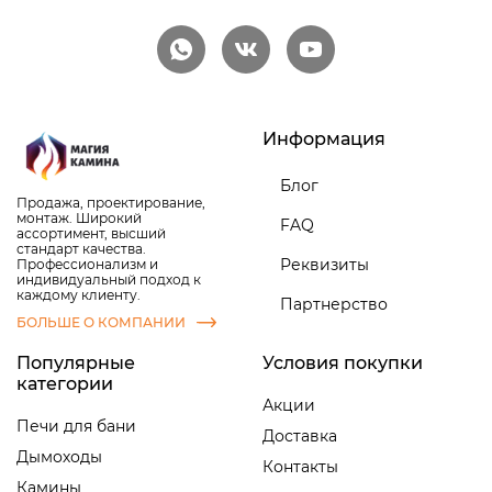
Информация
Блог
Продажа, проектирование,
монтаж. Широкий
FAQ
ассортимент, высший
стандарт качества.
Реквизиты
Профессионализм и
индивидуальный подход к
каждому клиенту.
Партнерство
БОЛЬШЕ О КОМПАНИИ
Популярные
Условия покупки
категории
Акции
Печи для бани
Доставка
Дымоходы
Контакты
Камины