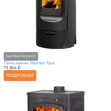
БЫСТРЫЙ ПРОСМОТР
Печь-камин Plamen Tara
73 364 ₽
ПОДРОБНЕЕ