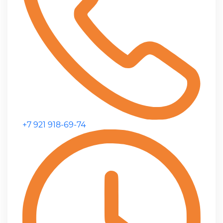
+7 921 918-69-74