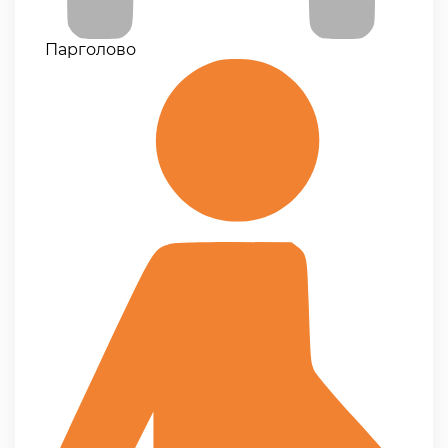
Парголово