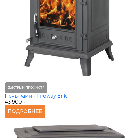
БЫСТРЫЙ ПРОСМОТР
Печь-камин Fireway Erik
43 900 ₽
ПОДРОБНЕЕ