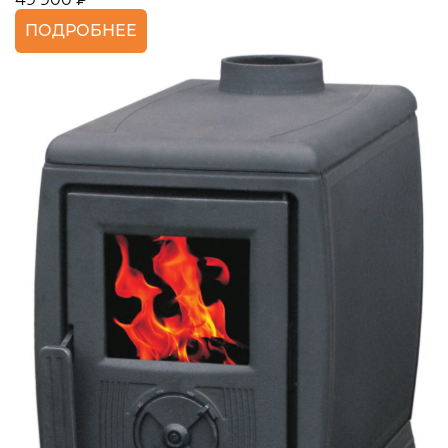
ПОДРОБНЕЕ