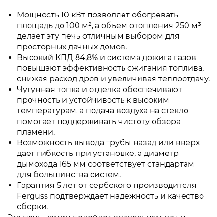
Мощность 10 кВт позволяет обогревать
площадь до 100 м², а объем отопления 250 м³
делает эту печь отличным выбором для
просторных дачных домов.
Высокий КПД 84,8% и система дожига газов
повышают эффективность сжигания топлива,
снижая расход дров и увеличивая теплоотдачу.
Чугунная топка и отделка обеспечивают
прочность и устойчивость к высоким
температурам, а подача воздуха на стекло
помогает поддерживать чистоту обзора
пламени.
Возможность вывода трубы назад или вверх
дает гибкость при установке, а диаметр
дымохода 165 мм соответствует стандартам
для большинства систем.
Гарантия 5 лет от сербского производителя
Ferguss подтверждает надежность и качество
сборки.