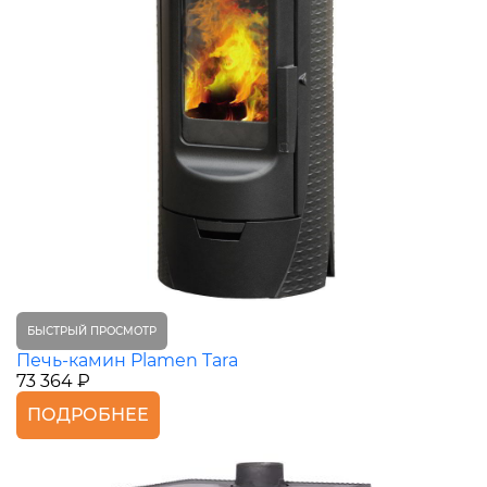
БЫСТРЫЙ ПРОСМОТР
Печь-камин Plamen Tara
73 364 ₽
ПОДРОБНЕЕ