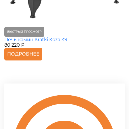
БЫСТРЫЙ ПРОСМОТР
Печь-камин Kratki Koza K9
80 220 ₽
ПОДРОБНЕЕ