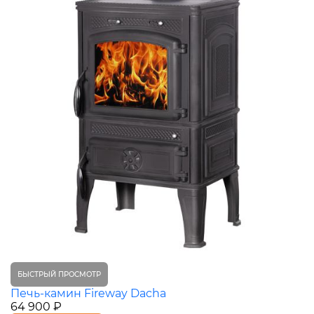
БЫСТРЫЙ ПРОСМОТР
Печь-камин Fireway Dacha
64 900 ₽