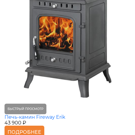
БЫСТРЫЙ ПРОСМОТР
Печь-камин Fireway Erik
43 900 ₽
ПОДРОБНЕЕ