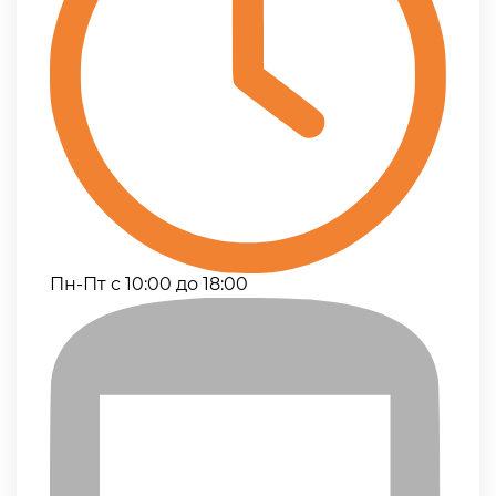
Пн-Пт с 10:00 до 18:00