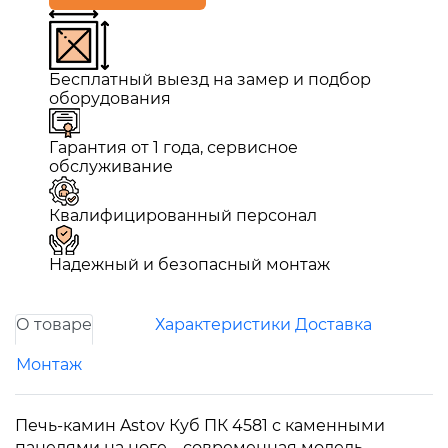
Бесплатный выезд на замер и подбор
оборудования
Гарантия от 1 года, сервисное
обслуживание
Квалифицированный персонал
Надежный и безопасный монтаж
О товаре
Характеристики
Доставка
Монтаж
Печь-камин Astov Куб ПК 4581 с каменными
панелями на ноге – современная модель,