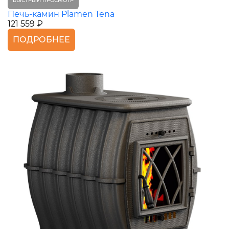
БЫСТРЫЙ ПРОСМОТР
Печь-камин Plamen Tena
121 559 ₽
ПОДРОБНЕЕ