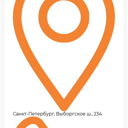
Санкт-Петербург, Выборгское ш., 234