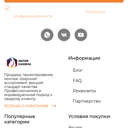
Нажимая на кнопку, Вы даете согласие на обработку своих
персональных данных и соглашаетесь с
Политикой
конфиденциальности
Информация
Блог
Продажа, проектирование,
монтаж. Широкий
FAQ
ассортимент, высший
стандарт качества.
Реквизиты
Профессионализм и
индивидуальный подход к
каждому клиенту.
Партнерство
БОЛЬШЕ О КОМПАНИИ
Популярные
Условия покупки
категории
Акции