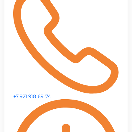
+7 921 918-69-74