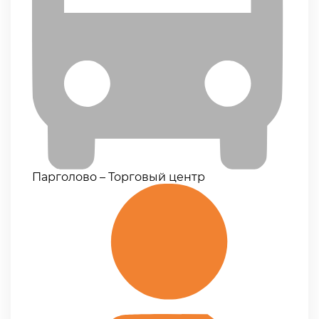
Парголово – Торговый центр