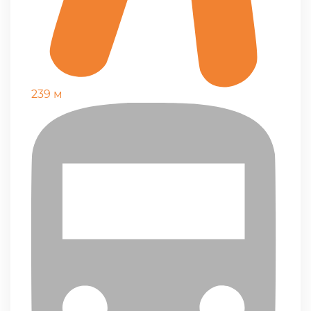
239 м