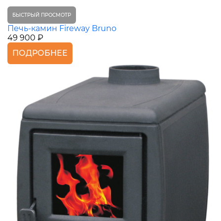
БЫСТРЫЙ ПРОСМОТР
Печь-камин Fireway Bruno
49 900 ₽
ПОДРОБНЕЕ