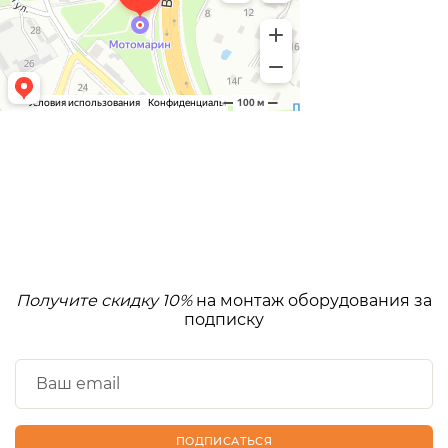
Получите скидку 10%
на монтаж оборудования за
подписку
ПОДПИСАТЬСЯ