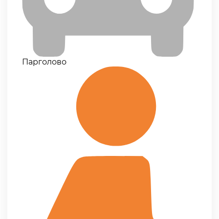
Парголово