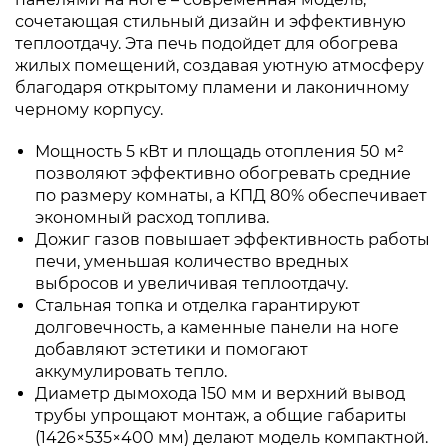
сочетающая стильный дизайн и эффективную
теплоотдачу. Эта печь подойдет для обогрева
жилых помещений, создавая уютную атмосферу
благодаря открытому пламени и лаконичному
черному корпусу.
Мощность 5 кВт и площадь отопления 50 м²
позволяют эффективно обогревать средние
по размеру комнаты, а КПД 80% обеспечивает
экономный расход топлива.
Дожиг газов повышает эффективность работы
печи, уменьшая количество вредных
выбросов и увеличивая теплоотдачу.
Стальная топка и отделка гарантируют
долговечность, а каменные панели на ноге
добавляют эстетики и помогают
аккумулировать тепло.
Диаметр дымохода 150 мм и верхний вывод
трубы упрощают монтаж, а общие габариты
(1426×535×400 мм) делают модель компактной.