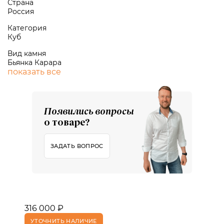
Страна
Россия
Категория
Куб
Вид камня
Бьянка Карара
показать все
Появились вопросы
о товаре?
ЗАДАТЬ ВОПРОС
316 000 ₽
УТОЧНИТЬ НАЛИЧИЕ