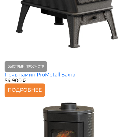
БЫСТРЫЙ ПРОСМОТР
Печь-камин ProMetall Бахта
54 900 ₽
ПОДРОБНЕЕ