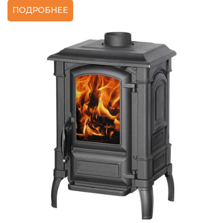
ПОДРОБНЕЕ