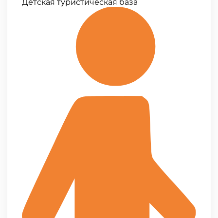
Детская туристическая база