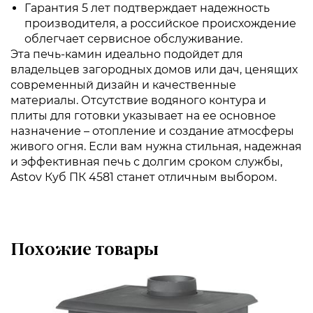
Гарантия 5 лет подтверждает надежность
производителя, а российское происхождение
облегчает сервисное обслуживание.
Эта печь-камин идеально подойдет для
владельцев загородных домов или дач, ценящих
современный дизайн и качественные
материалы. Отсутствие водяного контура и
плиты для готовки указывает на ее основное
назначение – отопление и создание атмосферы
живого огня. Если вам нужна стильная, надежная
и эффективная печь с долгим сроком службы,
Astov Куб ПК 4581 станет отличным выбором.
Похожие товары