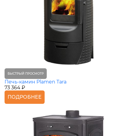
БЫСТРЫЙ ПРОСМОТР
Печь-камин Plamen Tara
73 364 ₽
ПОДРОБНЕЕ