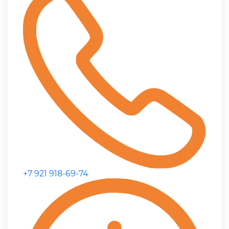
+7 921 918-69-74