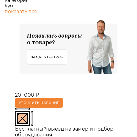
Категория
Куб
показать все
Появились вопросы
о товаре?
ЗАДАТЬ ВОПРОС
201 000 ₽
УТОЧНИТЬ НАЛИЧИЕ
Бесплатный выезд на замер и подбор
оборудования