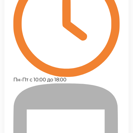
Пн-Пт с 10:00 до 18:00