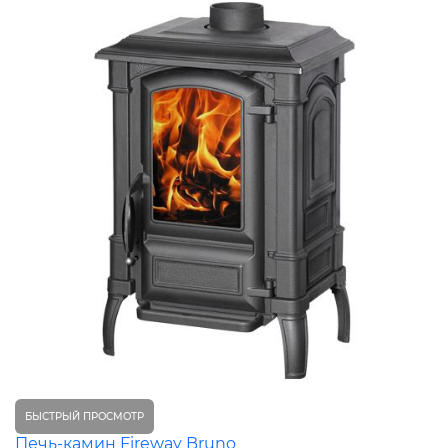
БЫСТРЫЙ ПРОСМОТР
Печь-камин Fireway Bruno