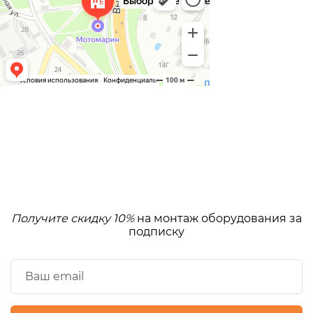
Получите скидку 10%
на монтаж оборудования за
подписку