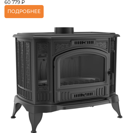
60 779 ₽
ПОДРОБНЕЕ