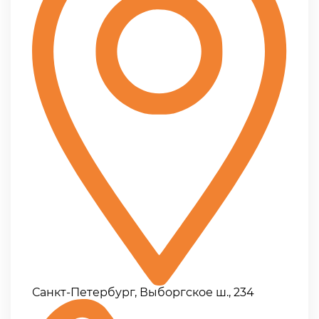
Санкт-Петербург, Выборгское ш., 234