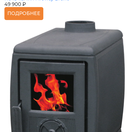
49 900 ₽
ПОДРОБНЕЕ