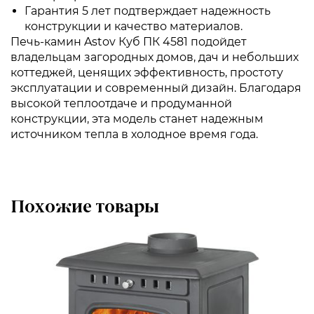
Гарантия 5 лет подтверждает надежность
конструкции и качество материалов.
Печь-камин Astov Куб ПК 4581 подойдет
владельцам загородных домов, дач и небольших
коттеджей, ценящих эффективность, простоту
эксплуатации и современный дизайн. Благодаря
высокой теплоотдаче и продуманной
конструкции, эта модель станет надежным
источником тепла в холодное время года.
Похожие товары