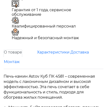
Гарантия от 1 года, сервисное
обслуживание
Квалифицированный персонал
Надежный и безопасный монтаж
О товаре
Характеристики
Доставка
Монтаж
Печь-камин Astov Куб ПК 4581 – современная
модель с лаконичным дизайном и высокой
эффективностью. Эта печь сочетает в себе
функциональность и стиль, подходя для
обогрева жилых помещений.