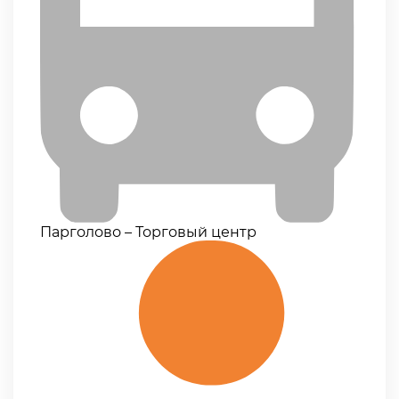
Парголово – Торговый центр