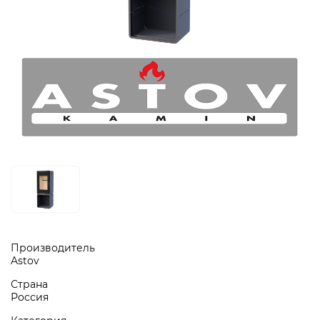
Производитель
Astov
Страна
Россия