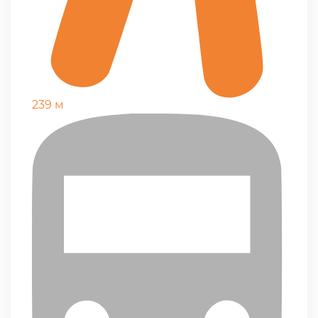
239 м