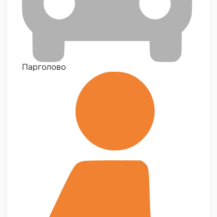
Парголово