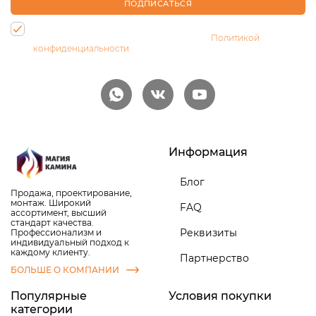
ПОДПИСАТЬСЯ
Нажимая на кнопку, Вы даете согласие на обработку своих
персональных данных и соглашаетесь с
Политикой
конфиденциальности
Информация
Блог
Продажа, проектирование,
монтаж. Широкий
FAQ
ассортимент, высший
стандарт качества.
Реквизиты
Профессионализм и
индивидуальный подход к
каждому клиенту.
Партнерство
БОЛЬШЕ О КОМПАНИИ
Популярные
Условия покупки
категории