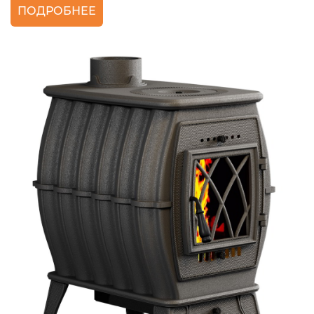
ПОДРОБНЕЕ