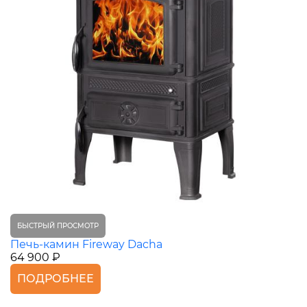
БЫСТРЫЙ ПРОСМОТР
Печь-камин Fireway Dacha
64 900 ₽
ПОДРОБНЕЕ