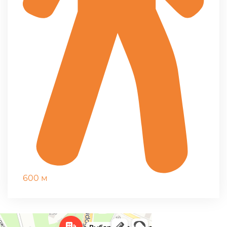
600 м