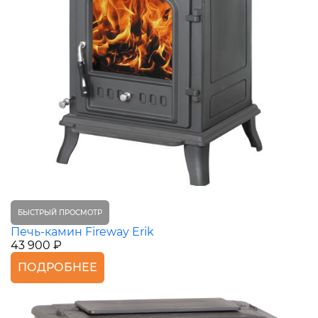
БЫСТРЫЙ ПРОСМОТР
Печь-камин Fireway Erik
43 900 ₽
ПОДРОБНЕЕ