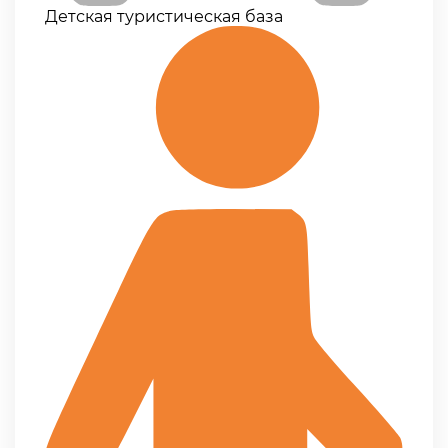
Детская туристическая база