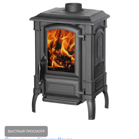
БЫСТРЫЙ ПРОСМОТР