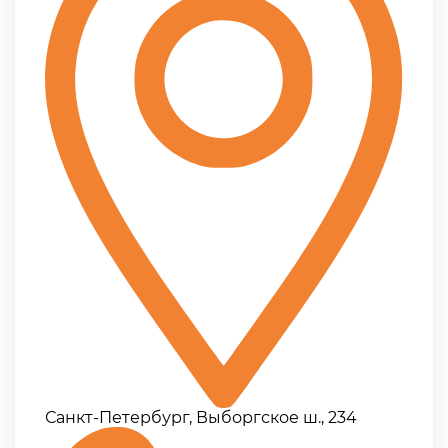
Санкт-Петербург, Выборгское ш., 234