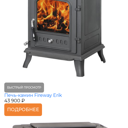
БЫСТРЫЙ ПРОСМОТР
Печь-камин Fireway Erik
43 900 ₽
ПОДРОБНЕЕ