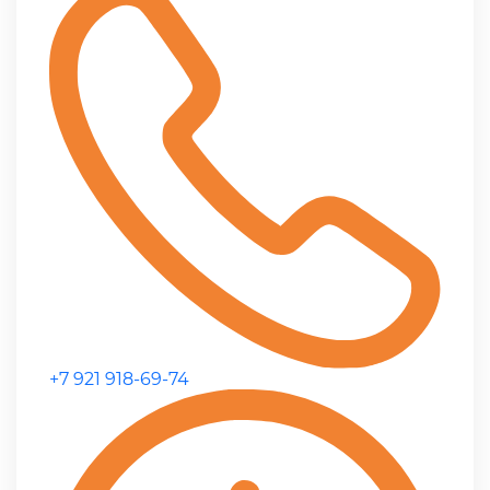
+7 921 918-69-74