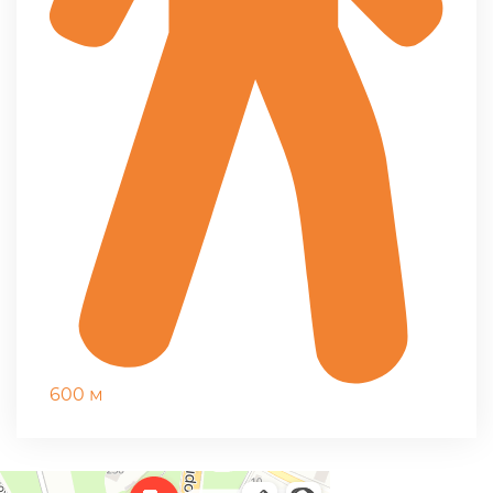
600 м