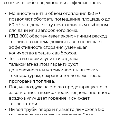
сочетая в себе надежность и эффективность.
Мощность 6 кВт и объем отопления 150 м³
позволяют обогреть помещение площадью до
60 м², что делает эту печь отличным выбором
для дачи или загородного дома.
КПД 80% обеспечивает экономичный расход
топлива, а система дожига газов повышает
эффективность сгорания, уменьшая
количество вредных выбросов.
Топка из вермикулита и отделка
талькомагнезитом гарантируют
долговечность и устойчивость к высоким
температурам, сохраняя тепло даже после
прогорания топлива.
Подача воздуха на стекло предотвращает его
закопчение, а возможность подвода внешнего
воздуха улучшает горение и снижает
теплопотери.
Вывод трубы вверх и диаметр дымохода 150