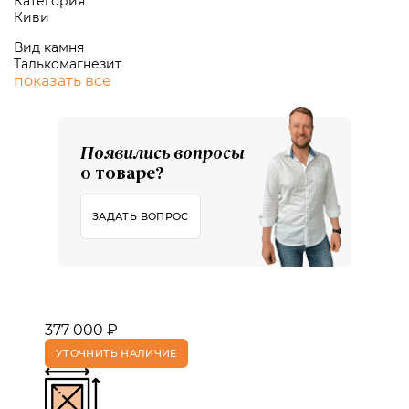
Категория
Киви
Вид камня
Талькомагнезит
показать все
Появились вопросы
о товаре?
ЗАДАТЬ ВОПРОС
377 000 ₽
УТОЧНИТЬ НАЛИЧИЕ