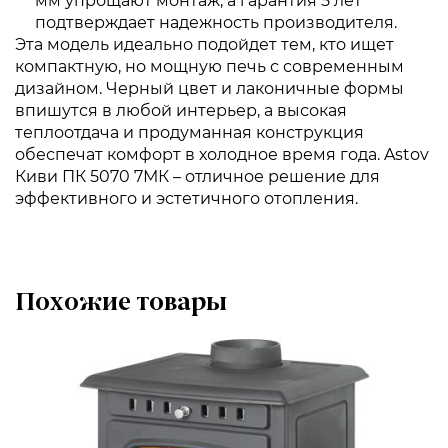
мм упрощают монтаж, а гарантия 5 лет
подтверждает надежность производителя.
Эта модель идеально подойдет тем, кто ищет
компактную, но мощную печь с современным
дизайном. Черный цвет и лаконичные формы
впишутся в любой интерьер, а высокая
теплоотдача и продуманная конструкция
обеспечат комфорт в холодное время года. Astov
Киви ПК 5070 7МК – отличное решение для
эффективного и эстетичного отопления.
Похожие товары