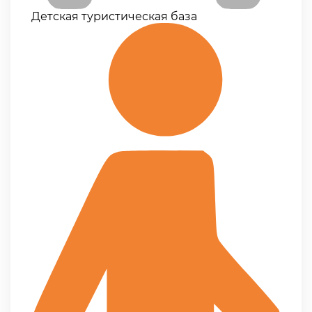
Детская туристическая база