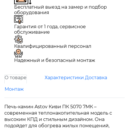
Бесплатный выезд на замер и подбор
оборудования
Гарантия от 1 года, сервисное
обслуживание
Квалифицированный персонал
Надежный и безопасный монтаж
О товаре
Характеристики
Доставка
Монтаж
Печь-камин Astov Киви ПК 5070 7МК –
современная теплонакопительная модель с
высоким КПД и стильным дизайном. Она
подойдет для обогрева жилых помещений,