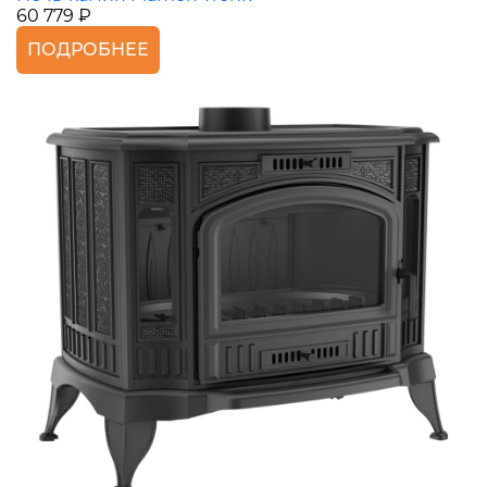
60 779 ₽
ПОДРОБНЕЕ