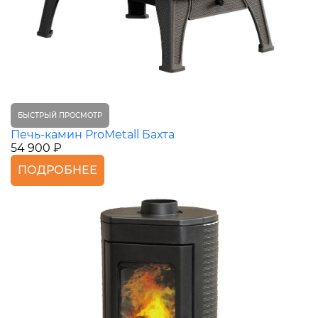
БЫСТРЫЙ ПРОСМОТР
Печь-камин ProMetall Бахта
54 900 ₽
ПОДРОБНЕЕ