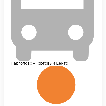
Парголово – Торговый центр