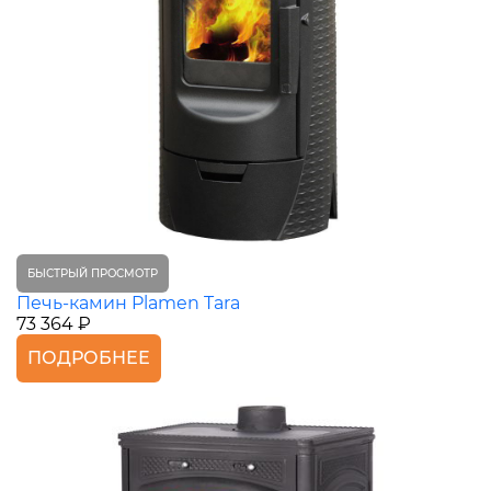
БЫСТРЫЙ ПРОСМОТР
Печь-камин Plamen Tara
73 364 ₽
ПОДРОБНЕЕ