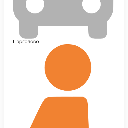
Парголово