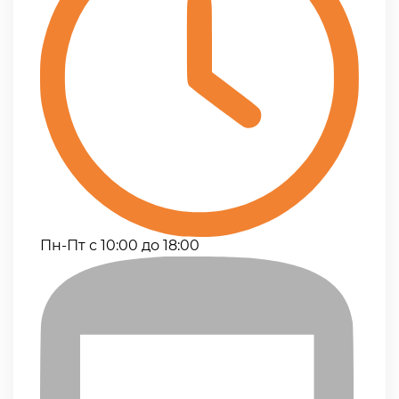
Пн-Пт с 10:00 до 18:00