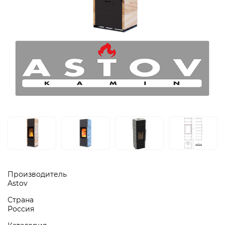
Производитель
Astov
Страна
Россия