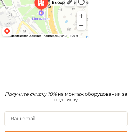
Получите скидку 10%
на монтаж оборудования за
подписку