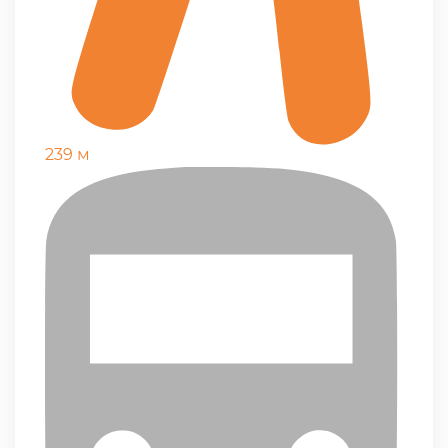
239 м