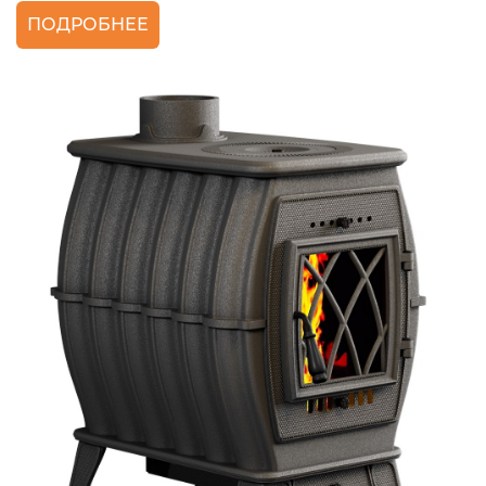
ПОДРОБНЕЕ