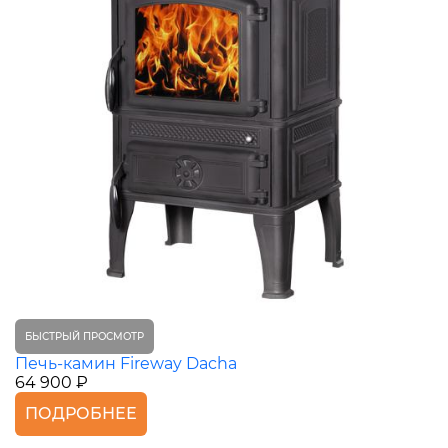
БЫСТРЫЙ ПРОСМОТР
Печь-камин Fireway Dacha
64 900 ₽
ПОДРОБНЕЕ