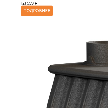
121 559 ₽
ПОДРОБНЕЕ