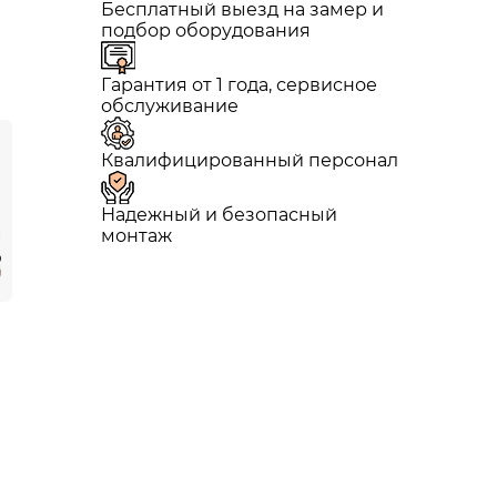
Бесплатный выезд на замер и
подбор оборудования
Гарантия от 1 года, сервисное
обслуживание
Квалифицированный персонал
Надежный и безопасный
монтаж