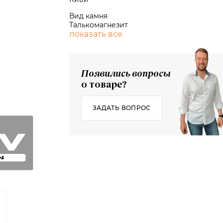
Вид камня
Талькомагнезит
показать все
Появились вопросы
о товаре?
ЗАДАТЬ ВОПРОС