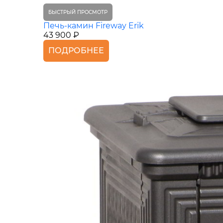
БЫСТРЫЙ ПРОСМОТР
Печь-камин Fireway Erik
43 900 ₽
ПОДРОБНЕЕ