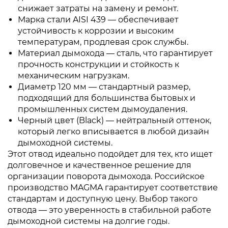
снижает затраты на замену и ремонт.
Марка стали AISI 439 — обеспечивает
устойчивость к коррозии и высоким
температурам, продлевая срок службы.
Материал дымохода — сталь, что гарантирует
прочность конструкции и стойкость к
механическим нагрузкам.
Диаметр 120 мм — стандартный размер,
подходящий для большинства бытовых и
промышленных систем дымоудаления.
Черный цвет (Black) — нейтральный оттенок,
который легко вписывается в любой дизайн
дымоходной системы.
Этот отвод идеально подойдет для тех, кто ищет
долговечное и качественное решение для
организации поворота дымохода. Российское
производство MAGMA гарантирует соответствие
стандартам и доступную цену. Выбор такого
отвода — это уверенность в стабильной работе
дымоходной системы на долгие годы.