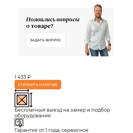
Появились вопросы
о товаре?
ЗАДАТЬ ВОПРОС
1 433 ₽
УТОЧНИТЬ НАЛИЧИЕ
Бесплатный выезд на замер и подбор
оборудования
Гарантия от 1 года, сервисное