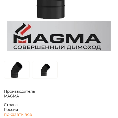
Производитель
MAGMA
Страна
Россия
показать все