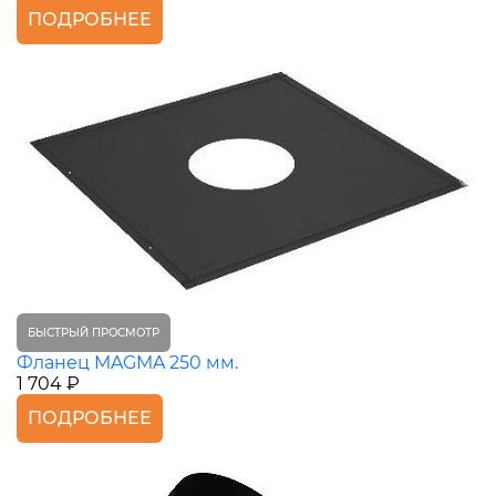
ПОДРОБНЕЕ
БЫСТРЫЙ ПРОСМОТР
Фланец MAGMA 250 мм.
1 704 ₽
ПОДРОБНЕЕ