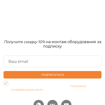
Получите скидку 10%
на монтаж оборудования за
подписку
ПОДПИСАТЬСЯ
Нажимая на кнопку, Вы даете согласие на обработку своих
персональных данных и соглашаетесь с
Политикой
конфиденциальности