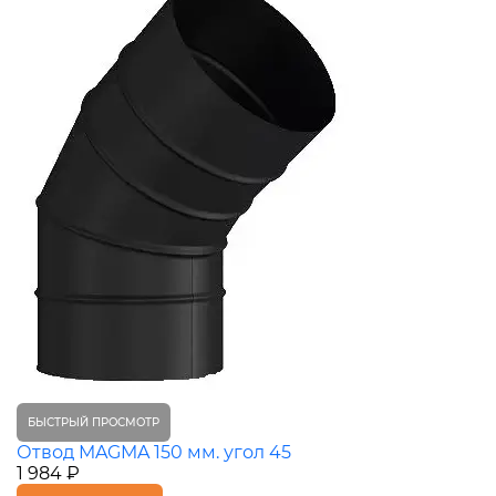
БЫСТРЫЙ ПРОСМОТР
Отвод MAGMA 150 мм. угол 45
1 984 ₽