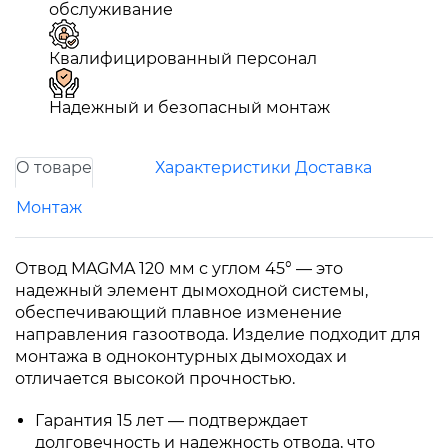
обслуживание
Квалифицированный персонал
Надежный и безопасный монтаж
О товаре
Характеристики
Доставка
Монтаж
Отвод MAGMA 120 мм с углом 45° — это
надежный элемент дымоходной системы,
обеспечивающий плавное изменение
направления газоотвода. Изделие подходит для
монтажа в одноконтурных дымоходах и
отличается высокой прочностью.
Гарантия 15 лет — подтверждает
долговечность и надежность отвода, что