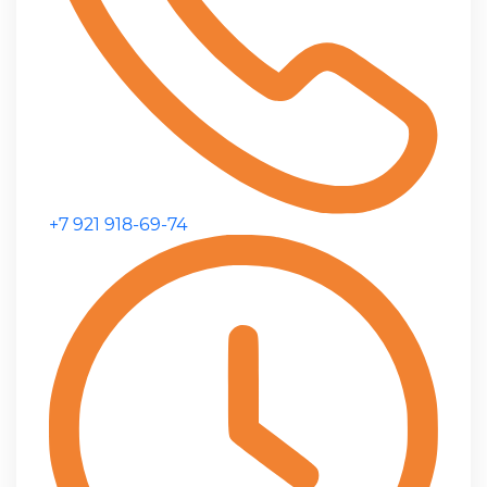
+7 921 918-69-74