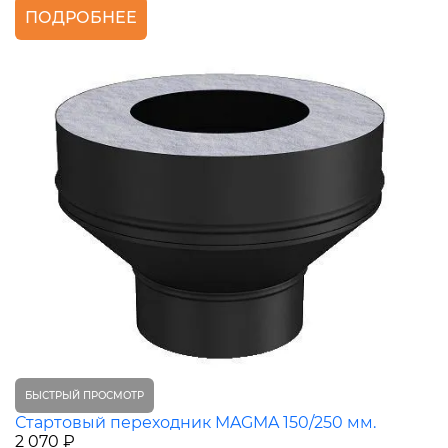
ПОДРОБНЕЕ
БЫСТРЫЙ ПРОСМОТР
Стартовый переходник MAGMA 150/250 мм.
2 070 ₽