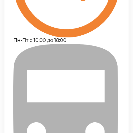
Пн-Пт с 10:00 до 18:00