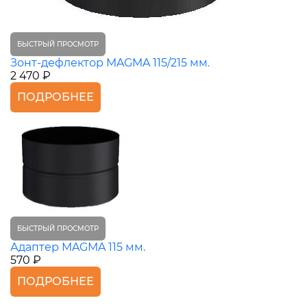
БЫСТРЫЙ ПРОСМОТР
Зонт-дефлектор MAGMA 115/215 мм.
2 470 ₽
ПОДРОБНЕЕ
БЫСТРЫЙ ПРОСМОТР
Адаптер MAGMA 115 мм.
570 ₽
ПОДРОБНЕЕ