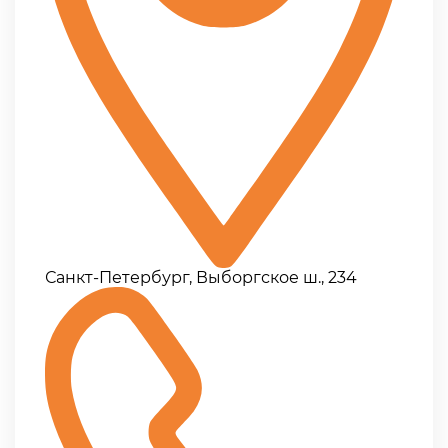
Санкт-Петербург, Выборгское ш., 234