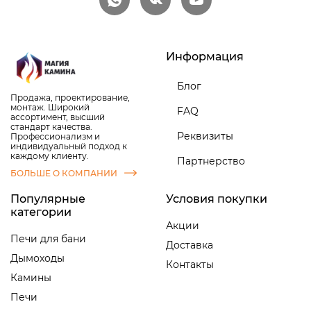
Информация
Блог
Продажа, проектирование,
монтаж. Широкий
FAQ
ассортимент, высший
стандарт качества.
Реквизиты
Профессионализм и
индивидуальный подход к
каждому клиенту.
Партнерство
БОЛЬШЕ О КОМПАНИИ
Популярные
Условия покупки
категории
Акции
Печи для бани
Доставка
Дымоходы
Контакты
Камины
Печи