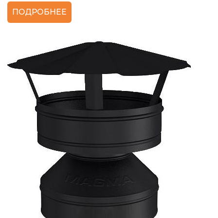
ПОДРОБНЕЕ