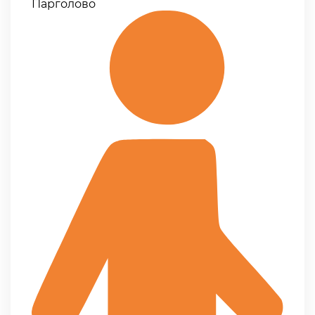
Парголово