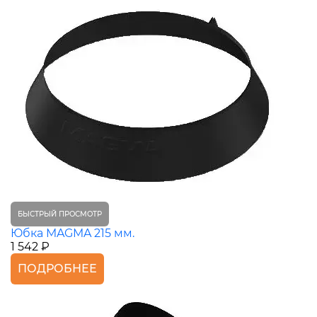
БЫСТРЫЙ ПРОСМОТР
Юбка MAGMA 215 мм.
1 542 ₽
ПОДРОБНЕЕ