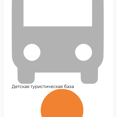
Детская туристическая база