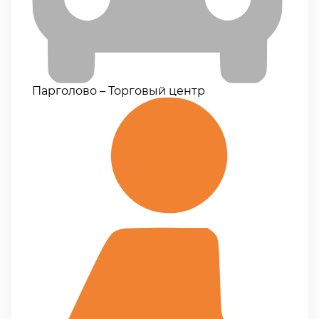
Парголово – Торговый центр