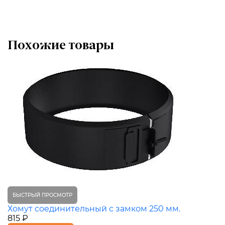
Похожие товары
БЫСТРЫЙ ПРОСМОТР
Хомут соединительный с замком 250 мм.
815 ₽