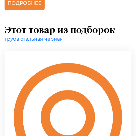
ПОДРОБНЕЕ
Этот товар из подборок
труба стальная черная