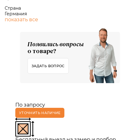
Страна
Германия
показать все
Появились вопросы
о товаре?
ЗАДАТЬ ВОПРОС
По запросу
УТОЧНИТЬ НАЛИЧИЕ
Бесплатный выезд на замер и подбор