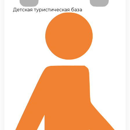
Детская туристическая база