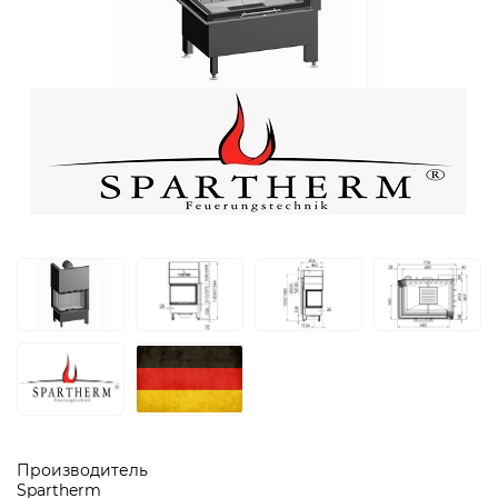
Производитель
Spartherm