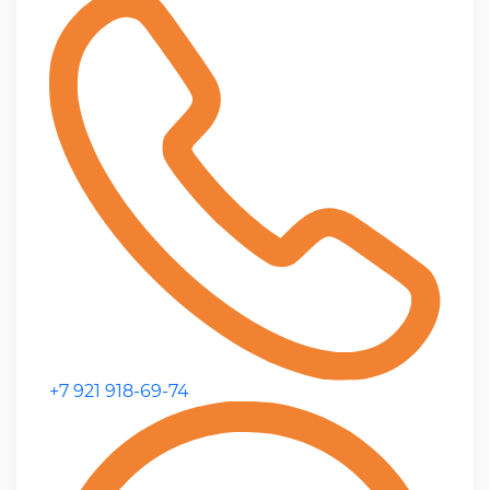
+7 921 918-69-74