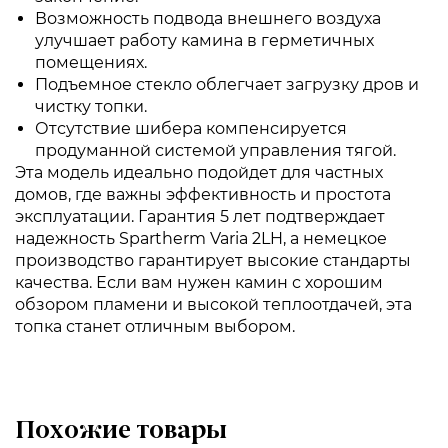
Возможность подвода внешнего воздуха
улучшает работу камина в герметичных
помещениях.
Подъемное стекло облегчает загрузку дров и
чистку топки.
Отсутствие шибера компенсируется
продуманной системой управления тягой.
Эта модель идеально подойдет для частных
домов, где важны эффективность и простота
эксплуатации. Гарантия 5 лет подтверждает
надежность Spartherm Varia 2LH, а немецкое
производство гарантирует высокие стандарты
качества. Если вам нужен камин с хорошим
обзором пламени и высокой теплоотдачей, эта
топка станет отличным выбором.
Похожие товары