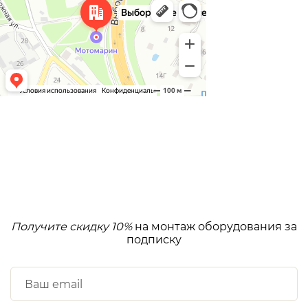
Получите скидку 10%
на монтаж оборудования за
подписку