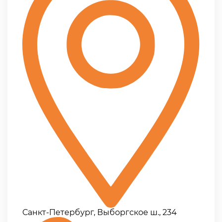
Санкт-Петербург, Выборгское ш., 234