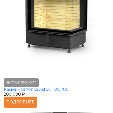
БЫСТРЫЙ ПРОСМОТР
Каминная топка Astov П2С 700
200 000 ₽
ПОДРОБНЕЕ