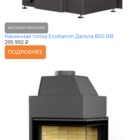
БЫСТРЫЙ ПРОСМОТР
Каминная топка EcoKamin Дельта 800 RB
295 992 ₽
ПОДРОБНЕЕ