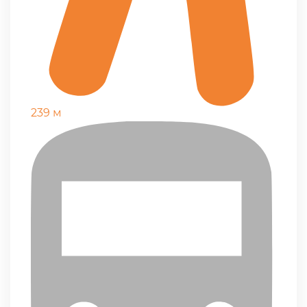
239 м