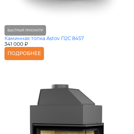
БЫСТРЫЙ ПРОСМОТР
Каминная топка Astov П2С 8457
341 000 ₽
ПОДРОБНЕЕ