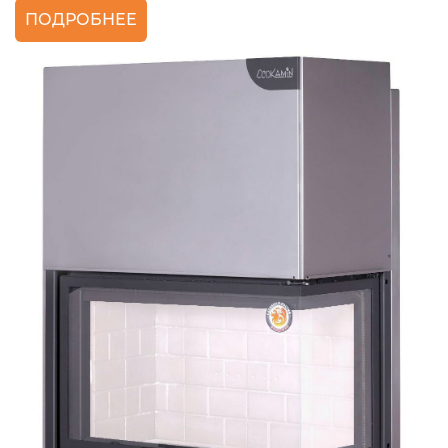
ПОДРОБНЕЕ