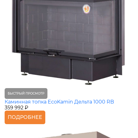
БЫСТРЫЙ ПРОСМОТР
Каминная топка EcoKamin Дельта 1000 RB
359 992 ₽
ПОДРОБНЕЕ