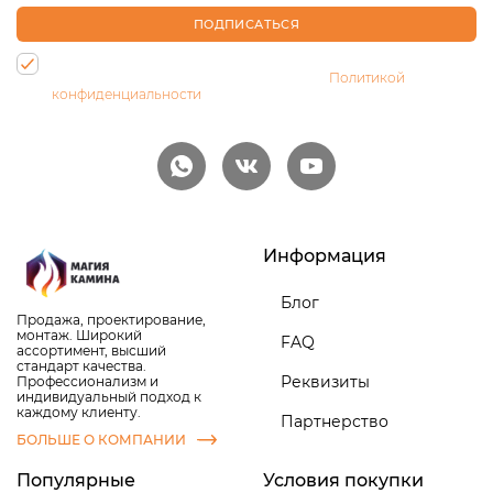
ПОДПИСАТЬСЯ
Нажимая на кнопку, Вы даете согласие на обработку своих
персональных данных и соглашаетесь с
Политикой
конфиденциальности
Информация
Блог
Продажа, проектирование,
монтаж. Широкий
FAQ
ассортимент, высший
стандарт качества.
Реквизиты
Профессионализм и
индивидуальный подход к
каждому клиенту.
Партнерство
БОЛЬШЕ О КОМПАНИИ
Популярные
Условия покупки