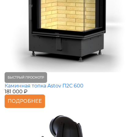
БЫСТРЫЙ ПРОСМОТР
Каминная топка Astov П2С 600
181 000 ₽
ПОДРОБНЕЕ