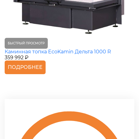
БЫСТРЫЙ ПРОСМОТР
Каминная топка EcoKamin Дельта 1000 R
359 992 ₽
ПОДРОБНЕЕ