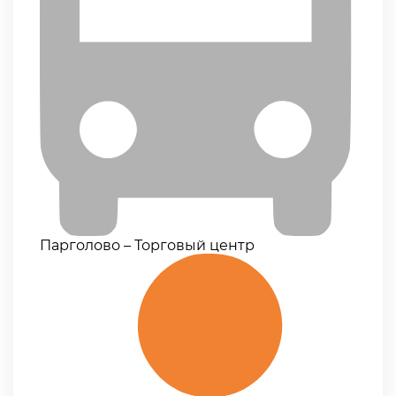
Парголово – Торговый центр