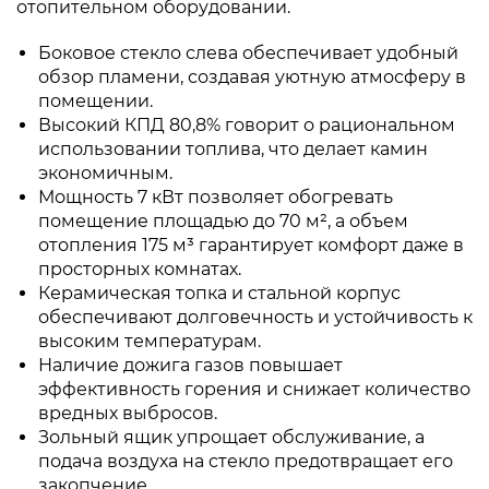
отопительном оборудовании.
Боковое стекло слева обеспечивает удобный
обзор пламени, создавая уютную атмосферу в
помещении.
Высокий КПД 80,8% говорит о рациональном
использовании топлива, что делает камин
экономичным.
Мощность 7 кВт позволяет обогревать
помещение площадью до 70 м², а объем
отопления 175 м³ гарантирует комфорт даже в
просторных комнатах.
Керамическая топка и стальной корпус
обеспечивают долговечность и устойчивость к
высоким температурам.
Наличие дожига газов повышает
эффективность горения и снижает количество
вредных выбросов.
Зольный ящик упрощает обслуживание, а
подача воздуха на стекло предотвращает его
закопчение.