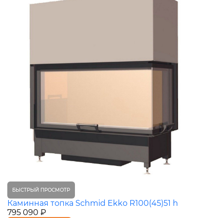
БЫСТРЫЙ ПРОСМОТР
Каминная топка Schmid Ekko R100(45)51 h
795 090 ₽