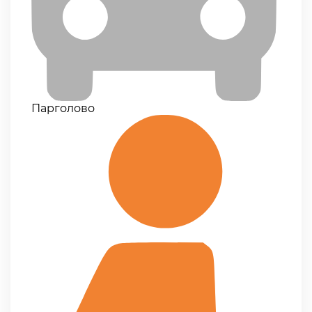
Парголово