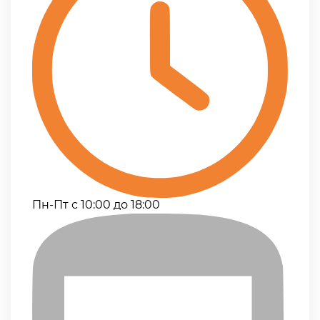
Пн-Пт с 10:00 до 18:00