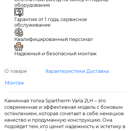
оборудования
Гарантия от 1 года, сервисное
обслуживание
Квалифицированный персонал
Надежный и безопасный монтаж
О товаре
Характеристики
Доставка
Монтаж
Каминная топка Spartherm Varia 2LH – это
современная и эффективная модель с боковым
остеклением, которая сочетает в себе немецкое
качество и продуманную конструкцию. Она
подойдет тем, кто ценит надежность и эстетику в