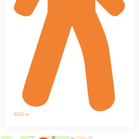
600 м