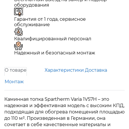
оборудования
Гарантия от 1 года, сервисное
обслуживание
Квалифицированный персонал
Надежный и безопасный монтаж
О товаре
Характеристики
Доставка
Монтаж
Каминная топка Spartherm Varia 1V57H – это
надежная и эффективная модель с высоким КПД,
подходящая для обогрева помещений площадью
до 110 м². Произведенная в Германии, она
сочетает в себе качественные материалы и