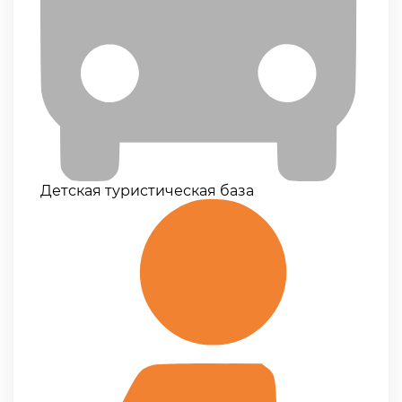
Детская туристическая база