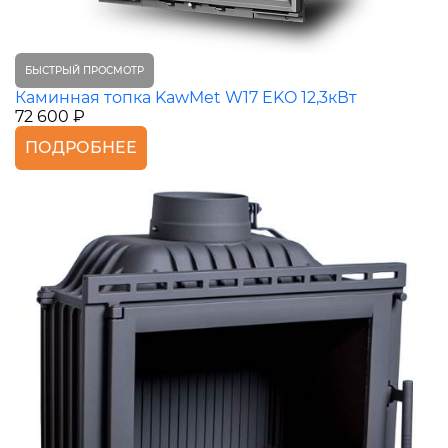
БЫСТРЫЙ ПРОСМОТР
Каминная топка KawMet W17 EKO 12,3кВт
72 600 ₽
ПОДРОБНЕЕ