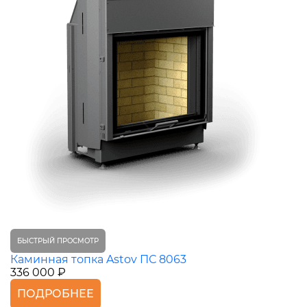
БЫСТРЫЙ ПРОСМОТР
Каминная топка Astov ПС 8063
336 000 ₽
ПОДРОБНЕЕ