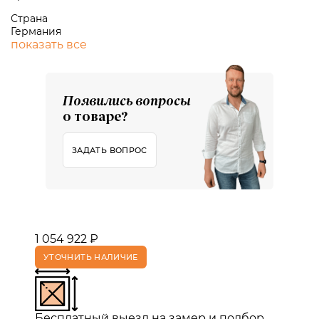
Страна
Германия
показать все
Появились вопросы
о товаре?
ЗАДАТЬ ВОПРОС
1 054 922 ₽
УТОЧНИТЬ НАЛИЧИЕ
Бесплатный выезд на замер и подбор