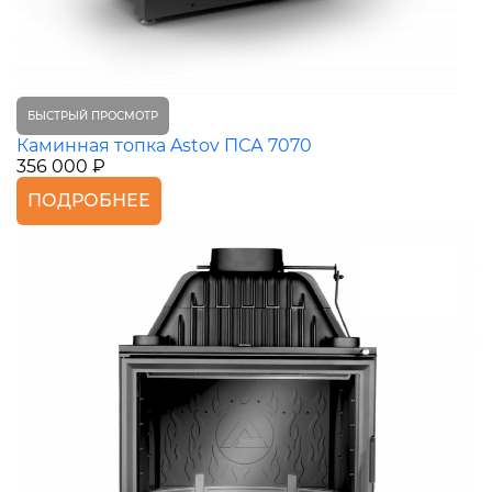
БЫСТРЫЙ ПРОСМОТР
Каминная топка Astov ПСА 7070
356 000 ₽
ПОДРОБНЕЕ