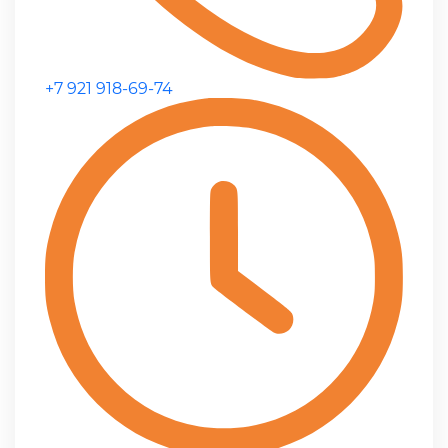
+7 921 918-69-74