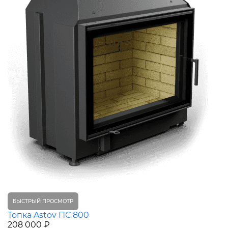
БЫСТРЫЙ ПРОСМОТР
Топка Astov ПС 800
208 000 ₽