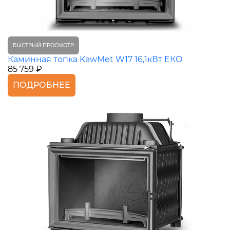
БЫСТРЫЙ ПРОСМОТР
Каминная топка KawMet W17 16,1кВт ЕКО
85 759 ₽
ПОДРОБНЕЕ