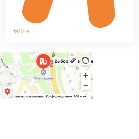
600 м