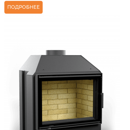
ПОДРОБНЕЕ