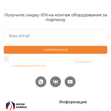
Получите скидку 10%
на монтаж оборудования за
подписку
ПОДПИСАТЬСЯ
Нажимая на кнопку, Вы даете согласие на обработку своих
персональных данных и соглашаетесь с
Политикой
конфиденциальности
Информация