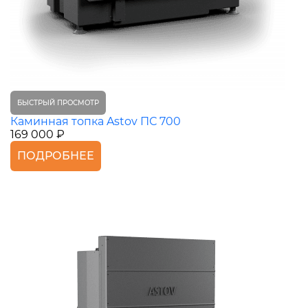
БЫСТРЫЙ ПРОСМОТР
Каминная топка Astov ПС 700
169 000 ₽
ПОДРОБНЕЕ