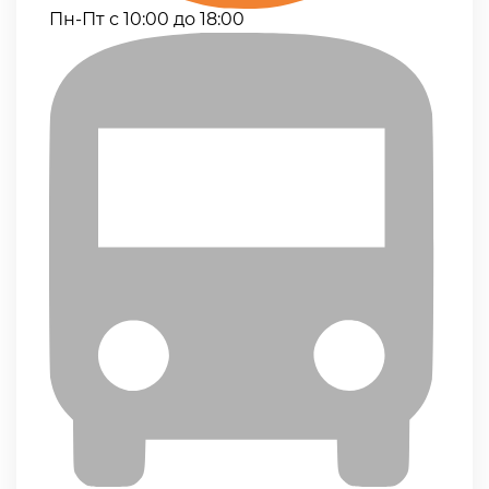
Пн-Пт с 10:00 до 18:00