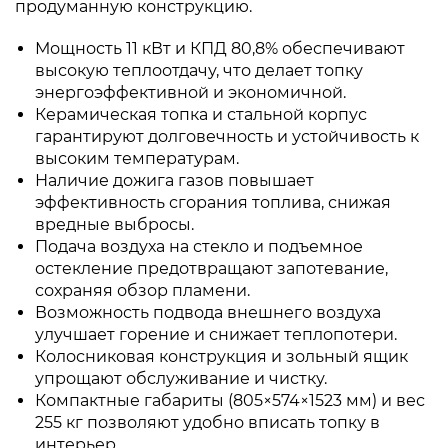
продуманную конструкцию.
Мощность 11 кВт и КПД 80,8% обеспечивают
высокую теплоотдачу, что делает топку
энергоэффективной и экономичной.
Керамическая топка и стальной корпус
гарантируют долговечность и устойчивость к
высоким температурам.
Наличие дожига газов повышает
эффективность сгорания топлива, снижая
вредные выбросы.
Подача воздуха на стекло и подъемное
остекление предотвращают запотевание,
сохраняя обзор пламени.
Возможность подвода внешнего воздуха
улучшает горение и снижает теплопотери.
Колосниковая конструкция и зольный ящик
упрощают обслуживание и чистку.
Компактные габариты (805×574×1523 мм) и вес
255 кг позволяют удобно вписать топку в
интерьер.