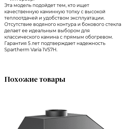
Эта модель подойдет тем, кто ищет
качественную каминную топку с высокой
теплоотдачей и удобством эксплуатации.
Отсутствие водяного контура и бокового стекла
делает ее идеальным выбором для
классического камина с прямым обогревом.
Гарантия 5 лет подтверждает надежность
Spartherm Varia 1V57H.
Похожие товары