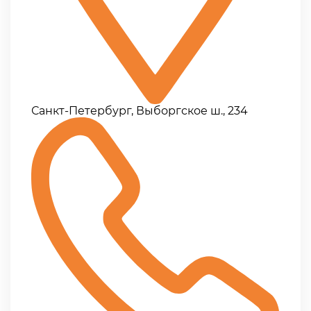
Санкт-Петербург, Выборгское ш., 234