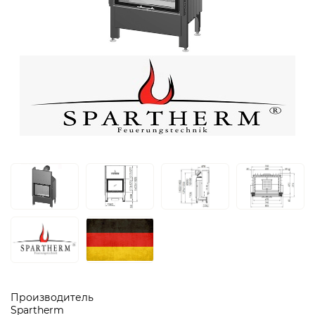
Производитель
Spartherm