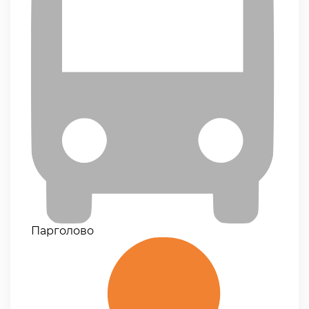
Парголово