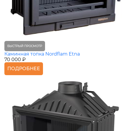
БЫСТРЫЙ ПРОСМОТР
Каминная топка Nordflam Etna
70 000 ₽
ПОДРОБНЕЕ