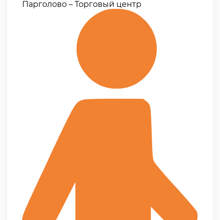
Парголово – Торговый центр