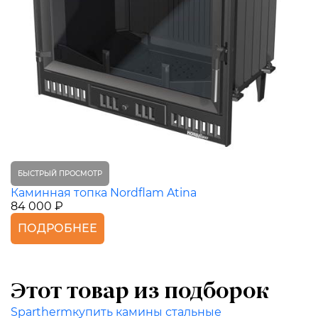
БЫСТРЫЙ ПРОСМОТР
Каминная топка Nordflam Atina
84 000 ₽
ПОДРОБНЕЕ
Этот товар из подборок
Spartherm
купить камины стальные