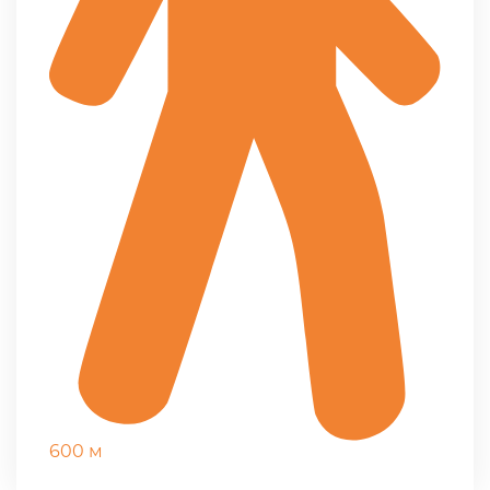
600 м