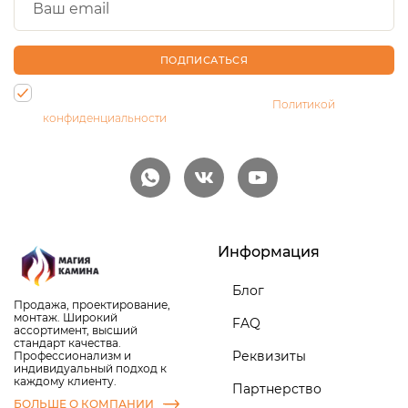
ПОДПИСАТЬСЯ
Нажимая на кнопку, Вы даете согласие на обработку своих
персональных данных и соглашаетесь с
Политикой
конфиденциальности
Информация
Блог
Продажа, проектирование,
монтаж. Широкий
FAQ
ассортимент, высший
стандарт качества.
Реквизиты
Профессионализм и
индивидуальный подход к
каждому клиенту.
Партнерство
БОЛЬШЕ О КОМПАНИИ