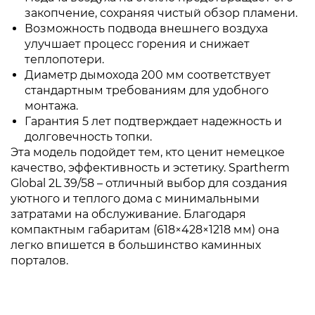
закопчение, сохраняя чистый обзор пламени.
Возможность подвода внешнего воздуха
улучшает процесс горения и снижает
теплопотери.
Диаметр дымохода 200 мм соответствует
стандартным требованиям для удобного
монтажа.
Гарантия 5 лет подтверждает надежность и
долговечность топки.
Эта модель подойдет тем, кто ценит немецкое
качество, эффективность и эстетику. Spartherm
Global 2L 39/58 – отличный выбор для создания
уютного и теплого дома с минимальными
затратами на обслуживание. Благодаря
компактным габаритам (618×428×1218 мм) она
легко впишется в большинство каминных
порталов.