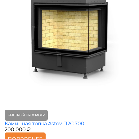
БЫСТРЫЙ ПРОСМОТР
Каминная топка Astov П2С 700
200 000 ₽