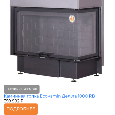
БЫСТРЫЙ ПРОСМОТР
Каминная топка EcoKamin Дельта 1000 RB
359 992 ₽
ПОДРОБНЕЕ