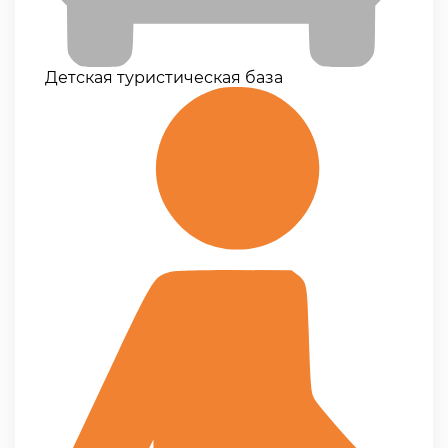
Детская туристическая база