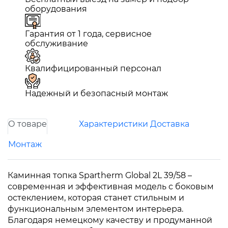
оборудования
Гарантия от 1 года, сервисное
обслуживание
Квалифицированный персонал
Надежный и безопасный монтаж
О товаре
Характеристики
Доставка
Монтаж
Каминная топка Spartherm Global 2L 39/58 –
современная и эффективная модель с боковым
остеклением, которая станет стильным и
функциональным элементом интерьера.
Благодаря немецкому качеству и продуманной