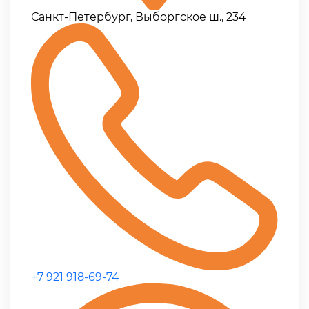
Санкт-Петербург, Выборгское ш., 234
+7 921 918-69-74