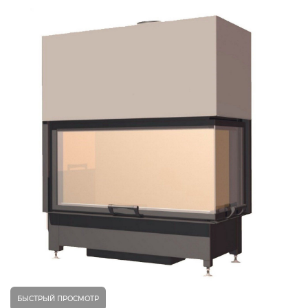
БЫСТРЫЙ ПРОСМОТР