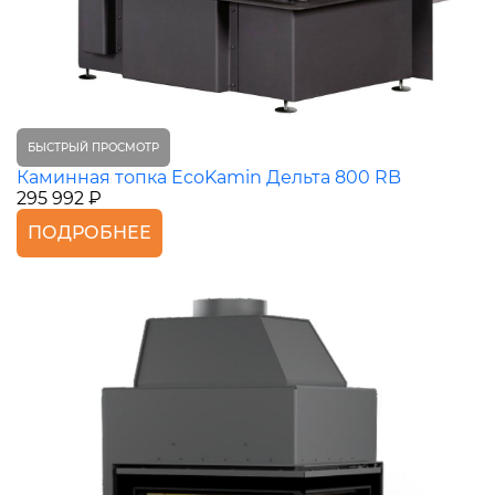
БЫСТРЫЙ ПРОСМОТР
Каминная топка EcoKamin Дельта 800 RB
295 992 ₽
ПОДРОБНЕЕ