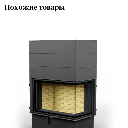
Похожие товары