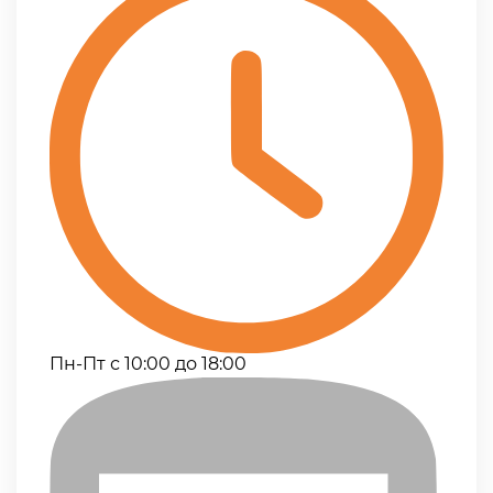
Пн-Пт с 10:00 до 18:00