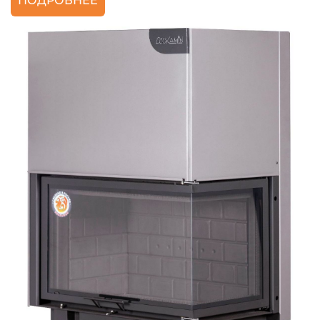
ПОДРОБНЕЕ