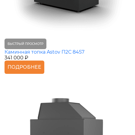
БЫСТРЫЙ ПРОСМОТР
Каминная топка Astov П2С 8457
341 000 ₽
ПОДРОБНЕЕ