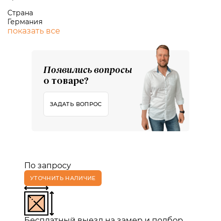
Страна
Германия
показать все
Появились вопросы
о товаре?
ЗАДАТЬ ВОПРОС
По запросу
УТОЧНИТЬ НАЛИЧИЕ
Бесплатный выезд на замер и подбор