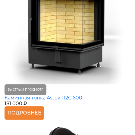
БЫСТРЫЙ ПРОСМОТР
Каминная топка Astov П2С 600
181 000 ₽
ПОДРОБНЕЕ