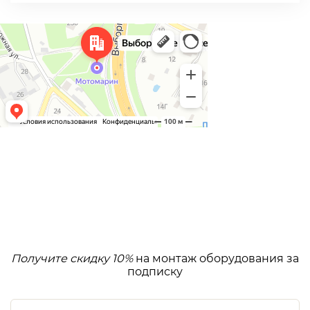
Получите скидку 10%
на монтаж оборудования за
подписку