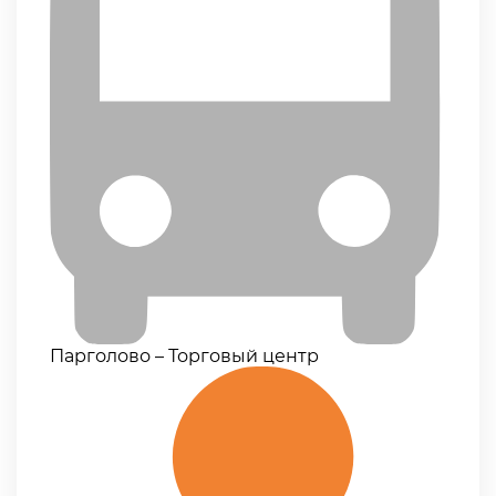
Парголово – Торговый центр