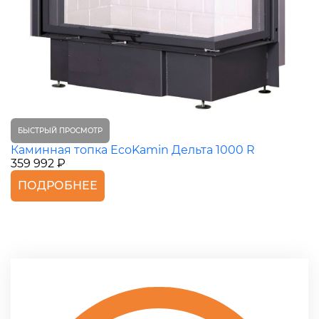
БЫСТРЫЙ ПРОСМОТР
Каминная топка EcoKamin Дельта 1000 R
359 992 ₽
ПОДРОБНЕЕ