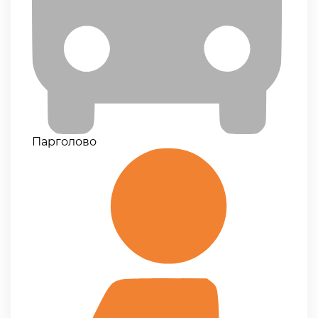
Парголово