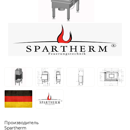
Производитель
Spartherm