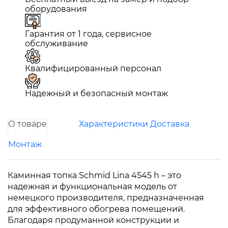
оборудования
Гарантия от 1 года, сервисное
обслуживание
Квалифицированный персонал
Надежный и безопасный монтаж
О товаре
Характеристики
Доставка
Монтаж
Каминная топка Schmid Lina 4545 h – это
надежная и функциональная модель от
немецкого производителя, предназначенная
для эффективного обогрева помещений.
Благодаря продуманной конструкции и