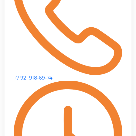
+7 921 918-69-74