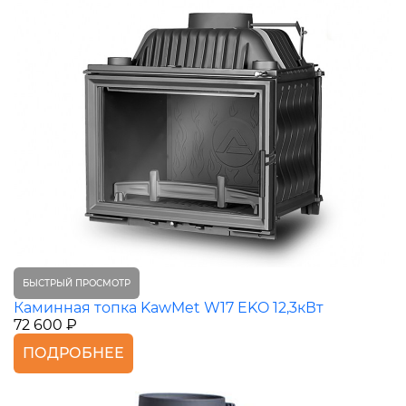
БЫСТРЫЙ ПРОСМОТР
Каминная топка KawMet W17 EKO 12,3кВт
72 600 ₽
ПОДРОБНЕЕ