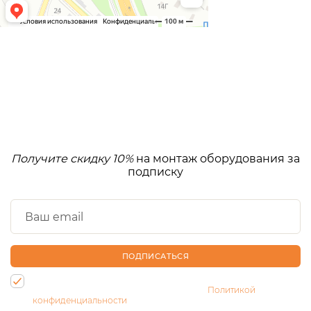
Получите скидку 10%
на монтаж оборудования за
подписку
ПОДПИСАТЬСЯ
Нажимая на кнопку, Вы даете согласие на обработку своих
персональных данных и соглашаетесь с
Политикой
конфиденциальности