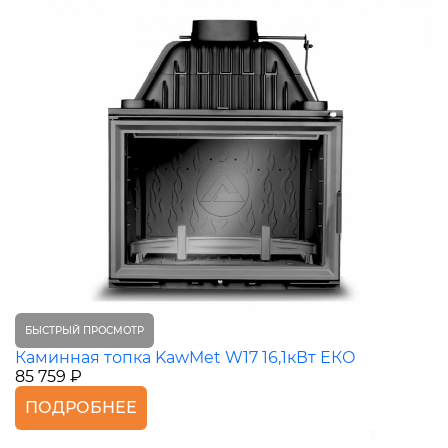
БЫСТРЫЙ ПРОСМОТР
Каминная топка KawMet W17 16,1кВт ЕКО
85 759 ₽
ПОДРОБНЕЕ