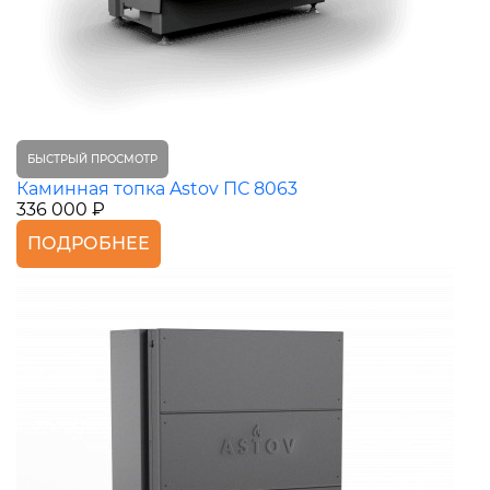
БЫСТРЫЙ ПРОСМОТР
Каминная топка Astov ПС 8063
336 000 ₽
ПОДРОБНЕЕ