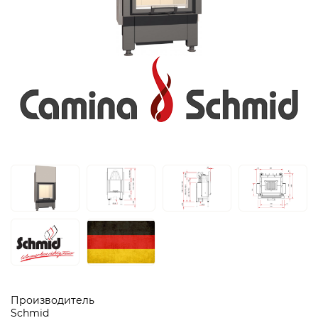
Производитель
Schmid