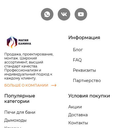
Информация
Блог
Продажа, проектирование,
монтаж. Широкий
FAQ
ассортимент, высший
стандарт качества.
Реквизиты
Профессионализм и
индивидуальный подход к
каждому клиенту.
Партнерство
БОЛЬШЕ О КОМПАНИИ
Популярные
Условия покупки
категории
Акции
Печи для бани
Доставка
Дымоходы
Контакты