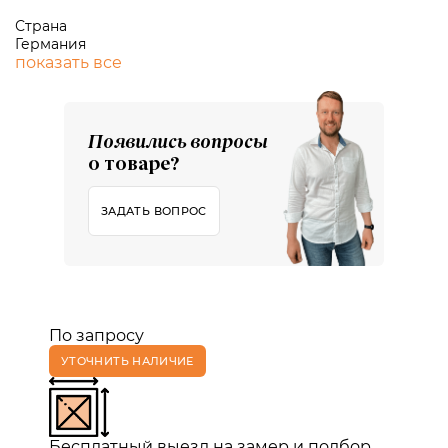
Страна
Германия
показать все
Появились вопросы
о товаре?
ЗАДАТЬ ВОПРОС
По запросу
УТОЧНИТЬ НАЛИЧИЕ
Бесплатный выезд на замер и подбор