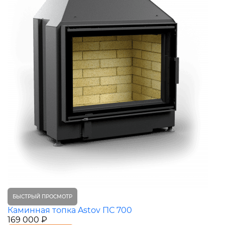
БЫСТРЫЙ ПРОСМОТР
Каминная топка Astov ПС 700
169 000 ₽