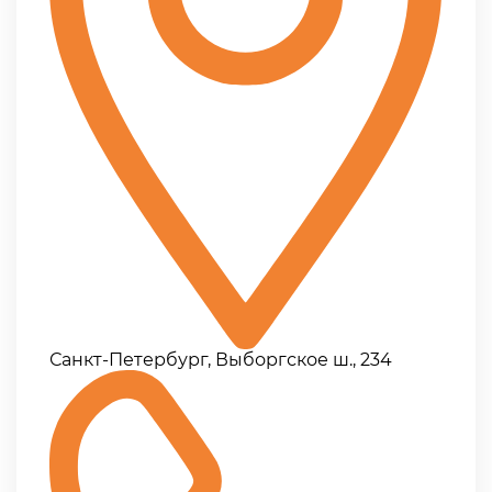
Санкт-Петербург, Выборгское ш., 234