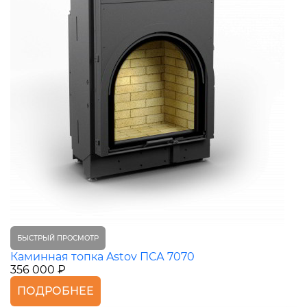
БЫСТРЫЙ ПРОСМОТР
Каминная топка Astov ПСА 7070
356 000 ₽
ПОДРОБНЕЕ