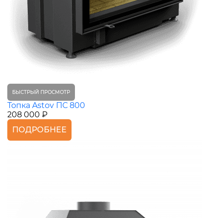
БЫСТРЫЙ ПРОСМОТР
Топка Astov ПС 800
208 000 ₽
ПОДРОБНЕЕ