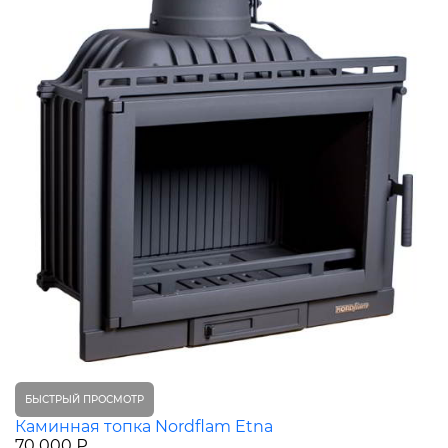
БЫСТРЫЙ ПРОСМОТР
Каминная топка Nordflam Etna
70 000 ₽