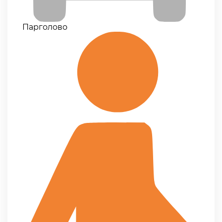
Парголово