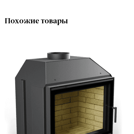
Похожие товары