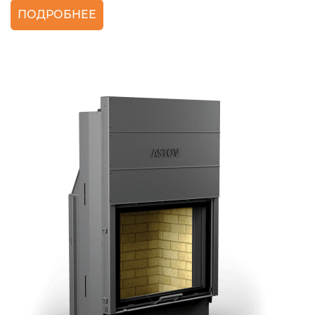
ПОДРОБНЕЕ