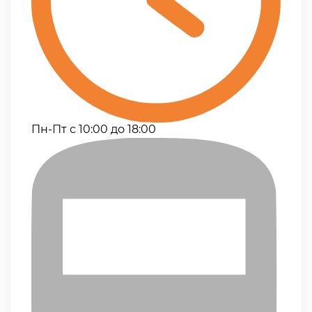
Пн-Пт с 10:00 до 18:00