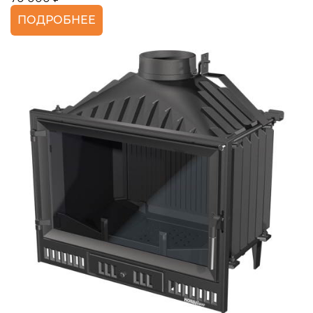
ПОДРОБНЕЕ