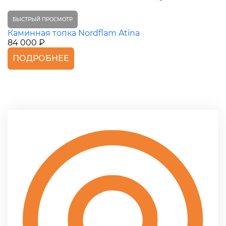
БЫСТРЫЙ ПРОСМОТР
Каминная топка Nordflam Atina
84 000 ₽
ПОДРОБНЕЕ