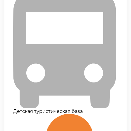
Детская туристическая база