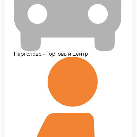
Парголово – Торговый центр