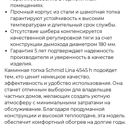
помещениях.
Прочный корпус из стали и шамотная топка
гарантируют устойчивость к высоким
температурам и длительный срок службы.
Отсутствие шибера компенсируется
качественной регулировкой тяги за счет
конструкции дымохода диаметром 180 мм.
Гарантия 5 лет подтверждает надежность
производителя и уверенность в качестве
изделия.
Каминная топка Schmid Lina 4545 h подойдет
тем, кто ценит немецкое качество,
эффективность и удобство использования. Она
станет отличным выбором для владельцев
частных домов, желающих создать уютную
атмосферу с минимальными затратами на
обслуживание. Благодаря продуманной
конструкции и высокой теплоотдаче, эта модель
обеспечит комфортный обогрев на долгие годы.