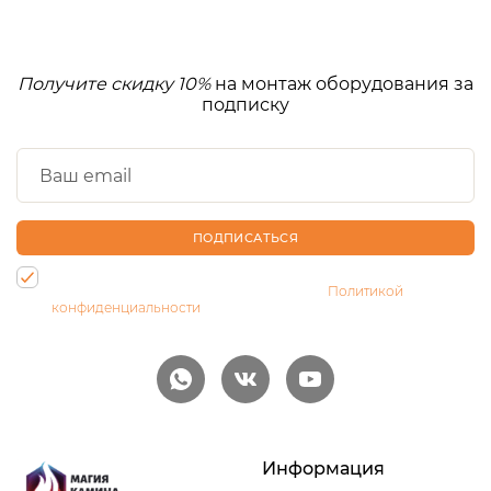
Получите скидку 10%
на монтаж оборудования за
подписку
ПОДПИСАТЬСЯ
Нажимая на кнопку, Вы даете согласие на обработку своих
персональных данных и соглашаетесь с
Политикой
конфиденциальности
Информация