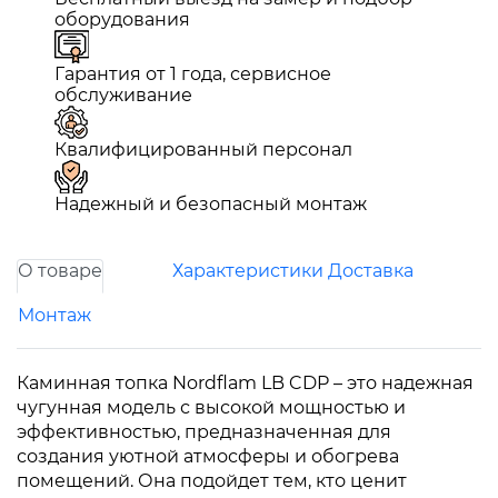
оборудования
Гарантия от 1 года, сервисное
обслуживание
Квалифицированный персонал
Надежный и безопасный монтаж
О товаре
Характеристики
Доставка
Монтаж
Каминная топка Nordflam LB CDP – это надежная
чугунная модель с высокой мощностью и
эффективностью, предназначенная для
создания уютной атмосферы и обогрева
помещений. Она подойдет тем, кто ценит