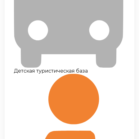
Детская туристическая база