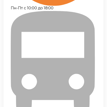
Пн-Пт с 10:00 до 18:00