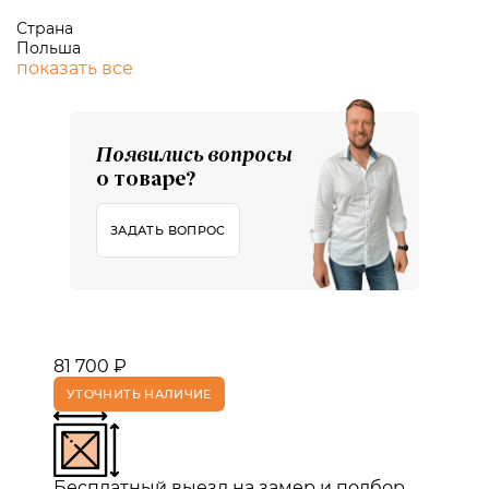
Страна
Польша
показать все
Появились вопросы
о товаре?
ЗАДАТЬ ВОПРОС
81 700 ₽
УТОЧНИТЬ НАЛИЧИЕ
Бесплатный выезд на замер и подбор