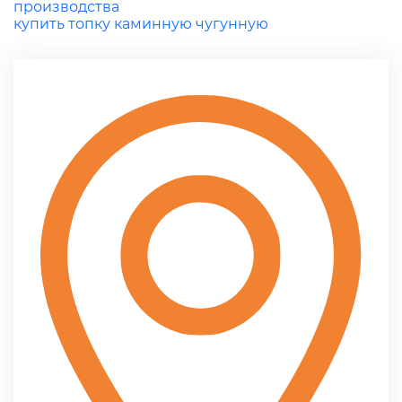
производства
купить топку каминную чугунную