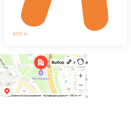
600 м