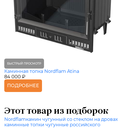
БЫСТРЫЙ ПРОСМОТР
Каминная топка Nordflam Atina
84 000 ₽
ПОДРОБНЕЕ
Этот товар из подборок
Nordflam
камин чугунный со стеклом на дровах
каминные топки чугунные российского