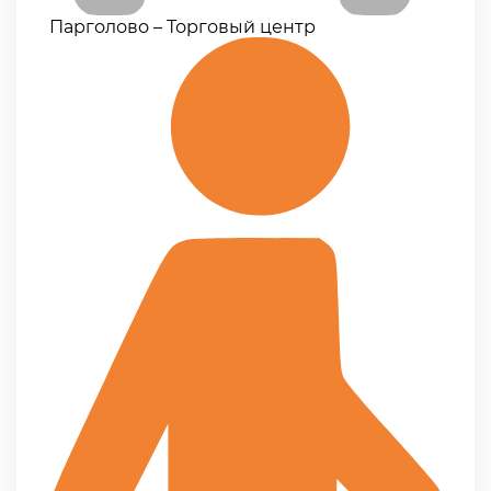
Парголово – Торговый центр