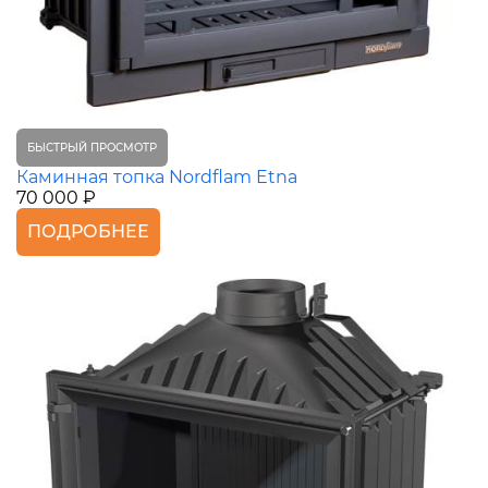
БЫСТРЫЙ ПРОСМОТР
Каминная топка Nordflam Etna
70 000 ₽
ПОДРОБНЕЕ