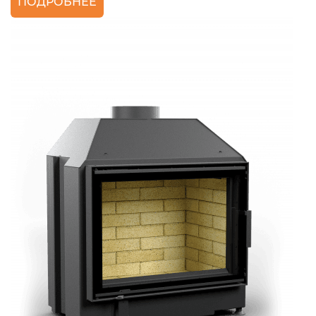
ПОДРОБНЕЕ