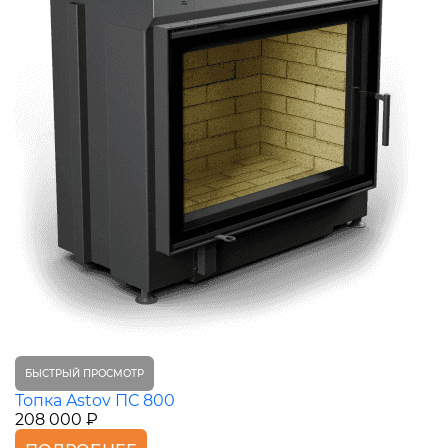
БЫСТРЫЙ ПРОСМОТР
Топка Astov ПС 800
208 000 ₽