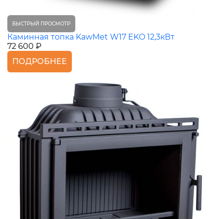
БЫСТРЫЙ ПРОСМОТР
Каминная топка KawMet W17 EKO 12,3кВт
72 600 ₽
ПОДРОБНЕЕ