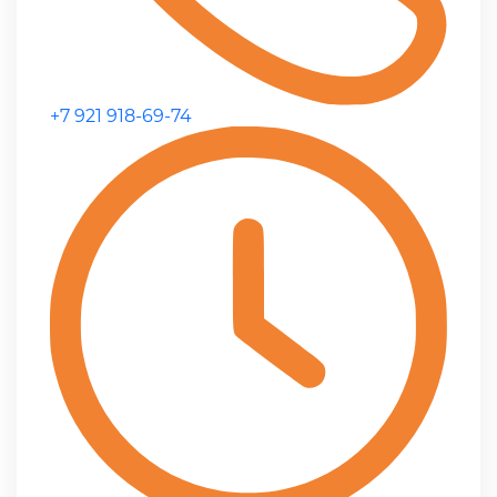
+7 921 918-69-74