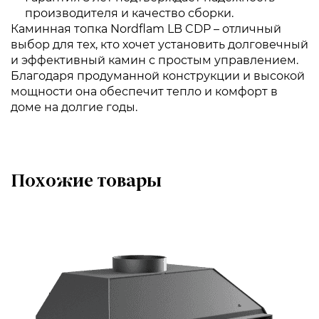
производителя и качество сборки.
Каминная топка Nordflam LB CDP – отличный
выбор для тех, кто хочет установить долговечный
и эффективный камин с простым управлением.
Благодаря продуманной конструкции и высокой
мощности она обеспечит тепло и комфорт в
доме на долгие годы.
Похожие товары