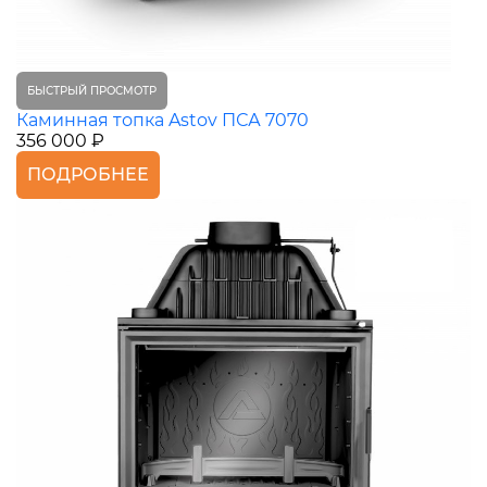
БЫСТРЫЙ ПРОСМОТР
Каминная топка Astov ПСА 7070
356 000 ₽
ПОДРОБНЕЕ