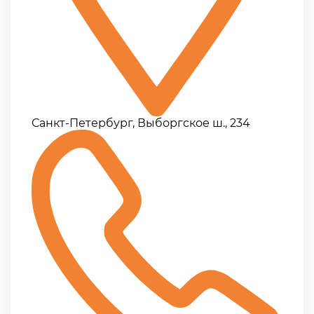
Санкт-Петербург, Выборгское ш., 234