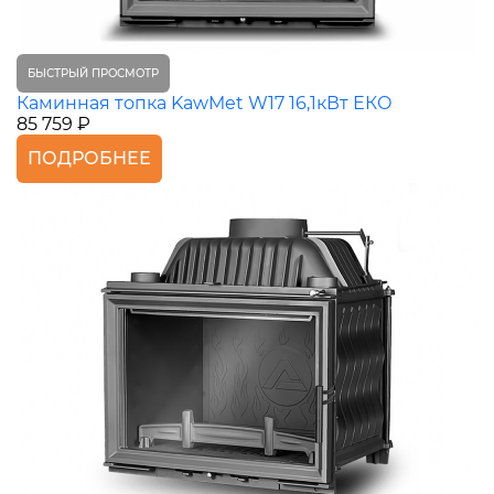
БЫСТРЫЙ ПРОСМОТР
Каминная топка KawMet W17 16,1кВт ЕКО
85 759 ₽
ПОДРОБНЕЕ