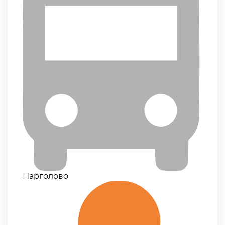
Парголово