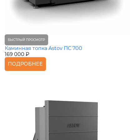
БЫСТРЫЙ ПРОСМОТР
Каминная топка Astov ПС 700
169 000 ₽
ПОДРОБНЕЕ