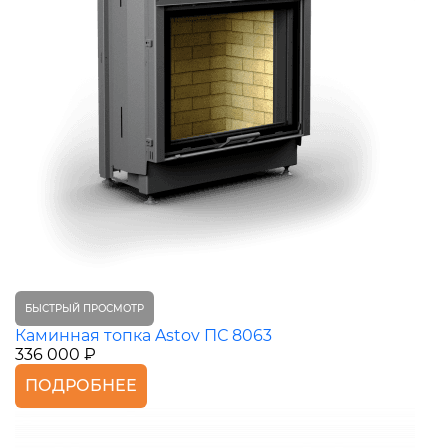
БЫСТРЫЙ ПРОСМОТР
Каминная топка Astov ПС 8063
336 000 ₽
ПОДРОБНЕЕ