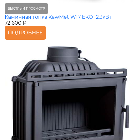
БЫСТРЫЙ ПРОСМОТР
Каминная топка KawMet W17 EKO 12,3кВт
72 600 ₽
ПОДРОБНЕЕ