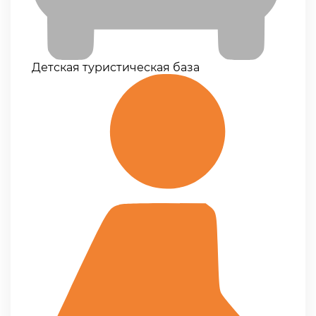
Детская туристическая база