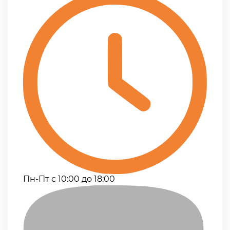
Пн-Пт с 10:00 до 18:00