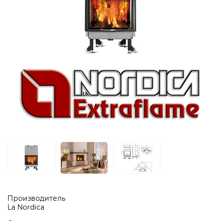
Производитель
La Nordica