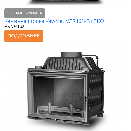
БЫСТРЫЙ ПРОСМОТР
Каминная топка KawMet W17 16,1кВт ЕКО
85 759 ₽
ПОДРОБНЕЕ