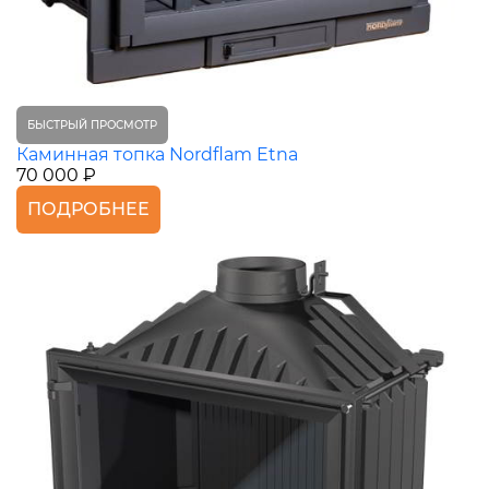
БЫСТРЫЙ ПРОСМОТР
Каминная топка Nordflam Etna
70 000 ₽
ПОДРОБНЕЕ