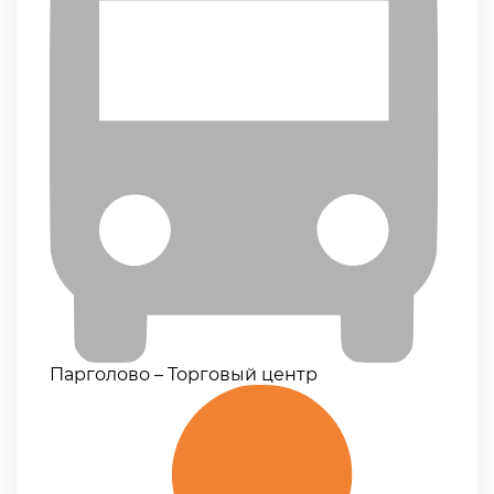
Парголово – Торговый центр