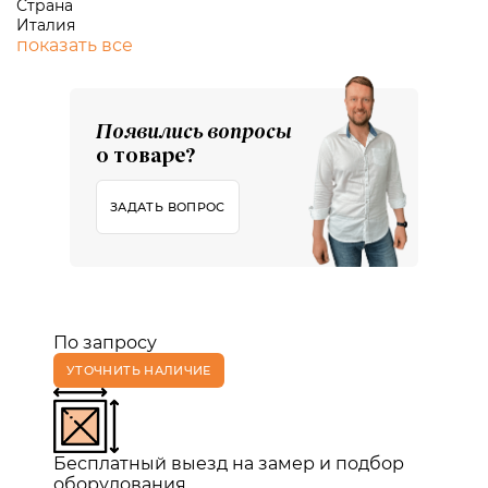
Страна
Италия
показать все
Появились вопросы
о товаре?
ЗАДАТЬ ВОПРОС
По запросу
УТОЧНИТЬ НАЛИЧИЕ
Бесплатный выезд на замер и подбор
оборудования