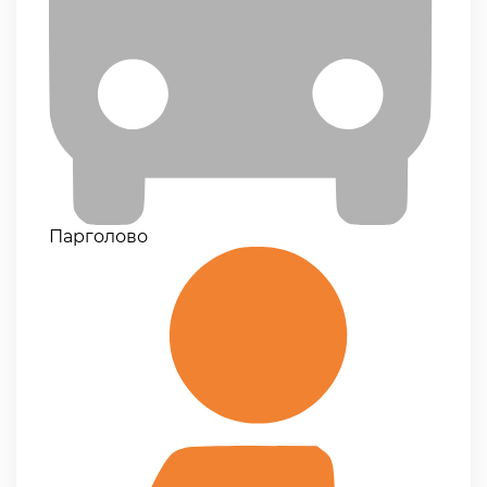
Парголово