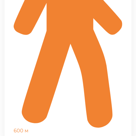
600 м