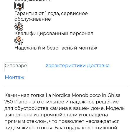
Гарантия от 1 года, сервисное
обслуживание
Квалифицированный персонал
Надежный и безопасный монтаж
О товаре
Характеристики
Доставка
Монтаж
Каминная топка La Nordica Monoblocco in Ghisa
750 Piano – это стильное и надежное решение
для обустройства камина в вашем доме. Модель
выполнена из прочной стали и оснащена
прямым стеклом, что позволяет наслаждаться
видом живого огня. Благодаря колосниковой