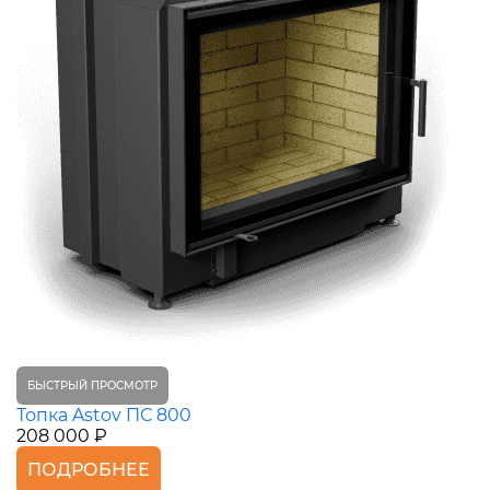
БЫСТРЫЙ ПРОСМОТР
Топка Astov ПС 800
208 000 ₽
ПОДРОБНЕЕ