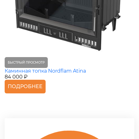
БЫСТРЫЙ ПРОСМОТР
Каминная топка Nordflam Atina
84 000 ₽
ПОДРОБНЕЕ