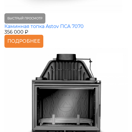
БЫСТРЫЙ ПРОСМОТР
Каминная топка Astov ПСА 7070
356 000 ₽
ПОДРОБНЕЕ