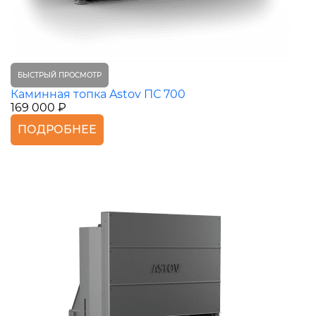
БЫСТРЫЙ ПРОСМОТР
Каминная топка Astov ПС 700
169 000 ₽
ПОДРОБНЕЕ