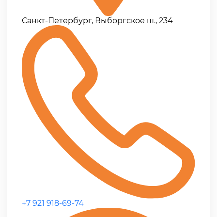
Санкт-Петербург, Выборгское ш., 234
+7 921 918-69-74