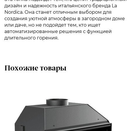
дизайн и надежность итальянского бренда La
Nordica. Она станет отличным выбором для
создания уютной атмосферы в загородном доме
или даче, но не подойдет тем, кто ищет
автоматизированные решения с функцией
длительного горения.
Похожие товары