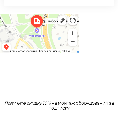
Получите скидку 10%
на монтаж оборудования за
подписку