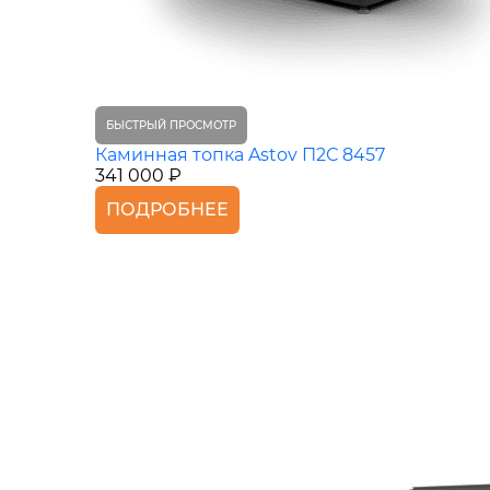
БЫСТРЫЙ ПРОСМОТР
Каминная топка Astov П2С 8457
341 000 ₽
ПОДРОБНЕЕ