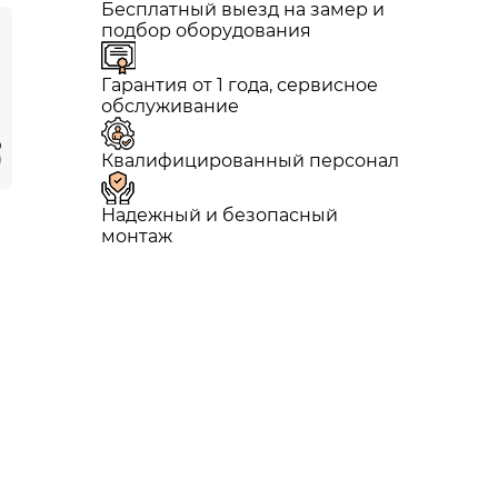
Бесплатный выезд на замер и
подбор оборудования
Гарантия от 1 года, сервисное
обслуживание
Квалифицированный персонал
Надежный и безопасный
монтаж