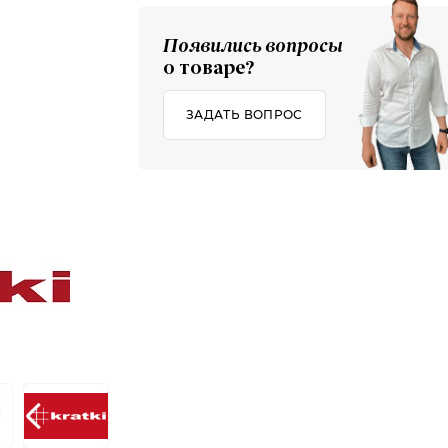
Появились вопросы
о товаре?
ЗАДАТЬ ВОПРОС