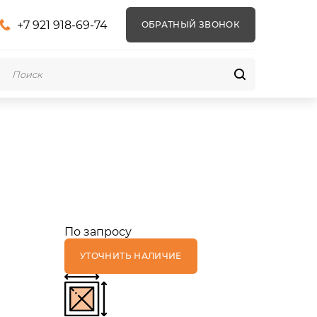
+7 921 918-69-74
ОБРАТНЫЙ ЗВОНОК
По запросу
УТОЧНИТЬ НАЛИЧИЕ