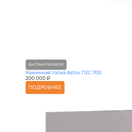
БЫСТРЫЙ ПРОСМОТР
Каминная топка Astov П2С 700
200 000 ₽
ПОДРОБНЕЕ