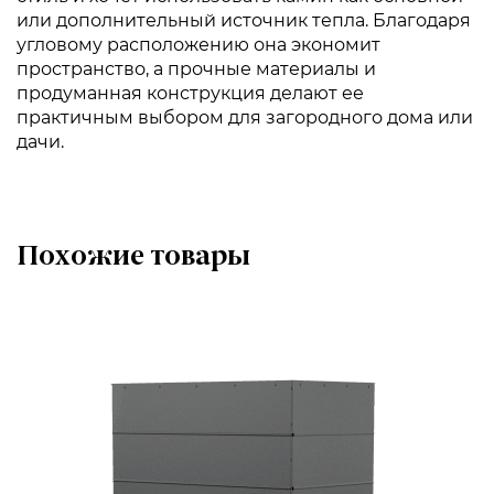
или дополнительный источник тепла. Благодаря
угловому расположению она экономит
пространство, а прочные материалы и
продуманная конструкция делают ее
практичным выбором для загородного дома или
дачи.
Похожие товары