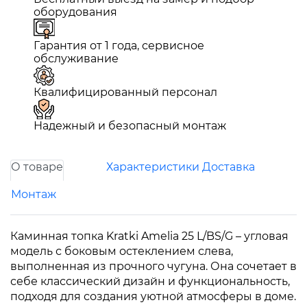
оборудования
Гарантия от 1 года, сервисное
обслуживание
Квалифицированный персонал
Надежный и безопасный монтаж
О товаре
Характеристики
Доставка
Монтаж
Каминная топка Kratki Amelia 25 L/BS/G – угловая
модель с боковым остеклением слева,
выполненная из прочного чугуна. Она сочетает в
себе классический дизайн и функциональность,
подходя для создания уютной атмосферы в доме.