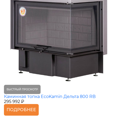
БЫСТРЫЙ ПРОСМОТР
Каминная топка EcoKamin Дельта 800 RB
295 992 ₽
ПОДРОБНЕЕ