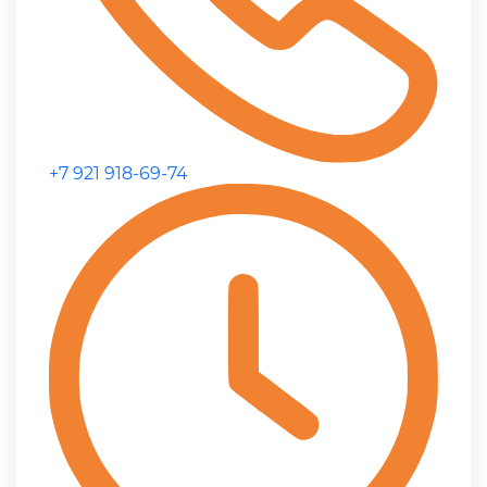
+7 921 918-69-74