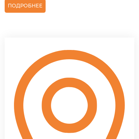
ПОДРОБНЕЕ