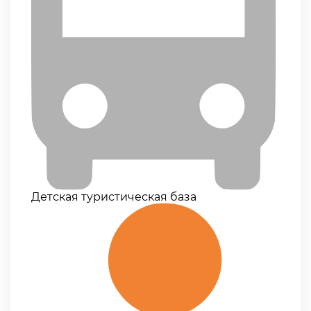
Детская туристическая база