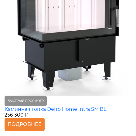
БЫСТРЫЙ ПРОСМОТР
Каминная топка Defro Home Intra SM BL
256 300 ₽
ПОДРОБНЕЕ