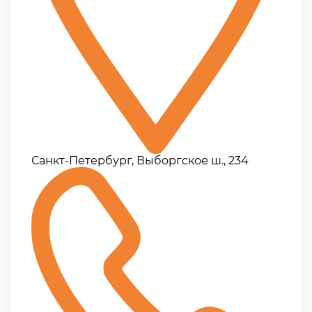
Санкт-Петербург, Выборгское ш., 234