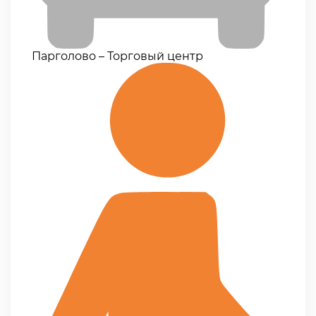
Парголово – Торговый центр