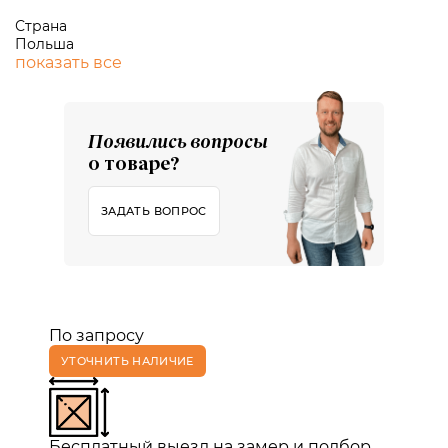
Страна
Польша
показать все
Появились вопросы
о товаре?
ЗАДАТЬ ВОПРОС
По запросу
УТОЧНИТЬ НАЛИЧИЕ
Бесплатный выезд на замер и подбор