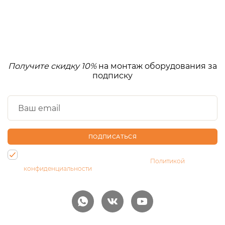
Получите скидку 10%
на монтаж оборудования за
подписку
ПОДПИСАТЬСЯ
Нажимая на кнопку, Вы даете согласие на обработку своих
персональных данных и соглашаетесь с
Политикой
конфиденциальности