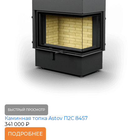
БЫСТРЫЙ ПРОСМОТР
Каминная топка Astov П2С 8457
341 000 ₽
ПОДРОБНЕЕ