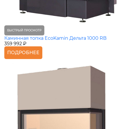
БЫСТРЫЙ ПРОСМОТР
Каминная топка EcoKamin Дельта 1000 RB
359 992 ₽
ПОДРОБНЕЕ