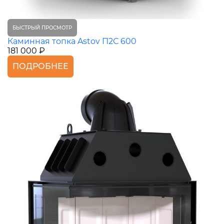
БЫСТРЫЙ ПРОСМОТР
Каминная топка Astov П2С 600
181 000 ₽
ПОДРОБНЕЕ