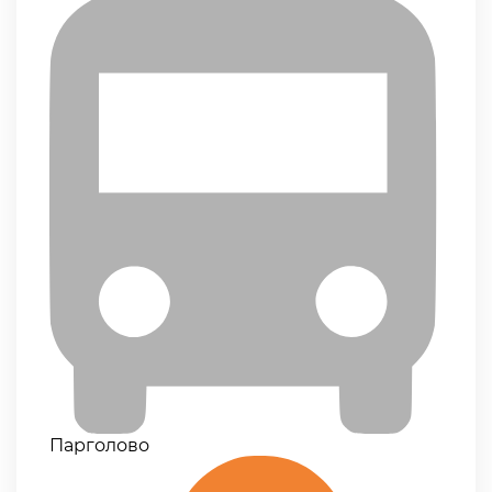
Парголово