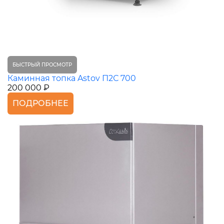
БЫСТРЫЙ ПРОСМОТР
Каминная топка Astov П2С 700
200 000 ₽
ПОДРОБНЕЕ